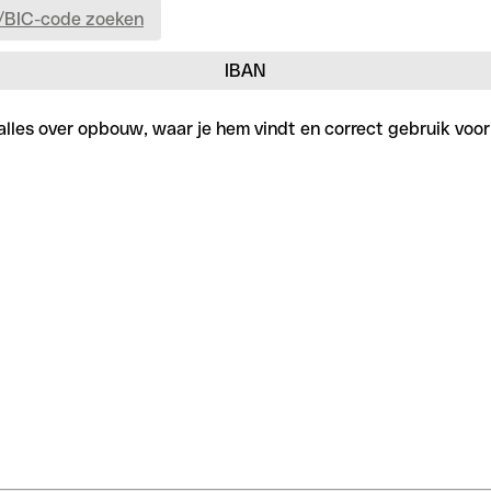
/BIC-code zoeken
IBAN
lles over opbouw, waar je hem vindt en correct gebruik voor 