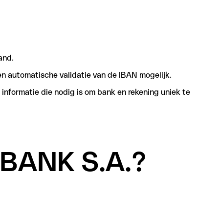
and.
n automatische validatie van de IBAN mogelijk.
informatie die nodig is om bank en rekening uniek te
T BANK S.A.?