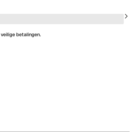
veilige betalingen.