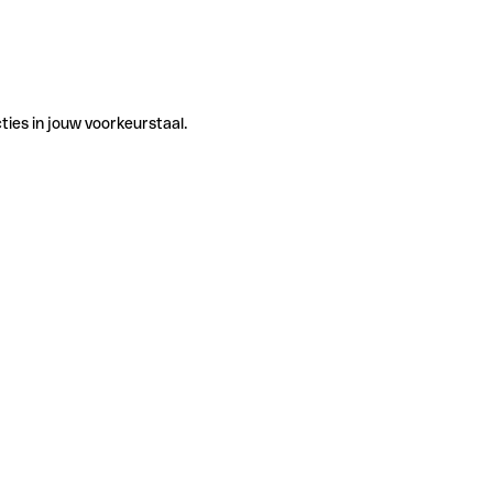
ties in jouw voorkeurstaal.