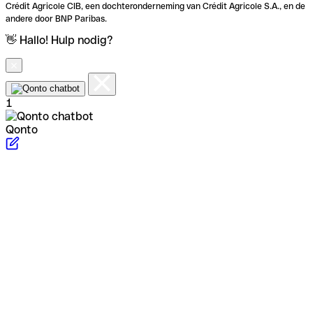
Crédit Agricole CIB, een dochteronderneming van Crédit Agricole S.A., en de
andere door BNP Paribas.
👋 Hallo! Hulp nodig?
1
Qonto