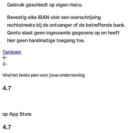
Gebruik geschiedt op eigen risico.
Bevestig elke IBAN vóór een overschrijving
rechtstreeks bij de ontvanger of de betreffende bank.
Qonto slaat geen ingevoerde gegevens op en heeft
hier geen handmatige toegang toe.
Tarieven
Vind het beste plan voor jouw onderneming
4.7
op App Store
4.7