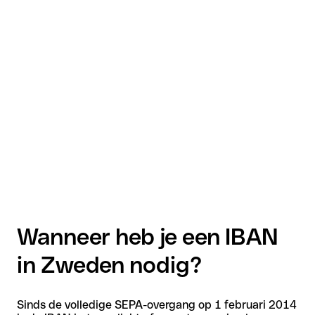
Wanneer heb je een IBAN
in Zweden nodig?
Sinds de volledige SEPA-overgang op 1 februari 2014