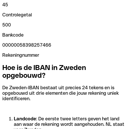
45
Controlegetal
500
Bankcode
00000058398257466
Rekeningnummer
Hoe is de IBAN in Zweden
opgebouwd?
De Zweden-IBAN bestaat uit precies 24 tekens en is
opgebouwd uit drie elementen die jouw rekening uniek
identificeren.
Landcode
: De eerste twee letters geven het land
aan waar de rekening wordt aangehouden. NL staat