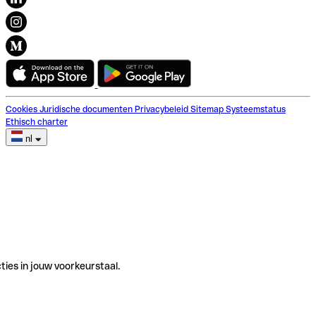
Cookies
Juridische documenten
Privacybeleid
Sitemap
Systeemstatus
Ethisch charter
nl
ties in jouw voorkeurstaal.