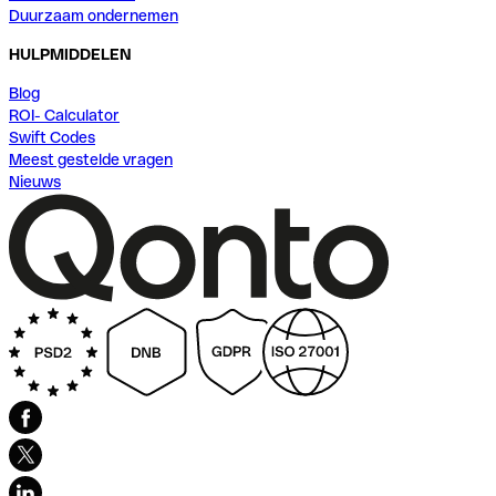
Duurzaam ondernemen
HULPMIDDELEN
Blog
ROI- Calculator
Swift Codes
Meest gestelde vragen
Nieuws