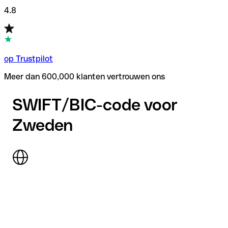
4.8
op Trustpilot
Meer dan 600,000 klanten vertrouwen ons
SWIFT/BIC-code voor
Zweden