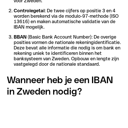
voor Zweden.
Controlegetal
: De twee cijfers op positie 3 en 4
worden berekend via de modulo-97-methode (ISO
13616) en maken automatische validatie van de
IBAN mogelijk.
BBAN
(Basic Bank Account Number): De overige
posities vormen de nationale rekeningidentificatie.
Deze bevat alle informatie die nodig is om bank en
rekening uniek te identificeren binnen het
banksysteem van Zweden. Opbouw en lengte zijn
vastgelegd door de nationale standaard.
Wanneer heb je een IBAN
in Zweden nodig?