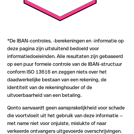
*De IBAN-controles, -berekeningen en -informatie op
deze pagina zijn uitsluitend bedoeld voor
informatiedoeleinden. Alle resultaten zijn gebaseerd
op een puur formele controle van de IBAN-structuur
conform ISO 13616 en zeggen niets over het
daadwerkelijke bestaan van een rekening, de
identiteit van de rekeninghouder of de
uitvoerbaarheid van een betaling.
Qonto aanvaardt geen aansprakelijkheid voor schade
die voortvloeit uit het gebruik van deze informatie —
met name niet voor onjuiste, mislukte of naar
verkeerde ontvangers uitgevoerde overschrijvingen.