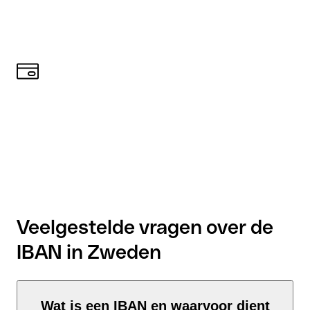
Veelgestelde vragen over de
IBAN in Zweden
Wat is een IBAN en waarvoor dient