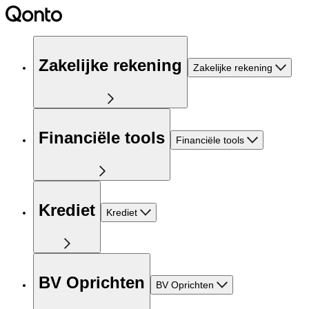
Zakelijke rekening
Zakelijke rekening
Financiële tools
Financiële tools
Krediet
Krediet
BV Oprichten
BV Oprichten