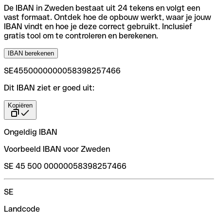
De IBAN in Zweden bestaat uit 24 tekens en volgt een
vast formaat. Ontdek hoe de opbouw werkt, waar je jouw
IBAN vindt en hoe je deze correct gebruikt. Inclusief
gratis tool om te controleren en berekenen.
IBAN berekenen
SE4550000000058398257466
Dit IBAN ziet er goed uit:
Kopiëren
Ongeldig IBAN
Voorbeeld IBAN voor Zweden
SE 45 500 00000058398257466
SE
Landcode