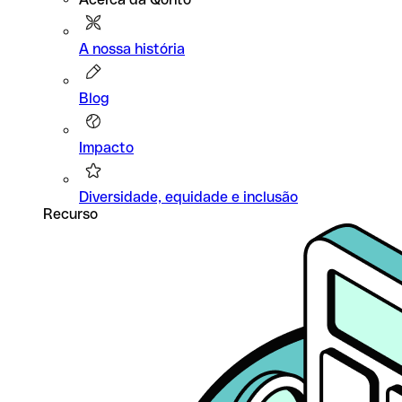
A nossa história
Blog
Impacto
Diversidade, equidade e inclusão
Recurso