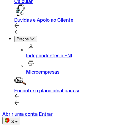
Calcular
Dúvidas e Apoio ao Cliente
Preços
Independentes e ENI
Microempresas
Encontre o plano ideal para si
Abrir uma conta
Entrar
pt