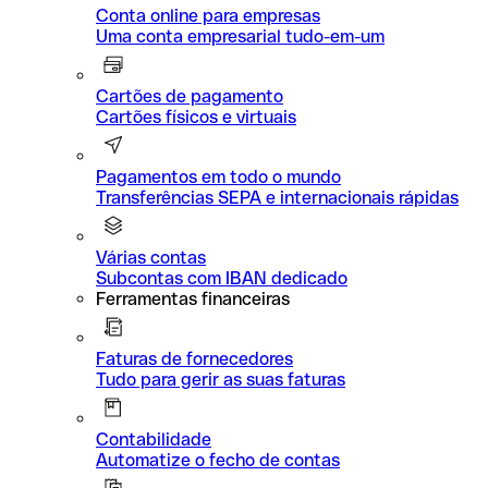
Conta online para empresas
Uma conta empresarial tudo-em-um
Cartões de pagamento
Cartões físicos e virtuais
Pagamentos em todo o mundo
Transferências SEPA e internacionais rápidas
Várias contas
Subcontas com IBAN dedicado
Ferramentas financeiras
Faturas de fornecedores
Tudo para gerir as suas faturas
Contabilidade
Automatize o fecho de contas