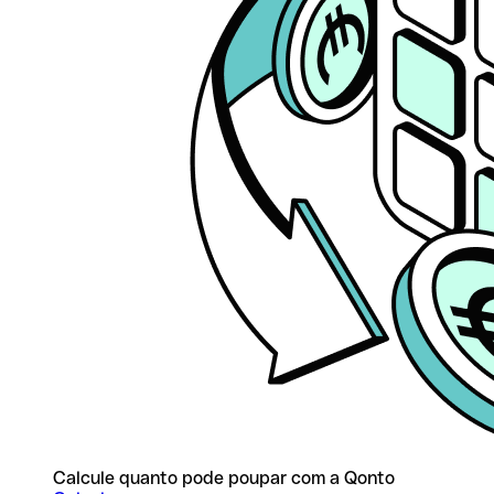
Calcule quanto pode poupar com a Qonto