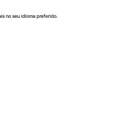
ís no seu idioma preferido.