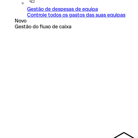
Gestão de despesas de equipa
Controle todos os gastos das suas equipas
Novo
Gestão do fluxo de caixa