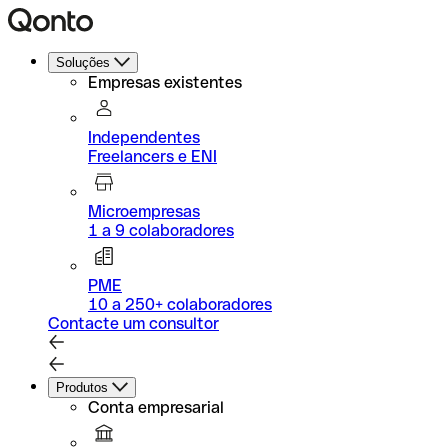
Soluções
Empresas existentes
Independentes
Freelancers e ENI
Microempresas
1 a 9 colaboradores
PME
10 a 250+ colaboradores
Contacte um consultor
Produtos
Conta empresarial