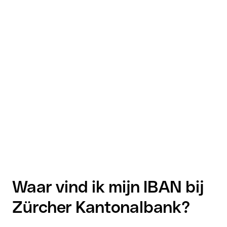
Waar vind ik mijn IBAN bij
Zürcher Kantonalbank?