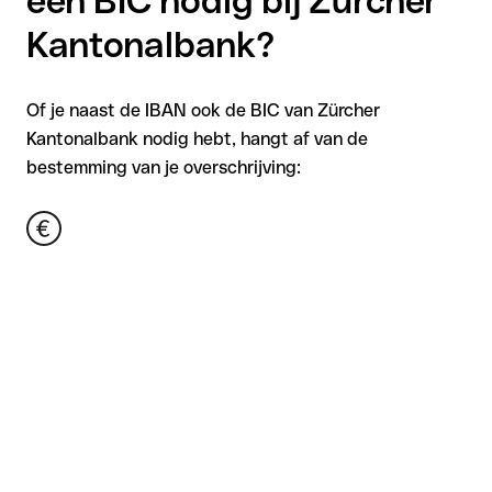
een BIC nodig bij Zürcher
Kantonalbank?
Of je naast de IBAN ook de BIC van Zürcher
Kantonalbank nodig hebt, hangt af van de
bestemming van je overschrijving: