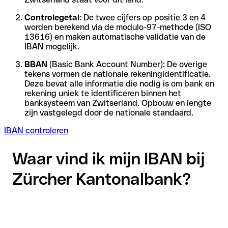
Controlegetal
: De twee cijfers op positie 3 en 4
worden berekend via de modulo-97-methode (ISO
13616) en maken automatische validatie van de
IBAN mogelijk.
BBAN
(Basic Bank Account Number): De overige
tekens vormen de nationale rekeningidentificatie.
Deze bevat alle informatie die nodig is om bank en
rekening uniek te identificeren binnen het
banksysteem van Zwitserland. Opbouw en lengte
zijn vastgelegd door de nationale standaard.
IBAN controleren
Waar vind ik mijn IBAN bij
Zürcher Kantonalbank?