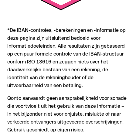
*De IBAN-controles, -berekeningen en -informatie op
deze pagina zijn uitsluitend bedoeld voor
informatiedoeleinden. Alle resultaten zijn gebaseerd
op een puur formele controle van de IBAN-structuur
conform ISO 13616 en zeggen niets over het
daadwerkelijke bestaan van een rekening, de
identiteit van de rekeninghouder of de
uitvoerbaarheid van een betaling.
Qonto aanvaardt geen aansprakelijkheid voor schade
die voortvloeit uit het gebruik van deze informatie –
in het bijzonder niet voor onjuiste, mislukte of naar
verkeerde ontvangers uitgevoerde overschrijvingen.
Gebruik geschiedt op eigen risico.