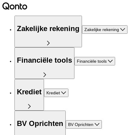
Zakelijke rekening
Zakelijke rekening
Financiële tools
Financiële tools
Krediet
Krediet
BV Oprichten
BV Oprichten