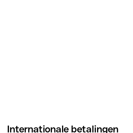
Internationale betalingen