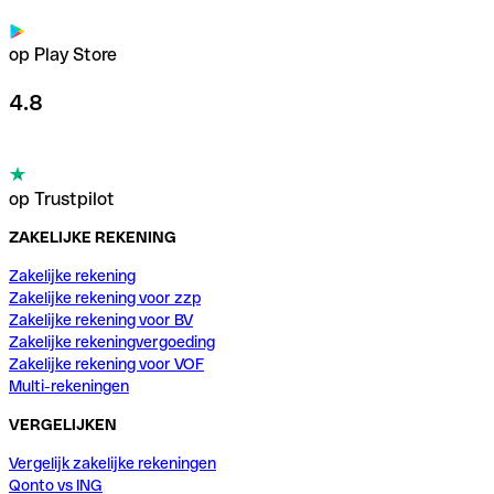
op Play Store
4.8
op Trustpilot
ZAKELIJKE REKENING
Zakelijke rekening
Zakelijke rekening voor zzp
Zakelijke rekening voor BV
Zakelijke rekeningvergoeding
Zakelijke rekening voor VOF
Multi-rekeningen
VERGELIJKEN
Vergelijk zakelijke rekeningen
Qonto vs ING