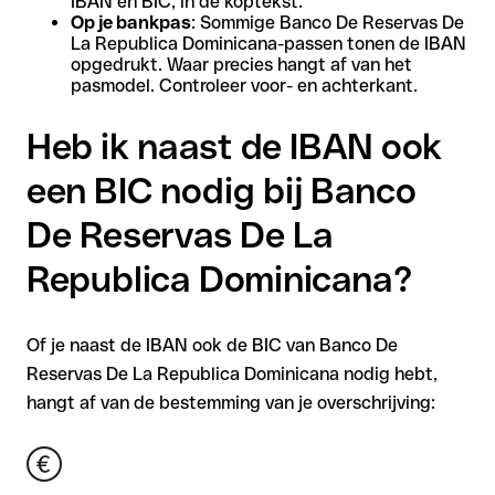
IBAN en BIC, in de koptekst.
Op je bankpas
: Sommige Banco De Reservas De
La Republica Dominicana-passen tonen de IBAN
opgedrukt. Waar precies hangt af van het
pasmodel. Controleer voor- en achterkant.
Heb ik naast de IBAN ook
een BIC nodig bij Banco
De Reservas De La
Republica Dominicana?
Of je naast de IBAN ook de BIC van Banco De
Reservas De La Republica Dominicana nodig hebt,
hangt af van de bestemming van je overschrijving: