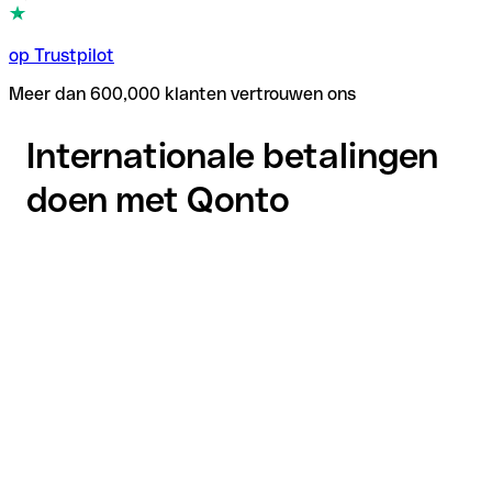
op Trustpilot
Meer dan 600,000 klanten vertrouwen ons
Internationale betalingen
doen met Qonto