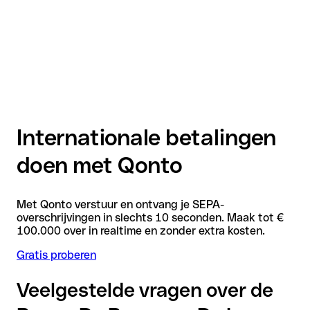
Internationale betalingen
doen met Qonto
Met Qonto verstuur en ontvang je SEPA-
overschrijvingen in slechts 10 seconden. Maak tot €
100.000 over in realtime en zonder extra kosten.
Gratis proberen
Veelgestelde vragen over de