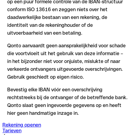
op een puur formele controle van de IBAN-structuur
conform ISO 13616 en zeggen niets over het
daadwerkelijke bestaan van een rekening, de
identiteit van de rekeninghouder of de
uitvoerbaarheid van een betaling.
Qonto aanvaardt geen aansprakelijkheid voor schade
die voortvloeit uit het gebruik van deze informatie –
in het bijzonder niet voor onjuiste, mislukte of naar
verkeerde ontvangers uitgevoerde overschrijvingen.
Gebruik geschiedt op eigen risico.
Bevestig elke IBAN vóór een overschrijving
rechtstreeks bij de ontvanger of de betreffende bank.
Qonto slaat geen ingevoerde gegevens op en heeft
hier geen handmatige inzage in.
Rekening openen
Tarieven