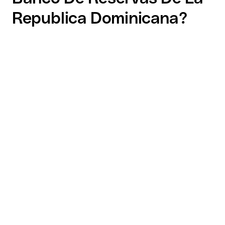
Republica Dominicana?