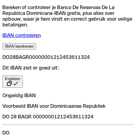
Bereken of controleer je Banco De Reservas De La
Republica Dominicana-IBAN gratis, plus alles over
opbouw, waar je hem vindt en correct gebruik voor veilige
betalingen.
IBAN controleren
IBAN berekenen
DO28BAGR00000001212453611324
Dit IBAN ziet er goed uit:
Kopiëren
Ongeldig IBAN
Voorbeeld IBAN voor Dominicaanse Republiek
DO 28 BAGR 00000001212453611324
DO