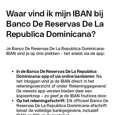
Waar vind ik mijn IBAN bij
Banco De Reservas De La
Republica Dominicana?
Je Banco De Reservas De La Republica Dominicana-
IBAN vind je op drie plekken – het snelst via de app:
In de Banco De Reservas De La Republica
Dominicana-app of via online bankieren
: Na
het inloggen vind je de IBAN direct in het
rekeningoverzicht of onder 'Rekeninggegevens'.
De meeste app-versies bieden daar een
kopieerknop – zo geef je de IBAN foutloos door.
Op het rekeningafschrift
: Elk officieel Banco De
Reservas De La Republica Dominicana-afschrift
bevat de volledige bankgegevens, inclusief