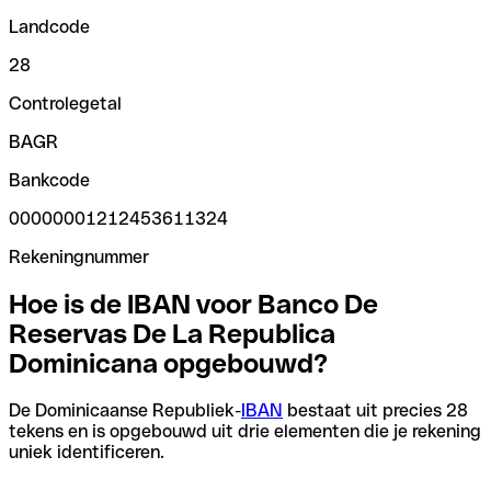
Landcode
28
Controlegetal
BAGR
Bankcode
00000001212453611324
Rekeningnummer
Hoe is de IBAN voor Banco De
Reservas De La Republica
Dominicana opgebouwd?
De Dominicaanse Republiek-
IBAN
bestaat uit precies 28
tekens en is opgebouwd uit drie elementen die je rekening
uniek identificeren.