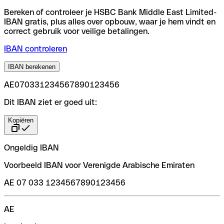
Bereken of controleer je HSBC Bank Middle East Limited-
IBAN gratis, plus alles over opbouw, waar je hem vindt en
correct gebruik voor veilige betalingen.
IBAN controleren
IBAN berekenen
AE070331234567890123456
Dit IBAN ziet er goed uit:
Kopiëren
Ongeldig IBAN
Voorbeeld IBAN voor Verenigde Arabische Emiraten
AE 07 033 1234567890123456
AE