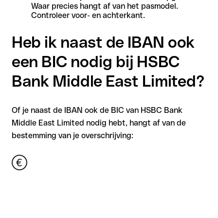
Waar precies hangt af van het pasmodel.
Controleer voor- en achterkant.
Heb ik naast de IBAN ook
een BIC nodig bij HSBC
Bank Middle East Limited?
Of je naast de IBAN ook de BIC van HSBC Bank
Middle East Limited nodig hebt, hangt af van de
bestemming van je overschrijving: