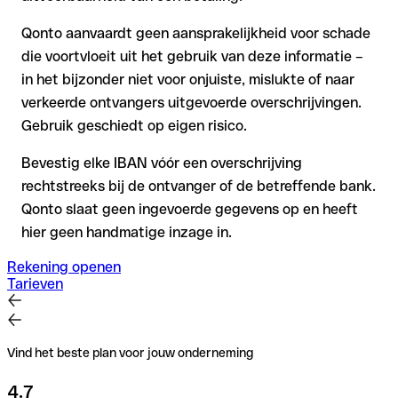
Qonto aanvaardt geen aansprakelijkheid voor schade
die voortvloeit uit het gebruik van deze informatie –
in het bijzonder niet voor onjuiste, mislukte of naar
verkeerde ontvangers uitgevoerde overschrijvingen.
Gebruik geschiedt op eigen risico.
Bevestig elke IBAN vóór een overschrijving
rechtstreeks bij de ontvanger of de betreffende bank.
Qonto slaat geen ingevoerde gegevens op en heeft
hier geen handmatige inzage in.
Rekening openen
Tarieven
Vind het beste plan voor jouw onderneming
4.7