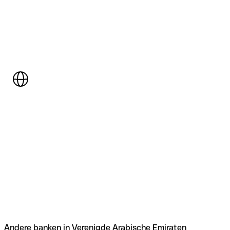
Andere banken in Verenigde Arabische Emiraten