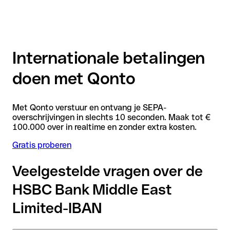
Internationale betalingen
doen met Qonto
Met Qonto verstuur en ontvang je SEPA-
overschrijvingen in slechts 10 seconden. Maak tot €
100.000 over in realtime en zonder extra kosten.
Gratis proberen
Veelgestelde vragen over de
HSBC Bank Middle East
Limited-IBAN