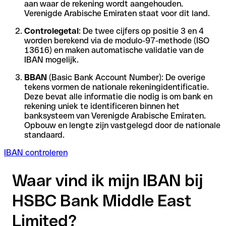
aan waar de rekening wordt aangehouden.
Verenigde Arabische Emiraten staat voor dit land.
Controlegetal
: De twee cijfers op positie 3 en 4
worden berekend via de modulo-97-methode (ISO
13616) en maken automatische validatie van de
IBAN mogelijk.
BBAN
(Basic Bank Account Number): De overige
tekens vormen de nationale rekeningidentificatie.
Deze bevat alle informatie die nodig is om bank en
rekening uniek te identificeren binnen het
banksysteem van Verenigde Arabische Emiraten.
Opbouw en lengte zijn vastgelegd door de nationale
standaard.
IBAN controleren
Waar vind ik mijn IBAN bij
HSBC Bank Middle East
Limited?