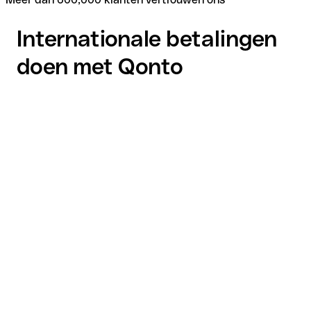
Internationale betalingen
doen met Qonto