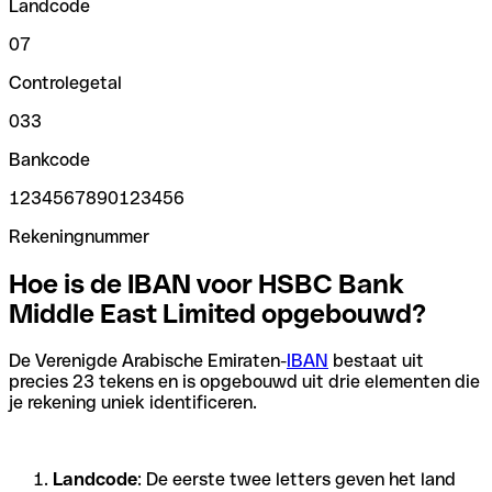
Landcode
07
Controlegetal
033
Bankcode
1234567890123456
Rekeningnummer
Hoe is de IBAN voor HSBC Bank
Middle East Limited opgebouwd?
De Verenigde Arabische Emiraten-
IBAN
bestaat uit
precies 23 tekens en is opgebouwd uit drie elementen die
je rekening uniek identificeren.
Landcode
: De eerste twee letters geven het land