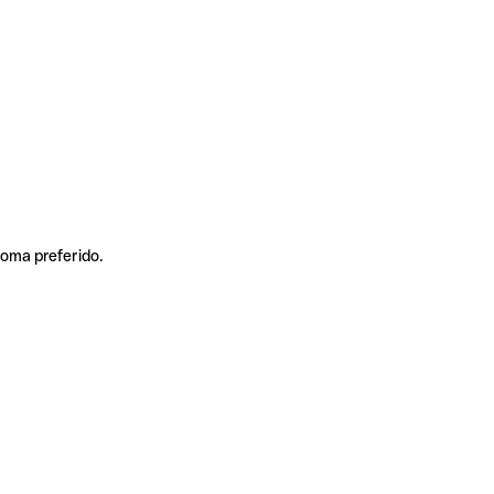
ioma preferido.