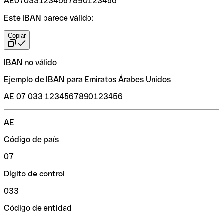
AE070331234567890123456
Este IBAN parece válido:
Copiar
IBAN no válido
Ejemplo de IBAN para Emiratos Árabes Unidos
AE 07 033 1234567890123456
AE
Código de país
07
Dígito de control
033
Código de entidad