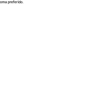
ioma preferido.