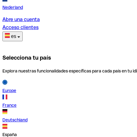
Nederland
Abre una cuenta
Acceso clientes
es
Selecciona tu país
Explora nuestras funcionalidades específicas para cada país en tu id
Europe
France
Deutschland
España