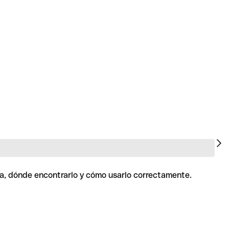
ra, dónde encontrarlo y cómo usarlo correctamente.