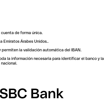
 cuenta de forma única.
 a Emiratos Árabes Unidos..
y permiten la validación automática del IBAN.
a la información necesaria para identificar el banco y la
 nacional.
HSBC Bank