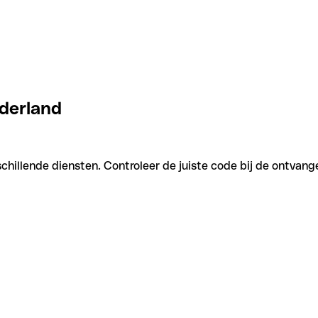
ederland
chillende diensten. Controleer de juiste code bij de ontvang