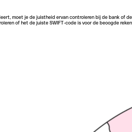
eert, moet je de juistheid ervan controleren bij de bank of d
oleren of het de juiste SWIFT-code is voor de beoogde reken