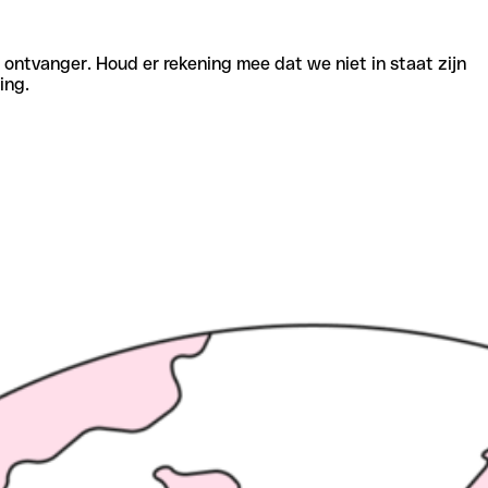
e ontvanger. Houd er rekening mee dat we niet in staat zijn
ing.