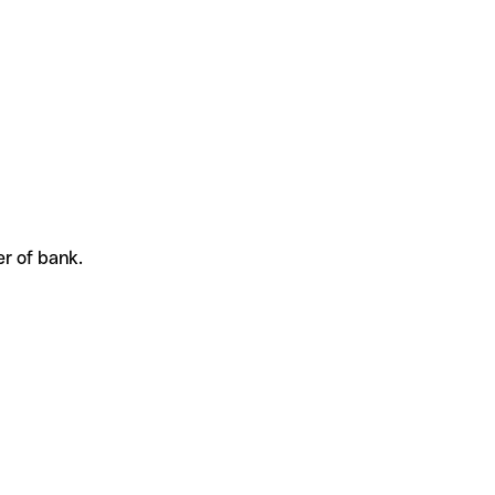
er of bank.