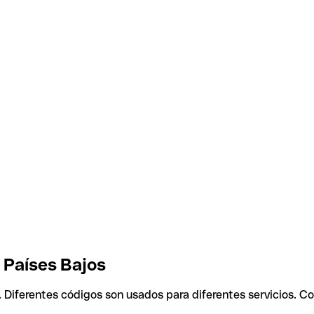
, Países Bajos
. Diferentes códigos son usados para diferentes servicios. C