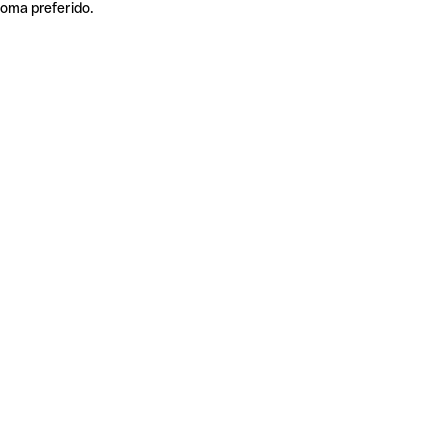
ioma preferido.