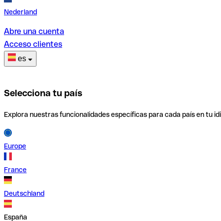
Nederland
Abre una cuenta
Acceso clientes
es
Selecciona tu país
Explora nuestras funcionalidades específicas para cada país en tu id
Europe
France
Deutschland
España