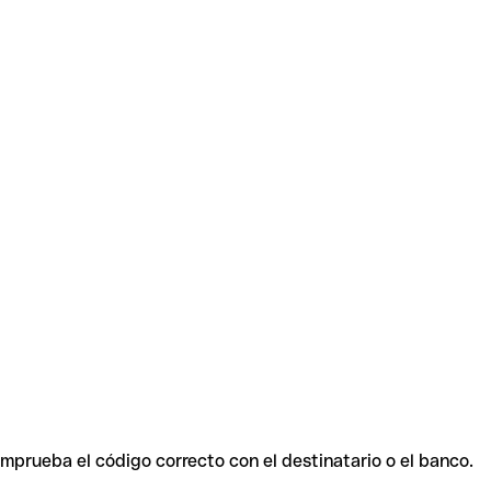
omprueba el código correcto con el destinatario o el banco.