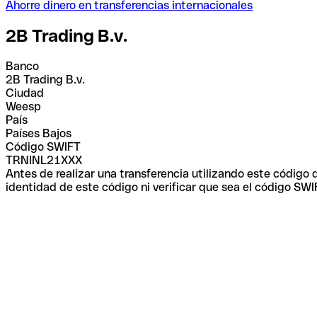
Ahorre dinero en transferencias internacionales
2B Trading B.v.
Banco
2B Trading B.v.
Ciudad
Weesp
País
Países Bajos
Código SWIFT
TRNINL21XXX
Antes de realizar una transferencia utilizando este código
identidad de este código ni verificar que sea el código SWI