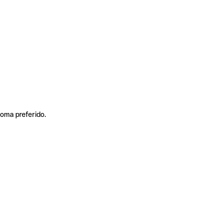
ioma preferido.