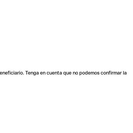
beneficiario. Tenga en cuenta que no podemos confirmar la