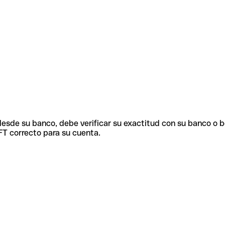
 desde su banco, debe verificar su exactitud con su banco o 
FT correcto para su cuenta.