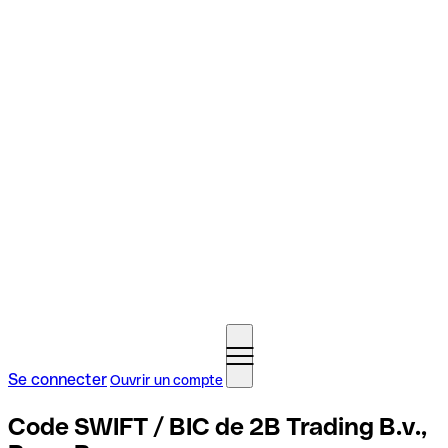
Se connecter
Ouvrir un compte
Code SWIFT / BIC de 2B Trading B.v.,