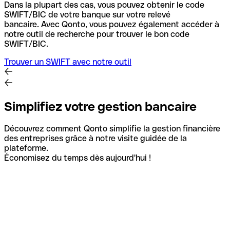
Dans la plupart des cas, vous pouvez obtenir le code
SWIFT/BIC de votre banque sur votre relevé
bancaire.
Avec Qonto, vous pouvez également accéder à
notre outil de recherche pour trouver le bon code
SWIFT/BIC.
Trouver un SWIFT avec notre outil
Simplifiez votre gestion bancaire
Découvrez comment Qonto simplifie la gestion financière
des entreprises grâce à notre visite guidée de la
plateforme.
Économisez du temps dès aujourd'hui !