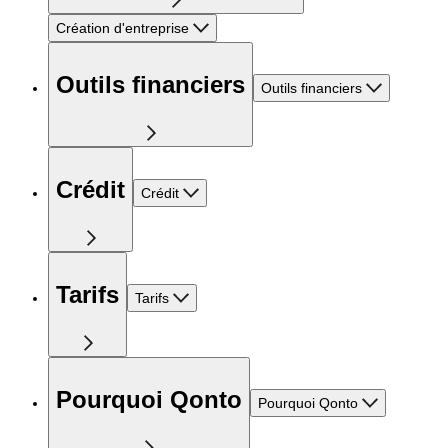
Création d'entreprise
Outils financiers
Outils financiers
Crédit
Crédit
Tarifs
Tarifs
Pourquoi Qonto
Pourquoi Qonto