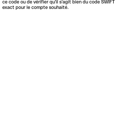
ce code ou de vérifier qu'il s'agit bien du code SWIFT
exact pour le compte souhaité.