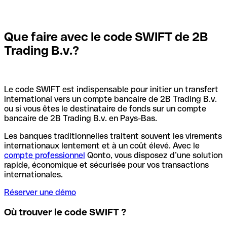
Que faire avec le code SWIFT de 2B
Trading B.v.?
Le code SWIFT est indispensable pour initier un transfert
international vers un compte bancaire de 2B Trading B.v.
ou si vous êtes le destinataire de fonds sur un compte
bancaire de 2B Trading B.v. en Pays-Bas.
Les banques traditionnelles traitent souvent les virements
internationaux lentement et à un coût élevé. Avec le
compte professionnel
Qonto, vous disposez d’une solution
rapide, économique et sécurisée pour vos transactions
internationales.
Réserver une démo
Où trouver le code SWIFT ?