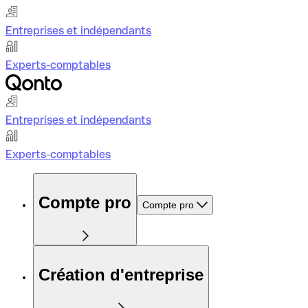
Entreprises et indépendants
Experts-comptables
Entreprises et indépendants
Experts-comptables
Compte pro
Compte pro
Création d'entreprise