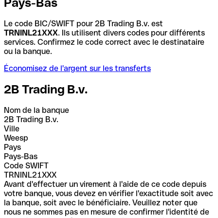
Pays-Bas
Le code BIC/SWIFT pour 2B Trading B.v. est
TRNINL21XXX
. Ils utilisent divers codes pour différents
services. Confirmez le code correct avec le destinataire
ou la banque.
Économisez de l'argent sur les transferts
2B Trading B.v.
Nom de la banque
2B Trading B.v.
Ville
Weesp
Pays
Pays-Bas
Code SWIFT
TRNINL21XXX
Avant d'effectuer un virement à l'aide de ce code depuis
votre banque, vous devez en vérifier l'exactitude soit avec
la banque, soit avec le bénéficiaire. Veuillez noter que
nous ne sommes pas en mesure de confirmer l'identité de