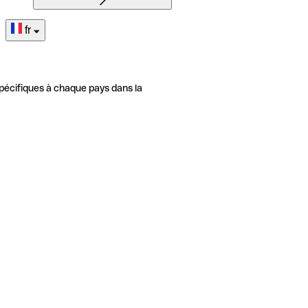
fr
pécifiques à chaque pays dans la