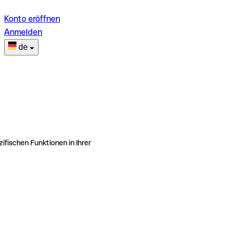
Konto eröffnen
Anmelden
de
ifischen Funktionen in Ihrer