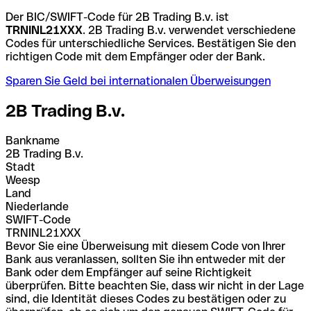
Der BIC/SWIFT-Code für 2B Trading B.v. ist
TRNINL21XXX
. 2B Trading B.v. verwendet verschiedene
Codes für unterschiedliche Services. Bestätigen Sie den
richtigen Code mit dem Empfänger oder der Bank.
Sparen Sie Geld bei internationalen Überweisungen
2B Trading B.v.
Bankname
2B Trading B.v.
Stadt
Weesp
Land
Niederlande
SWIFT-Code
TRNINL21XXX
Bevor Sie eine Überweisung mit diesem Code von Ihrer
Bank aus veranlassen, sollten Sie ihn entweder mit der
Bank oder dem Empfänger auf seine Richtigkeit
überprüfen. Bitte beachten Sie, dass wir nicht in der Lage
sind, die Identität dieses Codes zu bestätigen oder zu