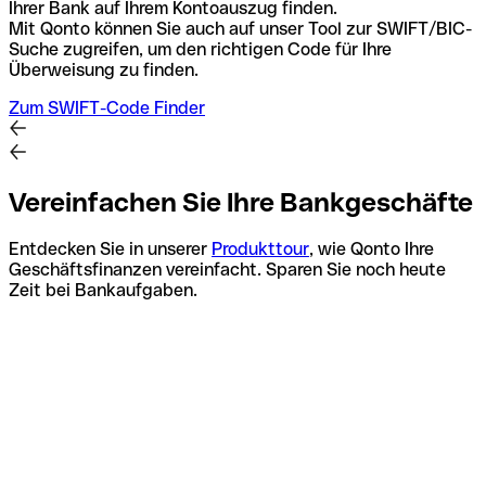
Ihrer Bank auf Ihrem Kontoauszug finden.
Mit Qonto können Sie auch auf unser Tool zur SWIFT/BIC-
Suche zugreifen, um den richtigen Code für Ihre
Überweisung zu finden.
Zum SWIFT-Code Finder
Vereinfachen Sie Ihre Bankgeschäfte
Entdecken Sie in unserer
Produkttour
, wie Qonto Ihre
Geschäftsfinanzen vereinfacht. Sparen Sie noch heute
Zeit bei Bankaufgaben.