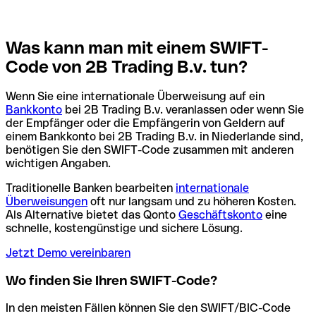
Was kann man mit einem SWIFT-
Code von 2B Trading B.v. tun?
Wenn Sie eine internationale Überweisung auf ein
Bankkonto
bei 2B Trading B.v. veranlassen oder wenn Sie
der Empfänger oder die Empfängerin von Geldern auf
einem Bankkonto bei 2B Trading B.v. in Niederlande sind,
benötigen Sie den SWIFT-Code zusammen mit anderen
wichtigen Angaben.
Traditionelle Banken bearbeiten
internationale
Überweisungen
oft nur langsam und zu höheren Kosten.
Als Alternative bietet das Qonto
Geschäftskonto
eine
schnelle, kostengünstige und sichere Lösung.
Jetzt Demo vereinbaren
Wo finden Sie Ihren SWIFT-Code?
In den meisten Fällen können Sie den SWIFT/BIC-Code