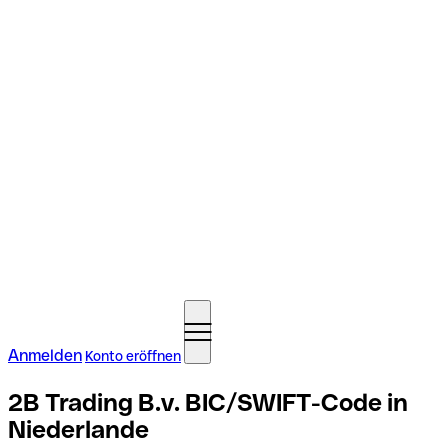
Anmelden
Konto eröffnen
2B Trading B.v. BIC/SWIFT-Code in
Niederlande