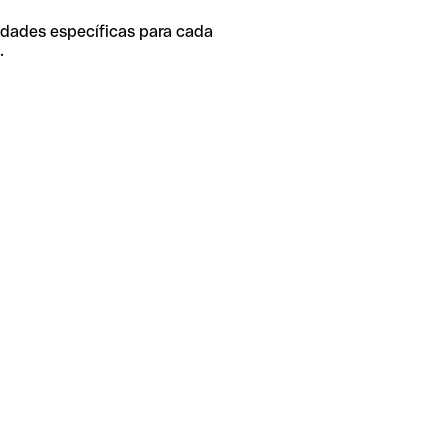
idades específicas para cada
.