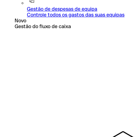
Gestão de despesas de equipa
Controle todos os gastos das suas equipas
Novo
Gestão do fluxo de caixa