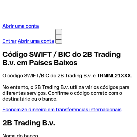
Abrir uma conta
Entrar
Abrir uma conta
Código SWIFT / BIC do 2B Trading
B.v. em Países Baixos
O código SWIFT/BIC do 2B Trading B.v. é
TRNINL21XXX
.
No entanto, o 2B Trading B.v. utiliza vários códigos para
diferentes serviços. Confirme o código correto com o
destinatário ou o banco.
Economize dinheiro em transferências internacionais
2B Trading B.v.
Nome do banco