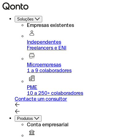
Soluções
Empresas existentes
Independentes
Freelancers e ENI
Microempresas
1 a 9 colaboradores
PME
10 a 250+ colaboradores
Contacte um consultor
Produtos
Conta empresarial