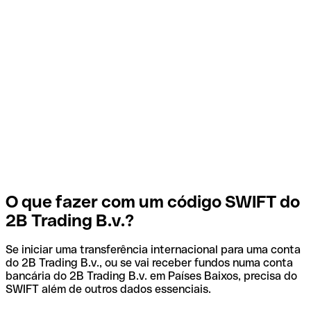
O que fazer com um código SWIFT do
2B Trading B.v.?
Se iniciar uma transferência internacional para uma conta
do 2B Trading B.v., ou se vai receber fundos numa conta
bancária do 2B Trading B.v. em Países Baixos, precisa do
SWIFT além de outros dados essenciais.