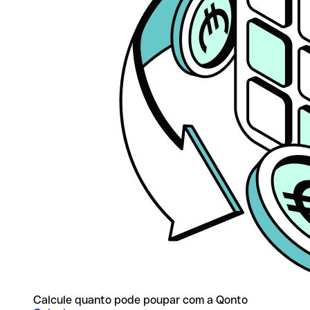
Calcule quanto pode poupar com a Qonto