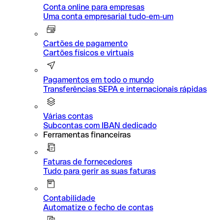
Conta online para empresas
Uma conta empresarial tudo-em-um
Cartões de pagamento
Cartões físicos e virtuais
Pagamentos em todo o mundo
Transferências SEPA e internacionais rápidas
Várias contas
Subcontas com IBAN dedicado
Ferramentas financeiras
Faturas de fornecedores
Tudo para gerir as suas faturas
Contabilidade
Automatize o fecho de contas