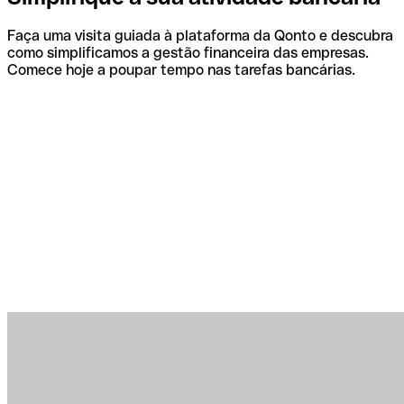
Faça uma visita guiada à plataforma da Qonto e descubra
como simplificamos a gestão financeira das empresas.
Comece hoje a poupar tempo nas tarefas bancárias.