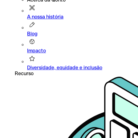
A nossa história
Blog
Impacto
Diversidade, equidade e inclusão
Recurso