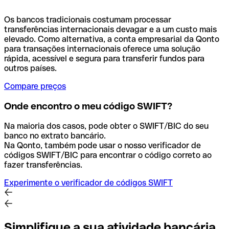
Os bancos tradicionais costumam processar
transferências internacionais devagar e a um custo mais
elevado. Como alternativa, a conta empresarial da Qonto
para transações internacionais oferece uma solução
rápida, acessível e segura para transferir fundos para
outros países.
Compare preços
Onde encontro o meu código SWIFT?
Na maioria dos casos, pode obter o SWIFT/BIC do seu
banco no extrato bancário.
Na Qonto, também pode usar o nosso verificador de
códigos SWIFT/BIC para encontrar o código correto ao
fazer transferências.
Experimente o verificador de códigos SWIFT
Simplifique a sua atividade bancária