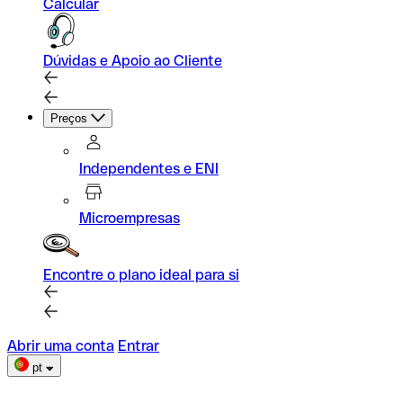
Calcular
Dúvidas e Apoio ao Cliente
Preços
Independentes e ENI
Microempresas
Encontre o plano ideal para si
Abrir uma conta
Entrar
pt