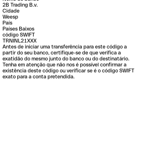
2B Trading B.v.
Cidade
Weesp
País
Países Baixos
código SWIFT
TRNINL21XXX
Antes de iniciar uma transferência para este código a
partir do seu banco, certifique-se de que verifica a
exatidão do mesmo junto do banco ou do destinatário.
Tenha em atenção que não nos é possível confirmar a
existência deste código ou verificar se é o código SWIFT
exato para a conta pretendida.