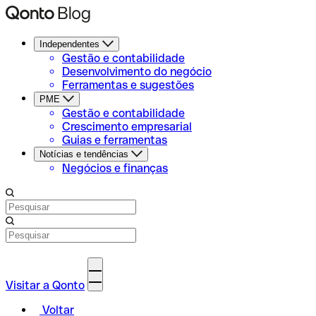
Independentes
Gestão e contabilidade
Desenvolvimento do negócio
Ferramentas e sugestões
PME
Gestão e contabilidade
Crescimento empresarial
Guias e ferramentas
Notícias e tendências
Negócios e finanças
Visitar a Qonto
Voltar