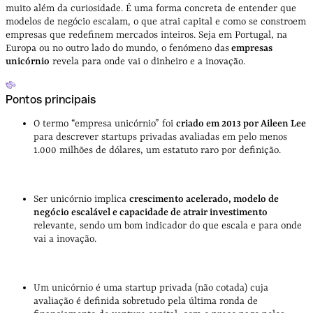
muito além da curiosidade. É uma forma concreta de entender que
modelos de negócio escalam, o que atrai capital e como se constroem
empresas que redefinem mercados inteiros. Seja em Portugal, na
Europa ou no outro lado do mundo, o fenómeno das
empresas
unicórnio
revela para onde vai o dinheiro e a inovação.
Pontos principais
O termo “empresa unicórnio” foi
criado em 2013 por Aileen Lee
para descrever startups privadas avaliadas em pelo menos
1.000 milhões de dólares, um estatuto raro por definição.
Ser unicórnio implica
crescimento acelerado, modelo de
negócio escalável e capacidade de atrair investimento
relevante, sendo um bom indicador do que escala e para onde
vai a inovação.
Um unicórnio é uma startup privada (não cotada) cuja
avaliação é definida sobretudo pela última ronda de