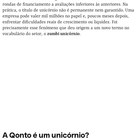
rondas de financiamento a avaliações inferiores às anteriores. Na
prática, o título de unicórnio não é permanente nem garantido. Uma
empresa pode valer mil milhões no papel e, poucos meses depois,
enfrentar dificuldades reais de crescimento ou liquidez. Foi
precisamente esse fenómeno que deu origem a um novo termo no
vocabulário do setor, o
zumbi unicórnio
.
A Qonto é um
unicórnio?