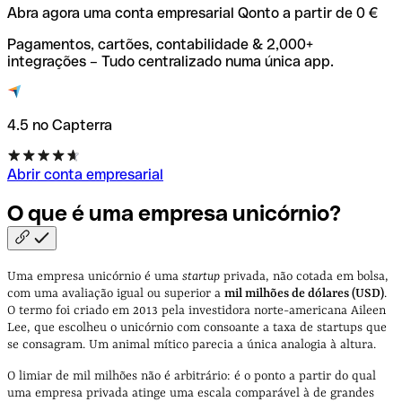
Abra agora uma conta empresarial Qonto a partir de 0 €
Pagamentos, cartões, contabilidade & 2,000+
integrações – Tudo centralizado numa única app.
4.5 no Capterra
Abrir conta empresarial
O que é uma empresa
unicórnio?
Uma empresa unicórnio é uma
startup
privada, não cotada em bolsa,
com uma avaliação igual ou superior a
mil milhões de dólares (USD)
.
O termo foi criado em 2013 pela investidora norte-americana Aileen
Lee, que escolheu o unicórnio com consoante a taxa de startups que
se consagram. Um animal mítico parecia a única analogia à altura.
O limiar de mil milhões não é arbitrário: é o ponto a partir do qual
uma empresa privada atinge uma escala comparável à de grandes