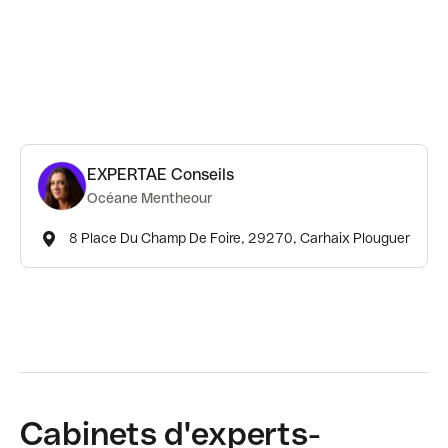
EXPERTAE Conseils
Océane Mentheour
8 Place Du Champ De Foire, 29270, Carhaix Plouguer
Cabinets d'experts-