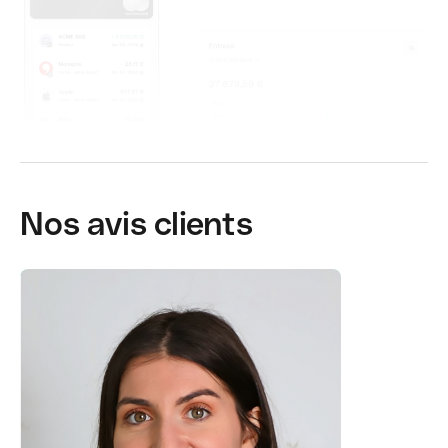
Nos avis clients