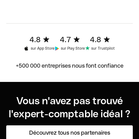
4.8
4.7
4.8
sur App Store
sur Play Store
sur Trustpilot
+500 000 entreprises nous font confiance
Vous n'avez pas trouvé
l'expert-comptable idéal ?
Découvrez tous nos partenaires