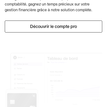
comptabilité, gagnez un temps précieux sur votre
gestion financière grâce à notre solution complète.
Découvrir le compte pro