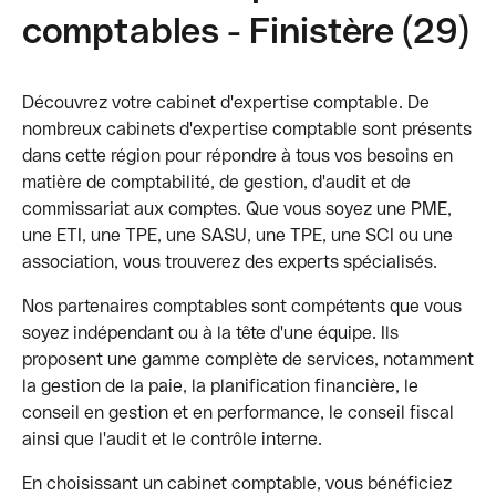
comptables - Finistère (29)
Découvrez votre cabinet d'expertise comptable. De
nombreux cabinets d'expertise comptable sont présents
dans cette région pour répondre à tous vos besoins en
matière de comptabilité, de gestion, d'audit et de
commissariat aux comptes. Que vous soyez une PME,
une ETI, une TPE, une SASU, une TPE, une SCI ou une
association, vous trouverez des experts spécialisés.
Nos partenaires comptables sont compétents que vous
soyez indépendant ou à la tête d'une équipe. Ils
proposent une gamme complète de services, notamment
la gestion de la paie, la planification financière, le
conseil en gestion et en performance, le conseil fiscal
ainsi que l'audit et le contrôle interne.
En choisissant un cabinet comptable, vous bénéficiez