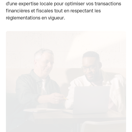
d'une expertise locale pour optimiser vos transactions
financières et fiscales tout en respectant les
réglementations en vigueur.