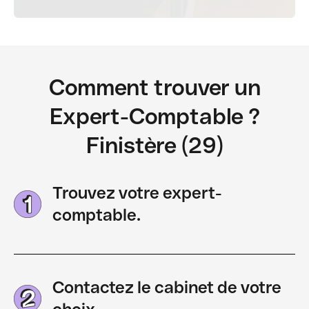
Comment trouver un
Expert-Comptable ?
Finistère (29)
Trouvez votre expert-
comptable.
Contactez le cabinet de votre