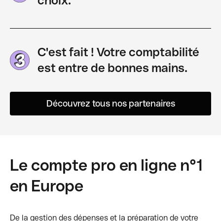
choix.
C'est fait ! Votre comptabilité
est entre de bonnes mains.
Découvrez tous nos partenaires
Le compte pro en ligne n°1
en Europe
De la gestion des dépenses et la préparation de votre