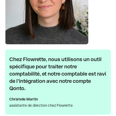
Chez Flowrette, nous utilisons un outil
spécifique pour traiter notre
comptabilité, et notre comptable est ravi
de l’intégration avec notre compte
Qonto.
Christelle Martin
assistante de direction chez Flowrette