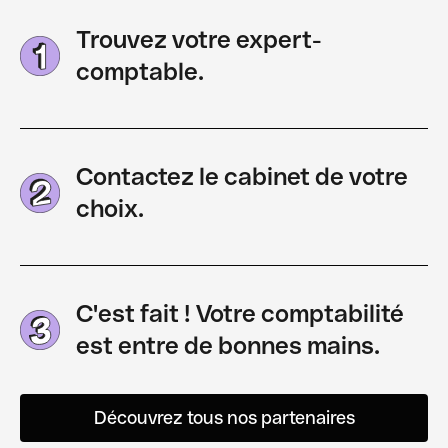
Trouvez votre expert-
comptable.
Contactez le cabinet de votre
choix.
C'est fait ! Votre comptabilité
est entre de bonnes mains.
Découvrez tous nos partenaires