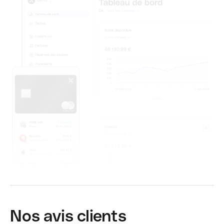
Nos avis clients