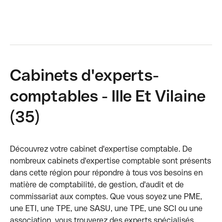
Cabinets d'experts-
comptables - Ille Et Vilaine
(35)
Découvrez votre cabinet d'expertise comptable. De
nombreux cabinets d'expertise comptable sont présents
dans cette région pour répondre à tous vos besoins en
matière de comptabilité, de gestion, d'audit et de
commissariat aux comptes. Que vous soyez une PME,
une ETI, une TPE, une SASU, une TPE, une SCI ou une
association, vous trouverez des experts spécialisés.