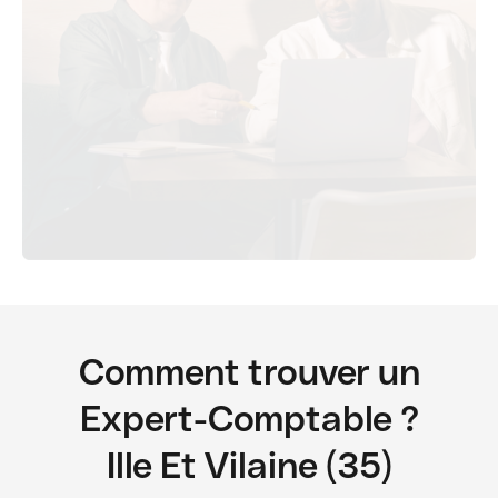
Comment trouver un
Expert-Comptable ?
Ille Et Vilaine (35)