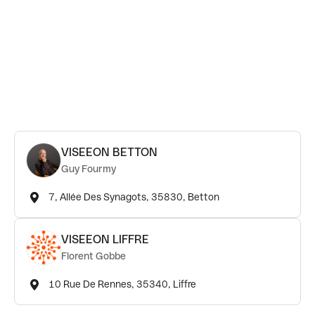
VISEEON BETTON
Guy Fourmy
7, Allée Des Synagots, 35830, Betton
VISEEON LIFFRE
Florent Gobbe
10 Rue De Rennes, 35340, Liffre