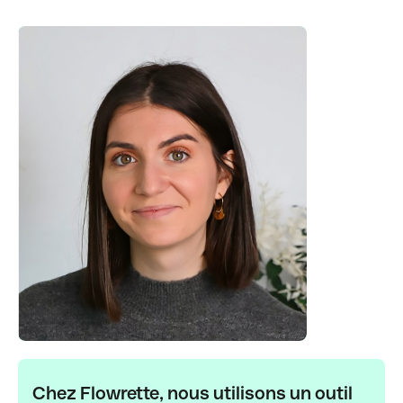
Chez Flowrette, nous utilisons un outil