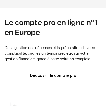
Le compte pro en ligne n°1
en Europe
De la gestion des dépenses et la préparation de votre
comptabilité, gagnez un temps précieux sur votre
gestion financière grâce à notre solution complète.
Découvrir le compte pro