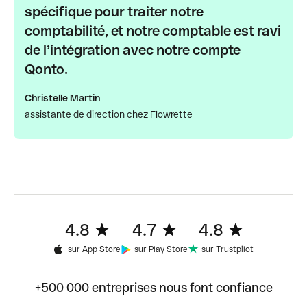
spécifique pour traiter notre
comptabilité, et notre comptable est ravi
de l’intégration avec notre compte
Qonto.
Christelle Martin
assistante de direction chez Flowrette
4.8
4.7
4.8
sur App Store
sur Play Store
sur Trustpilot
+500 000 entreprises nous font confiance