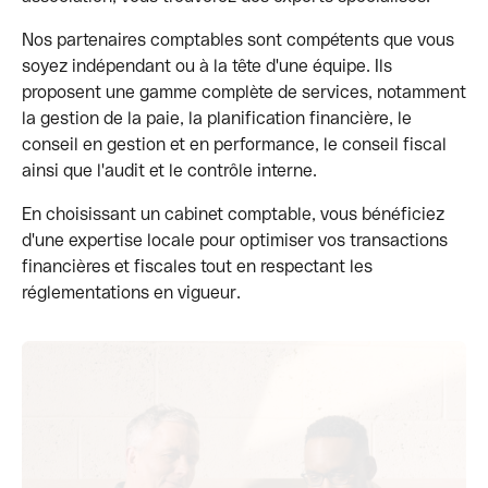
Nos partenaires comptables sont compétents que vous
soyez indépendant ou à la tête d'une équipe. Ils
proposent une gamme complète de services, notamment
la gestion de la paie, la planification financière, le
conseil en gestion et en performance, le conseil fiscal
ainsi que l'audit et le contrôle interne.
En choisissant un cabinet comptable, vous bénéficiez
d'une expertise locale pour optimiser vos transactions
financières et fiscales tout en respectant les
réglementations en vigueur.