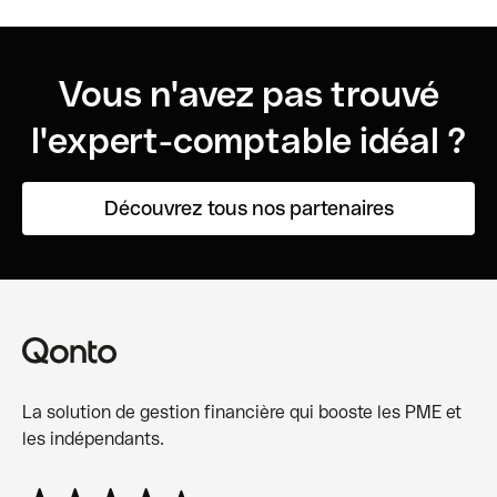
Vous n'avez pas trouvé
l'expert-comptable idéal ?
Découvrez tous nos partenaires
La solution de gestion financière qui booste les PME et
les indépendants.