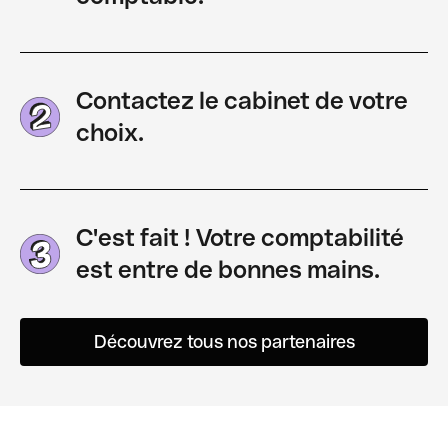
Contactez le cabinet de votre
choix.
C'est fait ! Votre comptabilité
est entre de bonnes mains.
Découvrez tous nos partenaires