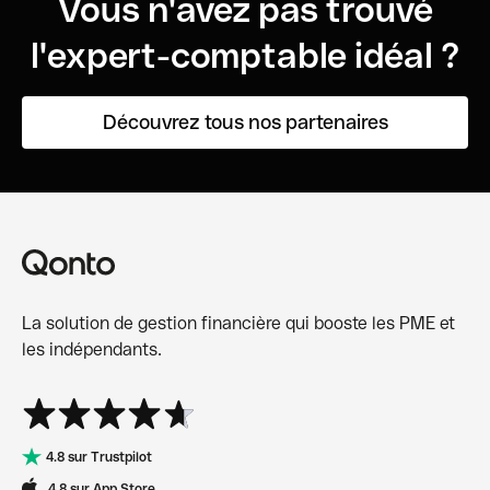
Vous n'avez pas trouvé
l'expert-comptable idéal ?
Découvrez tous nos partenaires
La solution de gestion financière qui booste les PME et
les indépendants.
4.8 sur Trustpilot
4.8 sur App Store