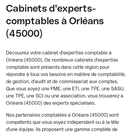
Cabinets d'experts-
comptables à Orléans
(45000)
Découvrez votre cabinet d'expertise comptable à
Orléans (45000). De nombreux cabinets d'expertise
comptable sont présents dans cette région pour
répondre à tous vos besoins en matière de comptabilité,
de gestion, d'audit et de commissariat aux comptes.
Que vous soyez une PME, une ETI, une TPE, une SASU,
une TPE, une SCI ou une association, vous trouverez à
Orléans (45000) des experts spécialisés.
Nos partenaires comptables à Orléans (45000) sont
compétents que vous soyez indépendant ou à la tête
d'une équipe. Ils proposent une gamme complète de