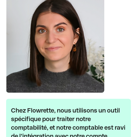
Chez Flowrette, nous utilisons un outil
spécifique pour traiter notre
comptabilité, et notre comptable est ravi
de l’intégration avec notre compte