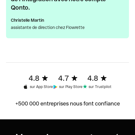
Qonto.
Christelle Martin
assistante de direction chez Flowrette
4.8
4.7
4.8
sur App Store
sur Play Store
sur Trustpilot
+500 000 entreprises nous font confiance