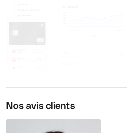
Nos avis clients