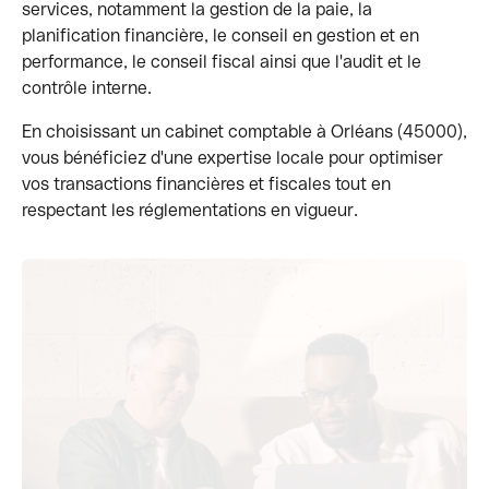
services, notamment la gestion de la paie, la
planification financière, le conseil en gestion et en
performance, le conseil fiscal ainsi que l'audit et le
contrôle interne.
En choisissant un cabinet comptable à Orléans (45000),
vous bénéficiez d'une expertise locale pour optimiser
vos transactions financières et fiscales tout en
respectant les réglementations en vigueur.