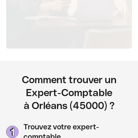
Comment trouver un
Expert-Comptable
à Orléans (45000) ?
Trouvez votre expert-
comptable.