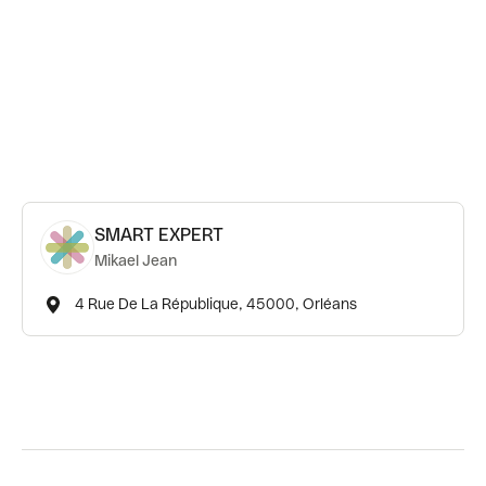
SMART EXPERT
Mikael Jean
4 Rue De La République, 45000, Orléans