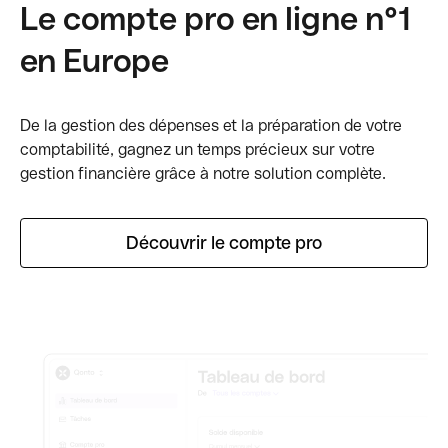
Le compte pro en ligne n°1
en Europe
De la gestion des dépenses et la préparation de votre
comptabilité, gagnez un temps précieux sur votre
gestion financière grâce à notre solution complète.
Découvrir le compte pro