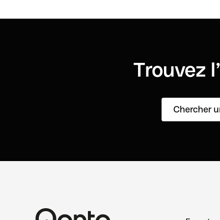
Trouvez l
Chercher u