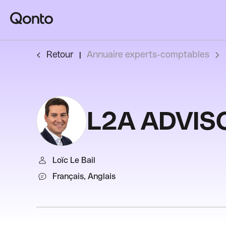
Retour
Annuaire experts-comptables
L2A ADVISO
Loïc Le Bail
Français, Anglais