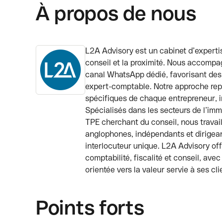
À propos de nous
L2A Advisory est un cabinet d’experti
conseil et la proximité. Nous accompa
canal WhatsApp dédié, favorisant des 
expert-comptable. Notre approche rep
spécifiques de chaque entrepreneur, i
Spécialisés dans les secteurs de l’imm
TPE cherchant du conseil, nous travai
anglophones, indépendants et dirigean
interlocuteur unique. L2A Advisory 
comptabilité, fiscalité et conseil, av
orientée vers la valeur servie à ses cli
Points forts