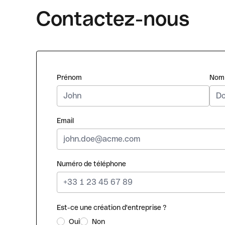
Contactez-nous
Prénom
Nom
Email
Numéro de téléphone
Est-ce une création d'entreprise ?
Oui
Non