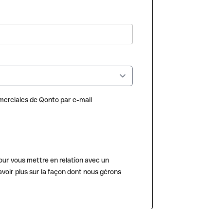
erciales de Qonto par e-mail
our vous mettre en relation avec un
voir plus sur la façon dont nous gérons