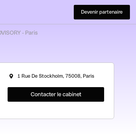
Devenir partenaire
VISORY - Paris
1 Rue De Stockholm, 75008, Paris
Contacter le cabinet