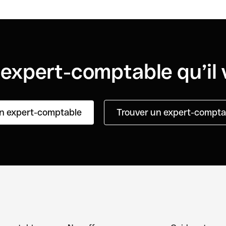
’expert-comptable qu’il 
n expert-comptable
Trouver un expert-comptab