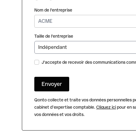
Nom de l'entreprise
Taille de l'entreprise
J'accepte de recevoir des communications comm
Qonto collecte et traite vos données personnelles p
cabinet d’expertise comptable.
Cliquez ici
pour en sa
vos données et vos droits.