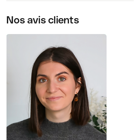
Nos avis clients