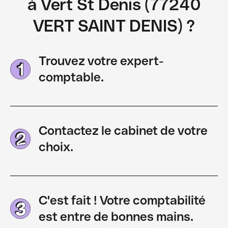
à Vert St Denis (77240
VERT SAINT DENIS) ?
Trouvez votre expert-
comptable.
Contactez le cabinet de votre
choix.
C'est fait ! Votre comptabilité
est entre de bonnes mains.