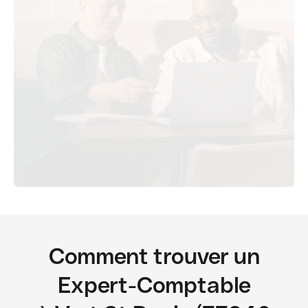
Comment trouver un
Expert-Comptable