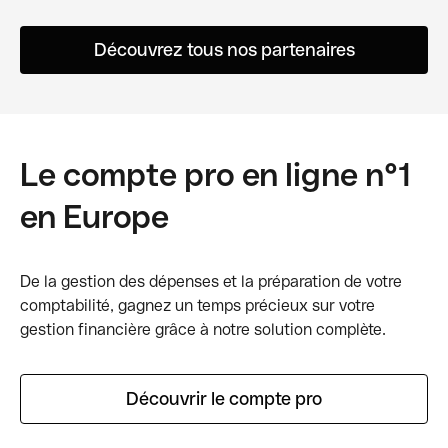
Découvrez tous nos partenaires
Le compte pro en ligne n°1
en Europe
De la gestion des dépenses et la préparation de votre
comptabilité, gagnez un temps précieux sur votre
gestion financière grâce à notre solution complète.
Découvrir le compte pro