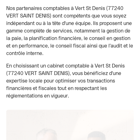
Nos partenaires comptables à Vert St Denis (77240
VERT SAINT DENIS) sont compétents que vous soyez
indépendant ou à la tête d'une équipe. Ils proposent une
gamme complète de services, notamment la gestion de
la paie, la planification financière, le conseil en gestion
et en performance, le conseil fiscal ainsi que l'audit et le
contrôle interne.
En choisissant un cabinet comptable à Vert St Denis
(77240 VERT SAINT DENIS), vous bénéficiez d'une
expertise locale pour optimiser vos transactions
financières et fiscales tout en respectant les
réglementations en vigueur.