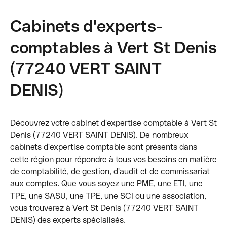
Cabinets d'experts-
comptables à Vert St Denis
(77240 VERT SAINT
DENIS)
Découvrez votre cabinet d'expertise comptable à Vert St
Denis (77240 VERT SAINT DENIS). De nombreux
cabinets d'expertise comptable sont présents dans
cette région pour répondre à tous vos besoins en matière
de comptabilité, de gestion, d'audit et de commissariat
aux comptes. Que vous soyez une PME, une ETI, une
TPE, une SASU, une TPE, une SCI ou une association,
vous trouverez à Vert St Denis (77240 VERT SAINT
DENIS) des experts spécialisés.