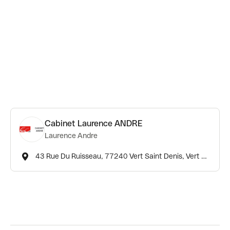
Cabinet Laurence ANDRE
Laurence Andre
43 Rue Du Ruisseau, 77240 Vert Saint Denis, Vert St Denis