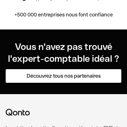
+500 000 entreprises nous font confiance
Vous n'avez pas trouvé
l'expert-comptable idéal ?
Découvrez tous nos partenaires