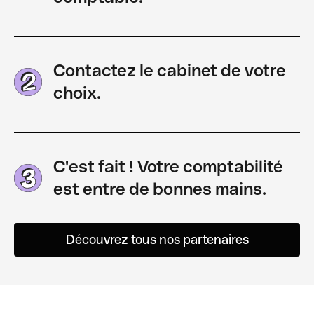
Contactez le cabinet de votre
choix.
C'est fait ! Votre comptabilité
est entre de bonnes mains.
Découvrez tous nos partenaires