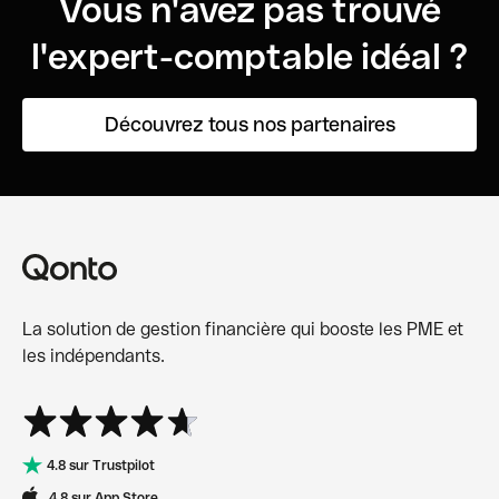
Vous n'avez pas trouvé
l'expert-comptable idéal ?
Découvrez tous nos partenaires
La solution de gestion financière qui booste les PME et
les indépendants.
4.8 sur Trustpilot
4.8 sur App Store