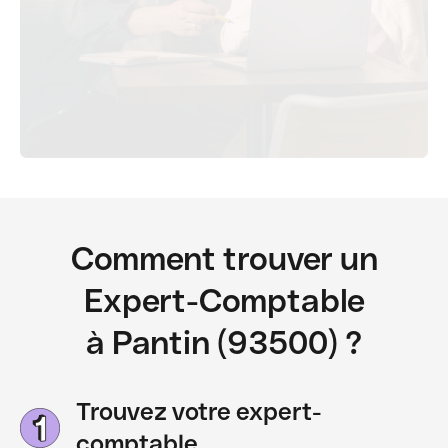
Comment trouver un
Expert-Comptable
à Pantin (93500) ?
Trouvez votre expert-
comptable.