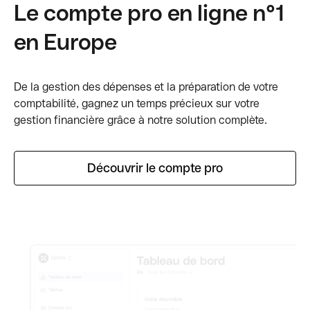
Le compte pro en ligne n°1
en Europe
De la gestion des dépenses et la préparation de votre
comptabilité, gagnez un temps précieux sur votre
gestion financière grâce à notre solution complète.
Découvrir le compte pro