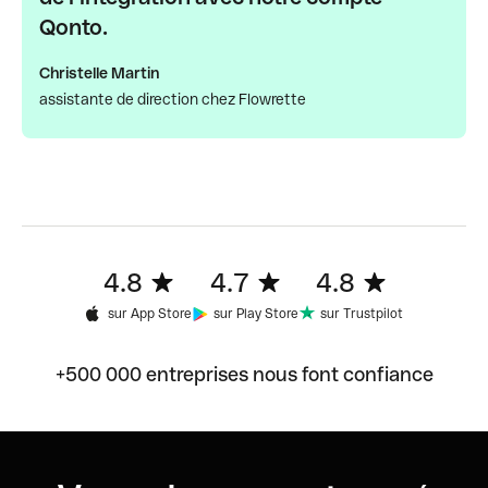
Qonto.
Christelle Martin
assistante de direction chez Flowrette
4.8
4.7
4.8
sur App Store
sur Play Store
sur Trustpilot
+500 000 entreprises nous font confiance