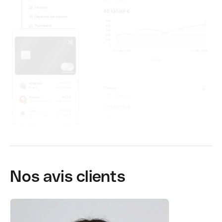
Nos avis clients