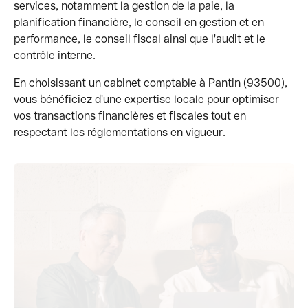
services, notamment la gestion de la paie, la
planification financière, le conseil en gestion et en
performance, le conseil fiscal ainsi que l'audit et le
contrôle interne.
En choisissant un cabinet comptable à Pantin (93500),
vous bénéficiez d'une expertise locale pour optimiser
vos transactions financières et fiscales tout en
respectant les réglementations en vigueur.