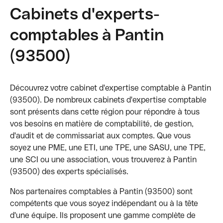
Cabinets d'experts-
comptables à Pantin
(93500)
Découvrez votre cabinet d'expertise comptable à Pantin
(93500). De nombreux cabinets d'expertise comptable
sont présents dans cette région pour répondre à tous
vos besoins en matière de comptabilité, de gestion,
d'audit et de commissariat aux comptes. Que vous
soyez une PME, une ETI, une TPE, une SASU, une TPE,
une SCI ou une association, vous trouverez à Pantin
(93500) des experts spécialisés.
Nos partenaires comptables à Pantin (93500) sont
compétents que vous soyez indépendant ou à la tête
d'une équipe. Ils proposent une gamme complète de