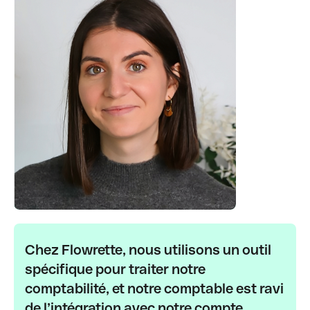
Chez Flowrette, nous utilisons un outil
spécifique pour traiter notre
comptabilité, et notre comptable est ravi
de l’intégration avec notre compte