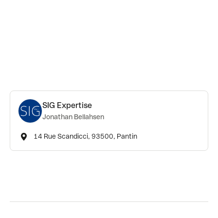
SIG Expertise
Jonathan Bellahsen
14 Rue Scandicci, 93500, Pantin