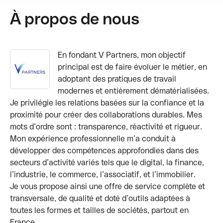
À propos de nous
En fondant V Partners, mon objectif
principal est de faire évoluer le métier, en
adoptant des pratiques de travail
modernes et entièrement dématérialisées.
Je privilégie les relations basées sur la confiance et la
proximité pour créer des collaborations durables. Mes
mots d’ordre sont : transparence, réactivité et rigueur.
Mon expérience professionnelle m’a conduit à
développer des compétences approfondies dans des
secteurs d’activité variés tels que le digital, la finance,
l’industrie, le commerce, l’associatif, et l’immobilier.
Je vous propose ainsi une offre de service complète et
transversale, de qualité et doté d’outils adaptées à
toutes les formes et tailles de sociétés, partout en
France.