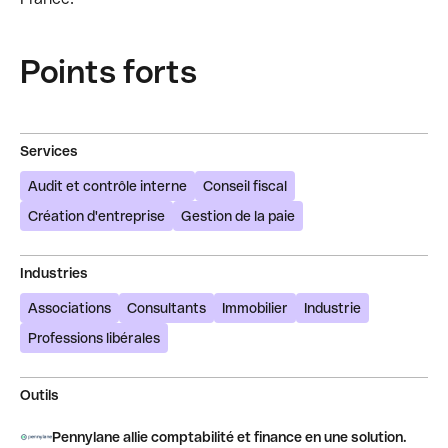
Points forts
Services
Audit et contrôle interne
Conseil fiscal
Création d'entreprise
Gestion de la paie
Industries
Associations
Consultants
Immobilier
Industrie
Professions libérales
Outils
Pennylane allie comptabilité et finance en une solution.