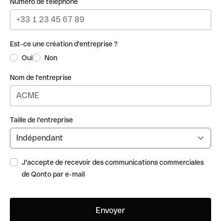
Numéro de téléphone
Est-ce une création d'entreprise ?
Oui
Non
Nom de l'entreprise
Taille de l'entreprise
J'accepte de recevoir des communications commerciales
de Qonto par e-mail