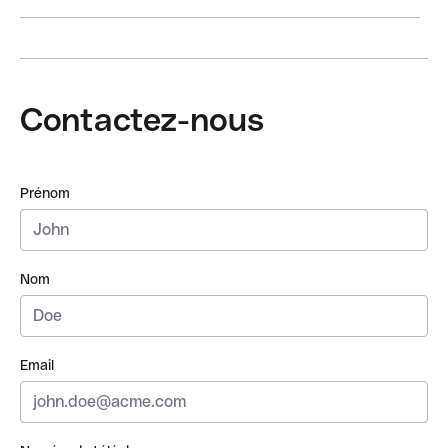
Contactez-nous
Prénom
Nom
Email