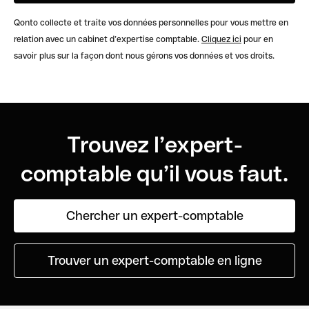
Qonto collecte et traite vos données personnelles pour vous mettre en
relation avec un cabinet d’expertise comptable.
Cliquez ici
pour en
savoir plus sur la façon dont nous gérons vos données et vos droits.
Trouvez l’expert-
comptable qu’il vous faut.
Chercher un expert-comptable
Trouver un expert-comptable en ligne