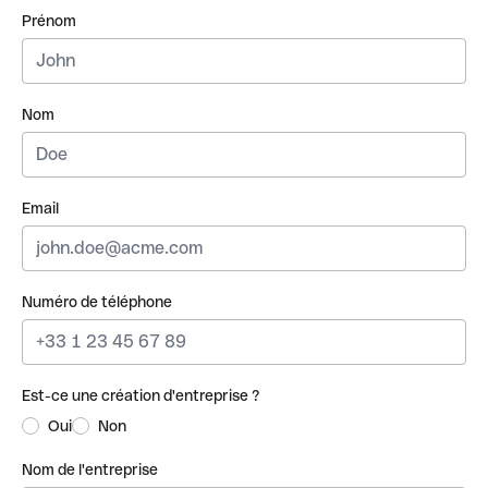
Prénom
Nom
Email
Numéro de téléphone
Est-ce une création d'entreprise ?
Oui
Non
Nom de l'entreprise