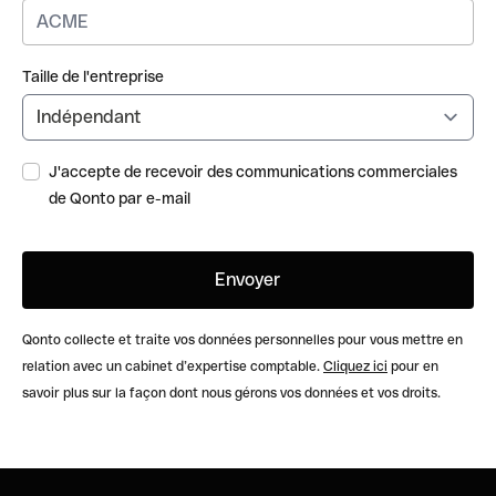
Taille de l'entreprise
J'accepte de recevoir des communications commerciales
de Qonto par e-mail
Qonto collecte et traite vos données personnelles pour vous mettre en
relation avec un cabinet d’expertise comptable.
Cliquez ici
pour en
savoir plus sur la façon dont nous gérons vos données et vos droits.