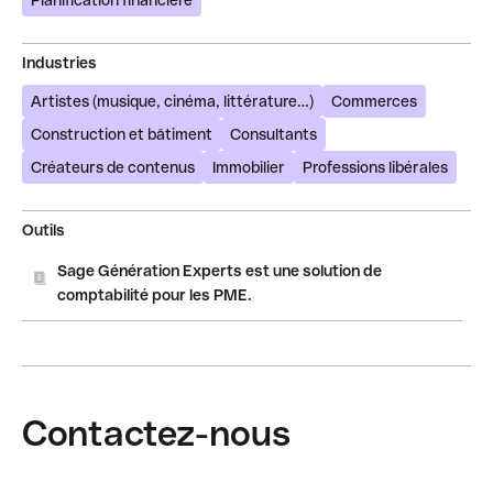
Planification financière
Industries
Artistes (musique, cinéma, littérature…)
Commerces
Construction et bâtiment
Consultants
Créateurs de contenus
Immobilier
Professions libérales
Outils
Sage Génération Experts est une solution de
comptabilité pour les PME.
Contactez-nous