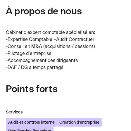
À propos de nous
Cabinet d’expert comptable spécialisé en:
-Expertise Comptable –Audit Contractuel
-Conseil en M&A (acquisitions / cessions)
-Pilotage d’entreprise
-Accompagnement des dirigeants
-DAF / DG à temps partagé
Points forts
Services
Audit et contrôle interne
Création d'entreprise