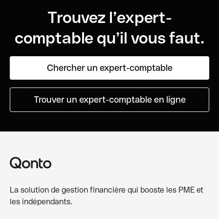
Trouvez l’expert-
comptable qu’il vous faut.
Chercher un expert-comptable
Trouver un expert-comptable en ligne
La solution de gestion financière qui booste les PME et
les indépendants.