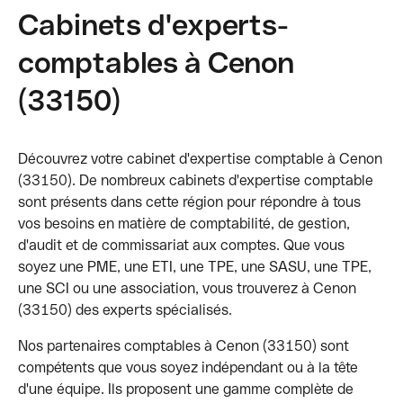
Cabinets d'experts-
comptables à Cenon
(33150)
Découvrez votre cabinet d'expertise comptable à Cenon
(33150). De nombreux cabinets d'expertise comptable
sont présents dans cette région pour répondre à tous
vos besoins en matière de comptabilité, de gestion,
d'audit et de commissariat aux comptes. Que vous
soyez une PME, une ETI, une TPE, une SASU, une TPE,
une SCI ou une association, vous trouverez à Cenon
(33150) des experts spécialisés.
Nos partenaires comptables à Cenon (33150) sont
compétents que vous soyez indépendant ou à la tête
d'une équipe. Ils proposent une gamme complète de