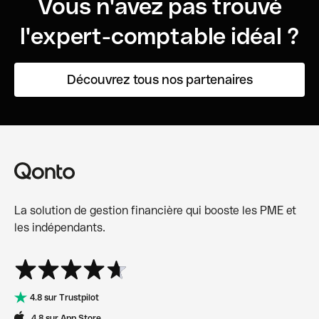
Vous n'avez pas trouvé
l'expert-comptable idéal ?
Découvrez tous nos partenaires
La solution de gestion financière qui booste les PME et
les indépendants.
4.8 sur Trustpilot
4.8 sur App Store