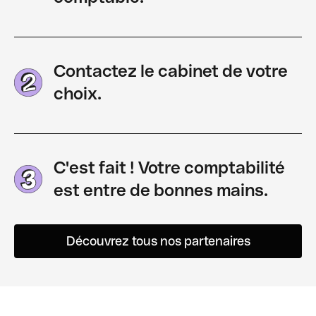
Contactez le cabinet de votre
choix.
C'est fait ! Votre comptabilité
est entre de bonnes mains.
Découvrez tous nos partenaires