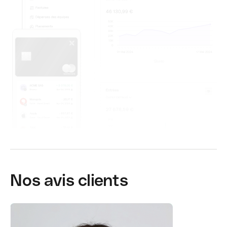
Nos avis clients