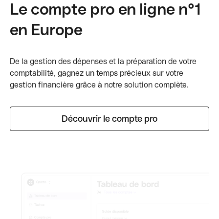
Le compte pro en ligne n°1
en Europe
De la gestion des dépenses et la préparation de votre
comptabilité, gagnez un temps précieux sur votre
gestion financière grâce à notre solution complète.
Découvrir le compte pro