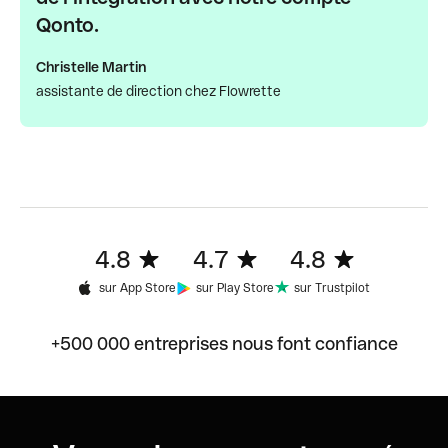
Qonto.
Christelle Martin
assistante de direction chez Flowrette
4.8
4.7
4.8
sur App Store
sur Play Store
sur Trustpilot
+500 000 entreprises nous font confiance