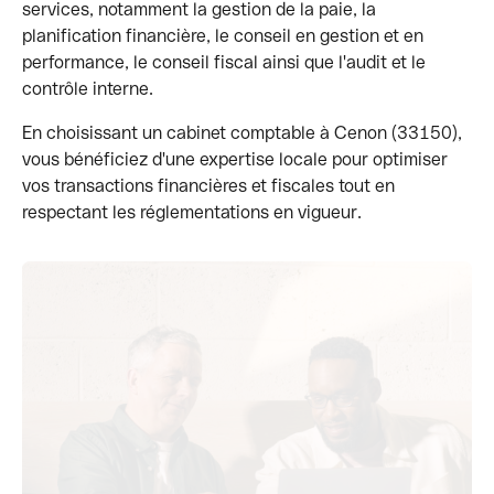
services, notamment la gestion de la paie, la
planification financière, le conseil en gestion et en
performance, le conseil fiscal ainsi que l'audit et le
contrôle interne.
En choisissant un cabinet comptable à Cenon (33150),
vous bénéficiez d'une expertise locale pour optimiser
vos transactions financières et fiscales tout en
respectant les réglementations en vigueur.