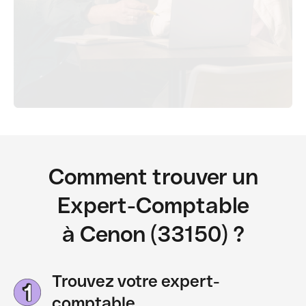
Comment trouver un
Expert-Comptable
à Cenon (33150) ?
Trouvez votre expert-
comptable.