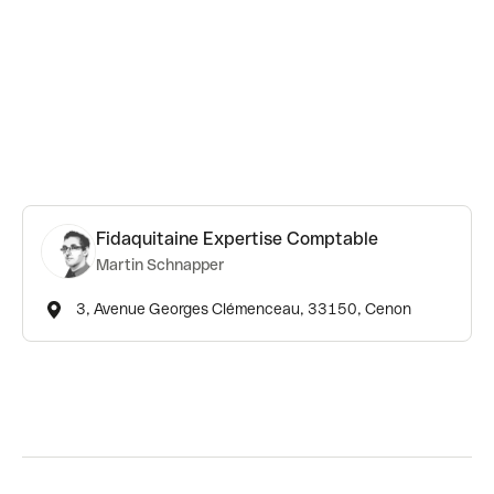
Fidaquitaine Expertise Comptable
Martin Schnapper
3, Avenue Georges Clémenceau, 33150, Cenon