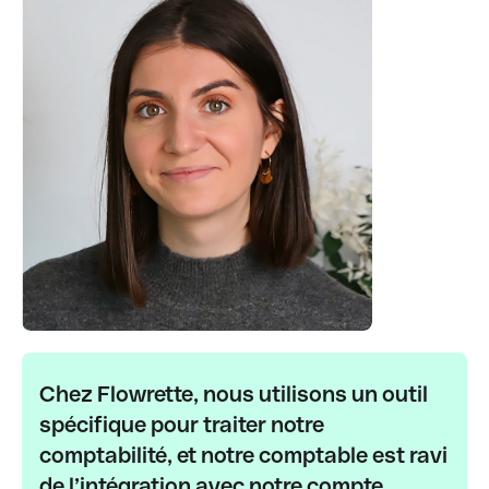
Chez Flowrette, nous utilisons un outil
spécifique pour traiter notre
comptabilité, et notre comptable est ravi
de l’intégration avec notre compte