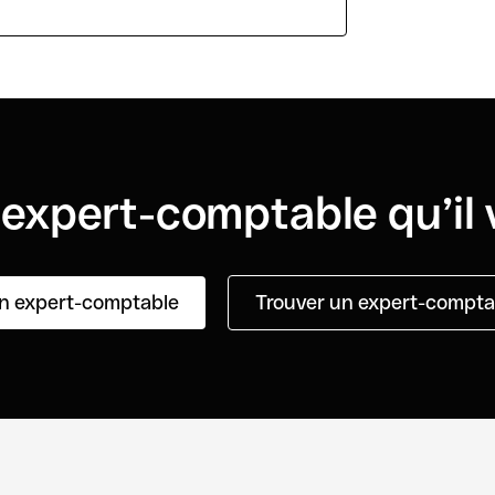
’expert-comptable qu’il 
n expert-comptable
Trouver un expert-comptab