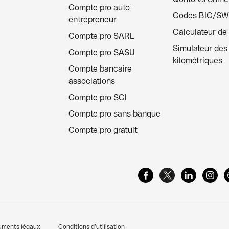
Compte pro auto-
Codes BIC/SW
entrepreneur
Calculateur de
Compte pro SARL
Simulateur des 
Compte pro SASU
kilométriques
Compte bancaire
associations
Compte pro SCI
Compte pro sans banque
Compte pro gratuit
uments légaux
Conditions d’utilisation