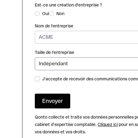
Est-ce une création d'entreprise ?
Oui
Non
Nom de l'entreprise
Taille de l'entreprise
J'accepte de recevoir des communications comm
Qonto collecte et traite vos données personnelles p
cabinet d’expertise comptable.
Cliquez ici
pour en sa
vos données et vos droits.