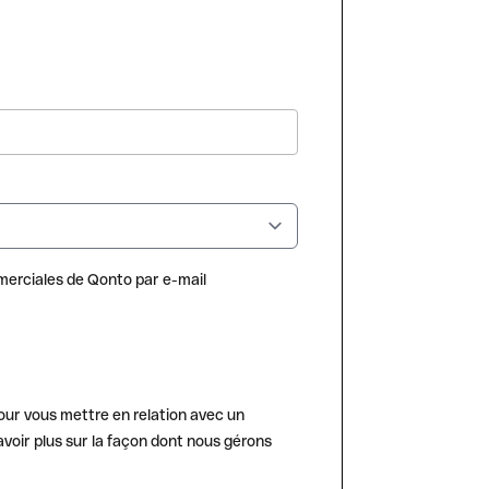
erciales de Qonto par e-mail
our vous mettre en relation avec un
voir plus sur la façon dont nous gérons