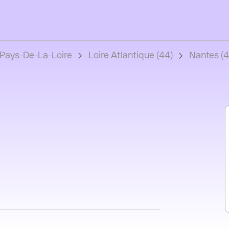
Pays-De-La-Loire
Loire Atlantique (44)
Nantes (