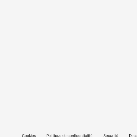
Cookies
Politique de confidentialité
Sécurité
Doc