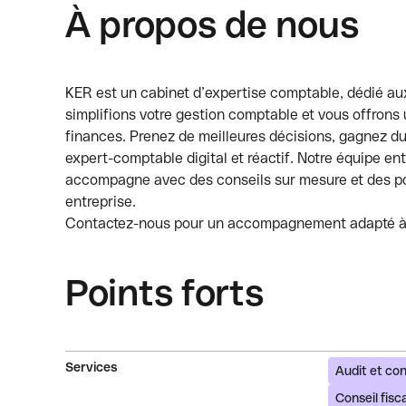
À propos de nous
KER est un cabinet d’expertise comptable, dédié au
simplifions votre gestion comptable et vous offrons u
finances. Prenez de meilleures décisions, gagnez du 
expert-comptable digital et réactif. Notre équipe ent
accompagne avec des conseils sur mesure et des poi
entreprise.
Contactez-nous pour un accompagnement adapté à 
Points forts
Services
Audit et con
Conseil fisca