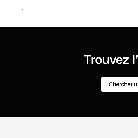
Trouvez l
Chercher u