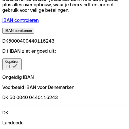
plus alles over opbouw, waar je hem vindt en correct
gebruik voor veilige betalingen.
IBAN controleren
IBAN berekenen
DK5000400440116243
Dit IBAN ziet er goed uit:
Kopiëren
Ongeldig IBAN
Voorbeeld IBAN voor Denemarken
DK 50 0040 0440116243
DK
Landcode