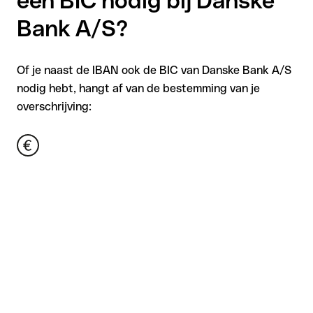
een BIC nodig bij Danske
Bank A/S?
Of je naast de IBAN ook de BIC van Danske Bank A/S
nodig hebt, hangt af van de bestemming van je
overschrijving: