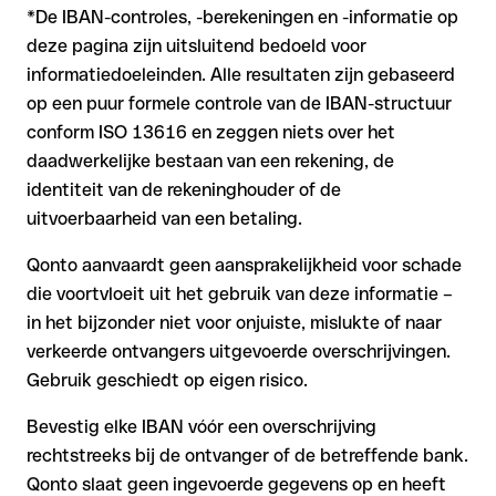
*De IBAN-controles, -berekeningen en -informatie op
deze pagina zijn uitsluitend bedoeld voor
informatiedoeleinden. Alle resultaten zijn gebaseerd
op een puur formele controle van de IBAN-structuur
conform ISO 13616 en zeggen niets over het
daadwerkelijke bestaan van een rekening, de
identiteit van de rekeninghouder of de
uitvoerbaarheid van een betaling.
Qonto aanvaardt geen aansprakelijkheid voor schade
die voortvloeit uit het gebruik van deze informatie –
in het bijzonder niet voor onjuiste, mislukte of naar
verkeerde ontvangers uitgevoerde overschrijvingen.
Gebruik geschiedt op eigen risico.
Bevestig elke IBAN vóór een overschrijving
rechtstreeks bij de ontvanger of de betreffende bank.
Qonto slaat geen ingevoerde gegevens op en heeft