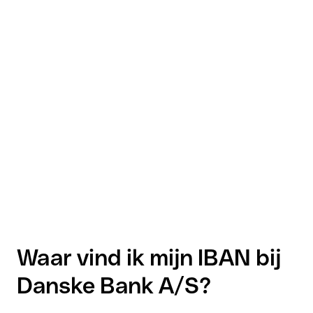
Waar vind ik mijn IBAN bij
Danske Bank A/S?