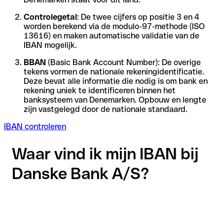
Controlegetal
: De twee cijfers op positie 3 en 4
worden berekend via de modulo-97-methode (ISO
13616) en maken automatische validatie van de
IBAN mogelijk.
BBAN
(Basic Bank Account Number): De overige
tekens vormen de nationale rekeningidentificatie.
Deze bevat alle informatie die nodig is om bank en
rekening uniek te identificeren binnen het
banksysteem van Denemarken. Opbouw en lengte
zijn vastgelegd door de nationale standaard.
IBAN controleren
Waar vind ik mijn IBAN bij
Danske Bank A/S?