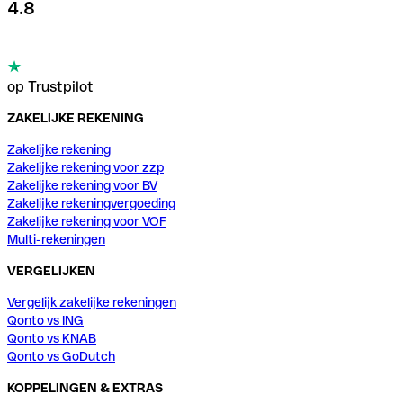
4.8
op Trustpilot
ZAKELIJKE REKENING
Zakelijke rekening
Zakelijke rekening voor zzp
Zakelijke rekening voor BV
Zakelijke rekeningvergoeding
Zakelijke rekening voor VOF
Multi-rekeningen
VERGELIJKEN
Vergelijk zakelijke rekeningen
Qonto vs ING
Qonto vs KNAB
Qonto vs GoDutch
KOPPELINGEN & EXTRAS