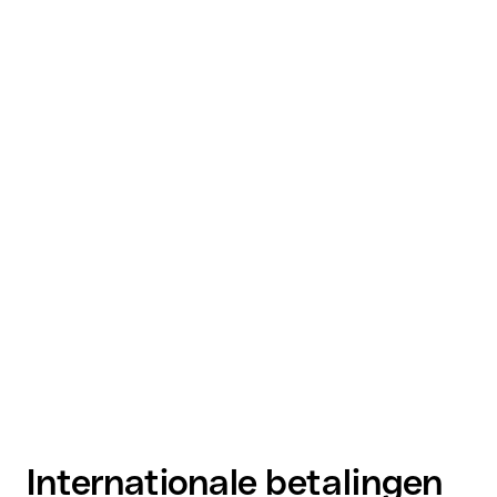
Internationale betalingen