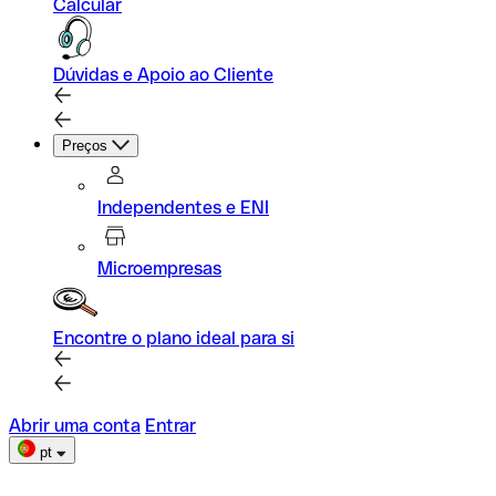
Calcular
Dúvidas e Apoio ao Cliente
Preços
Independentes e ENI
Microempresas
Encontre o plano ideal para si
Abrir uma conta
Entrar
pt