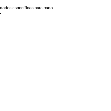
idades específicas para cada
.