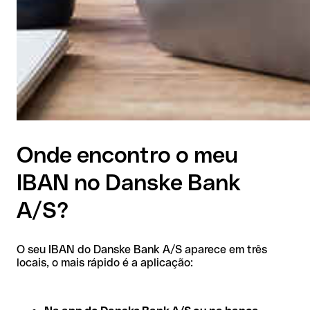
Onde encontro o meu
IBAN no Danske Bank
A/S?
O seu IBAN do Danske Bank A/S aparece em três
locais, o mais rápido é a aplicação: