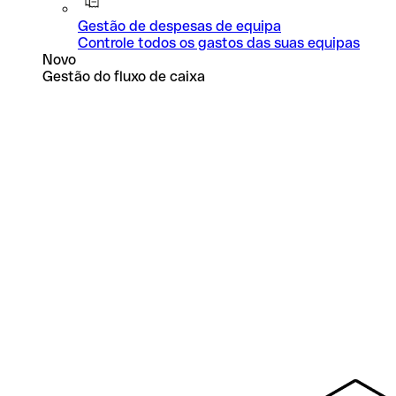
Gestão de despesas de equipa
Controle todos os gastos das suas equipas
Novo
Gestão do fluxo de caixa