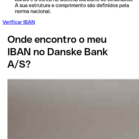
A sua estrutura e comprimento são definidos pela
norma nacional.
Verificar IBAN
Onde encontro o meu
IBAN no Danske Bank
A/S?