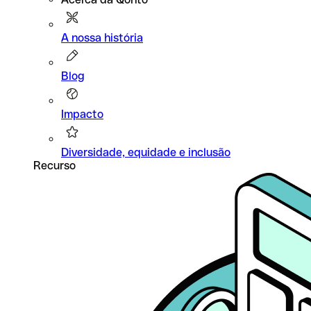
A nossa história
Blog
Impacto
Diversidade, equidade e inclusão
Recurso