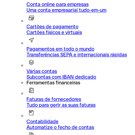
Conta online para empresas
Uma conta empresarial tudo-em-um
Cartões de pagamento
Cartões físicos e virtuais
Pagamentos em todo o mundo
Transferências SEPA e internacionais rápidas
Várias contas
Subcontas com IBAN dedicado
Ferramentas financeiras
Faturas de fornecedores
Tudo para gerir as suas faturas
Contabilidade
Automatize o fecho de contas