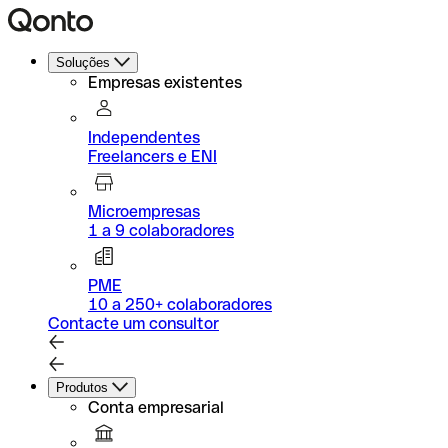
Soluções
Empresas existentes
Independentes
Freelancers e ENI
Microempresas
1 a 9 colaboradores
PME
10 a 250+ colaboradores
Contacte um consultor
Produtos
Conta empresarial