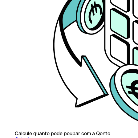
Calcule quanto pode poupar com a Qonto