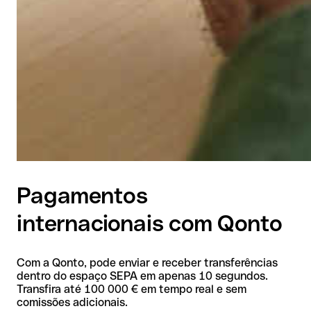
Pagamentos
internacionais com Qonto
Com a Qonto, pode enviar e receber transferências
dentro do espaço SEPA em apenas 10 segundos.
Transfira até 100 000 € em tempo real e sem
comissões adicionais.