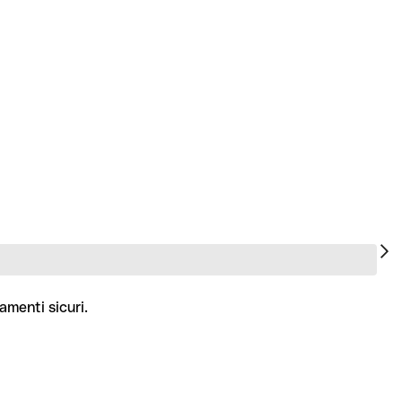
amenti sicuri.