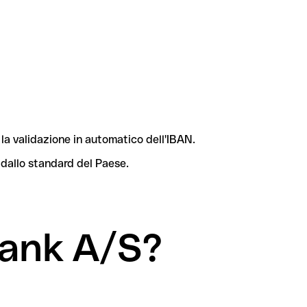
la validazione in automatico dell'IBAN.
 dallo standard del Paese.
Bank A/S?