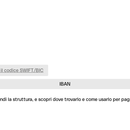
 il codice SWIFT/BIC
IBAN
di la struttura, e scopri dove trovarlo e come usarlo per pag