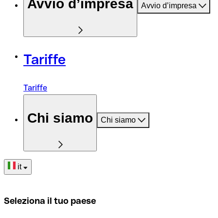
Avvio d’impresa
Avvio d’impresa
Tariffe
Tariffe
Chi siamo
Chi siamo
it
Seleziona il tuo paese