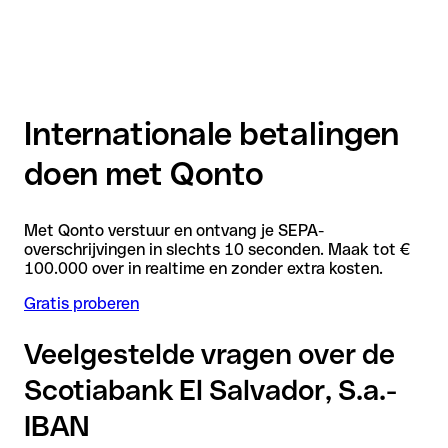
Internationale betalingen
doen met Qonto
Met Qonto verstuur en ontvang je SEPA-
overschrijvingen in slechts 10 seconden. Maak tot €
100.000 over in realtime en zonder extra kosten.
Gratis proberen
Veelgestelde vragen over de
Scotiabank El Salvador, S.a.-
IBAN