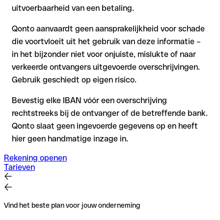
uitvoerbaarheid van een betaling.
Qonto aanvaardt geen aansprakelijkheid voor schade
die voortvloeit uit het gebruik van deze informatie –
in het bijzonder niet voor onjuiste, mislukte of naar
verkeerde ontvangers uitgevoerde overschrijvingen.
Gebruik geschiedt op eigen risico.
Bevestig elke IBAN vóór een overschrijving
rechtstreeks bij de ontvanger of de betreffende bank.
Qonto slaat geen ingevoerde gegevens op en heeft
hier geen handmatige inzage in.
Rekening openen
Tarieven
Vind het beste plan voor jouw onderneming