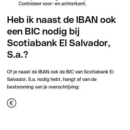
Controleer voor- en achterkant.
Heb ik naast de IBAN ook
een BIC nodig bij
Scotiabank El Salvador,
S.a.?
Of je naast de IBAN ook de BIC van Scotiabank El
Salvador, S.a. nodig hebt, hangt af van de
bestemming van je overschrijving: