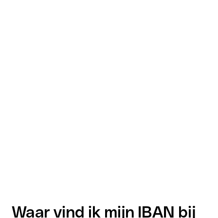
Waar vind ik mijn IBAN bij