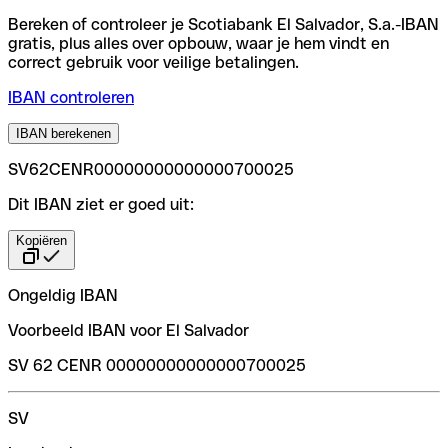
Bereken of controleer je Scotiabank El Salvador, S.a.-IBAN
gratis, plus alles over opbouw, waar je hem vindt en
correct gebruik voor veilige betalingen.
IBAN controleren
IBAN berekenen
SV62CENR00000000000000700025
Dit IBAN ziet er goed uit:
Kopiëren
Ongeldig IBAN
Voorbeeld IBAN voor El Salvador
SV 62 CENR 00000000000000700025
SV