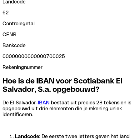
Landcode
62
Controlegetal
CENR
Bankcode
00000000000000700025
Rekeningnummer
Hoe is de IBAN voor Scotiabank El
Salvador, S.a. opgebouwd?
De El Salvador-
IBAN
bestaat uit precies 28 tekens en is
opgebouwd uit drie elementen die je rekening uniek
identificeren.
Landcode
: De eerste twee letters geven het land