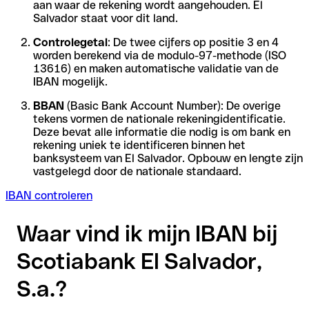
aan waar de rekening wordt aangehouden. El
Salvador staat voor dit land.
Controlegetal
: De twee cijfers op positie 3 en 4
worden berekend via de modulo-97-methode (ISO
13616) en maken automatische validatie van de
IBAN mogelijk.
BBAN
(Basic Bank Account Number): De overige
tekens vormen de nationale rekeningidentificatie.
Deze bevat alle informatie die nodig is om bank en
rekening uniek te identificeren binnen het
banksysteem van El Salvador. Opbouw en lengte zijn
vastgelegd door de nationale standaard.
IBAN controleren
Waar vind ik mijn IBAN bij
Scotiabank El Salvador,
S.a.?