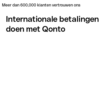
Meer dan 600,000 klanten vertrouwen ons
Internationale betalingen
doen met Qonto