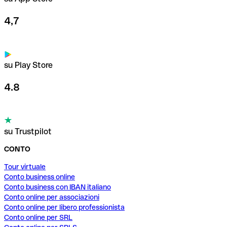
4,7
su Play Store
4.8
su Trustpilot
CONTO
Tour virtuale
Conto business online
Conto business con IBAN italiano
Conto online per associazioni
Conto online per libero professionista
Conto online per SRL