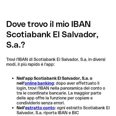
Dove trovo il mio IBAN
Scotiabank El Salvador,
S.a.?
Trovi l'IBAN di Scotiabank El Salvador, S.a. in diversi
modi, il più rapido è l'app:
Nell'app Scotiabank El Salvador, S.a. o
nell'
online banking
: dopo aver effettuato il
login, trovi l'IBAN nella panoramica del conto o
tra le coordinate bancarie. La maggior parte
delle app offre la funzione per copiare e
condividerlo senza errori.
Nell'
estratto conto
: ogni estratto Scotiabank El
Salvador, S.a. riporta IBAN e BIC