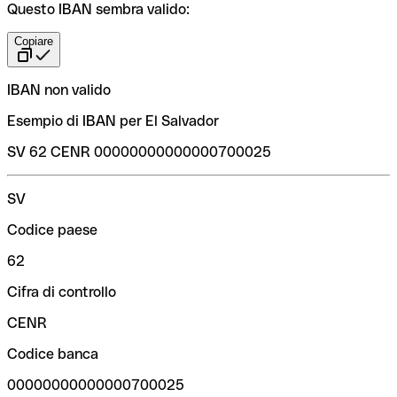
Questo IBAN sembra valido:
Copiare
IBAN non valido
Esempio di IBAN per El Salvador
SV 62 CENR 00000000000000700025
SV
Codice paese
62
Cifra di controllo
CENR
Codice banca
00000000000000700025