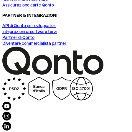
Assicurazione carte Qonto
PARTNER & INTEGRAZIONI
API di Qonto per sviluppatori
Integrazioni di software terzi
Partner di Qonto
Diventare commercialista partner