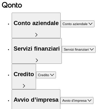
Conto aziendale
Conto aziendale
Servizi finanziari
Servizi finanziari
Credito
Credito
Avvio d’impresa
Avvio d’impresa