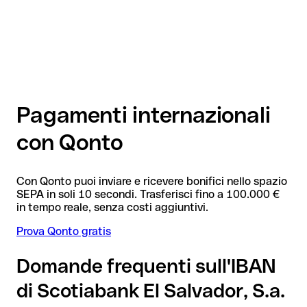
Pagamenti internazionali
con Qonto
Con Qonto puoi inviare e ricevere bonifici nello spazio
SEPA in soli 10 secondi. Trasferisci fino a 100.000 €
in tempo reale, senza costi aggiuntivi.
Prova Qonto gratis
Domande frequenti sull'IBAN
di Scotiabank El Salvador, S.a.