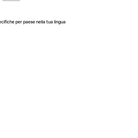
ecifiche per paese nella tua lingua