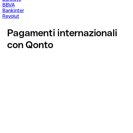
BBVA
Bankinter
Revolut
Pagamenti internazionali
con Qonto