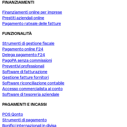
FINANZIAMENTI
Finanziamenti online per imprese
Prestiti aziendali online
Pagamento rateale delle fatture
FUNZIONALITÀ
Strumenti di gestione fiscale
Pagamento online F24
Delega pagamento F24
PagoPA senza commissioni
Preventivi professionali
Software di fatturazione
Gestione fatture fornitori
Software riconciliazione contabile
Accesso commercialista al conto
Software di tesoreria aziendale
PAGAMENTI E INCASSI
POS Qonto
Strumenti di pagamento
Bonifici internazionali in divisa