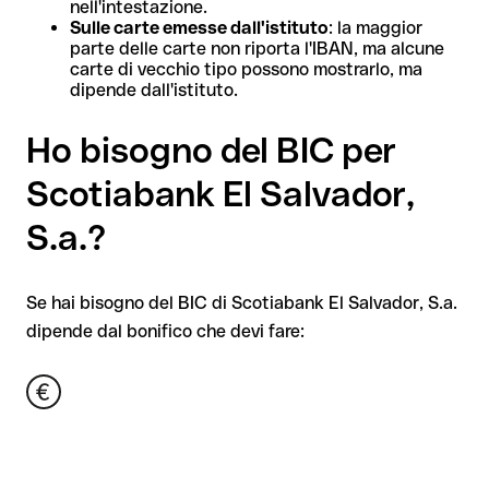
nell'intestazione.
Sulle carte emesse dall'istituto
: la maggior
parte delle carte non riporta l'IBAN, ma alcune
carte di vecchio tipo possono mostrarlo, ma
dipende dall'istituto.
Ho bisogno del BIC per
Scotiabank El Salvador,
S.a.?
Se hai bisogno del BIC di Scotiabank El Salvador, S.a.
dipende dal bonifico che devi fare: