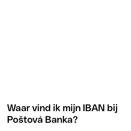
Waar vind ik mijn IBAN bij
Poštová Banka?