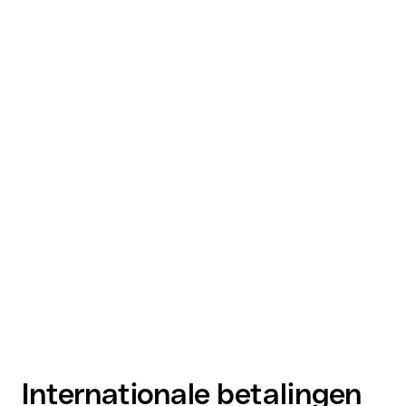
Internationale betalingen