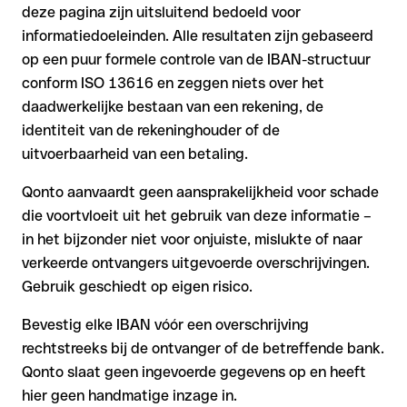
deze pagina zijn uitsluitend bedoeld voor
informatiedoeleinden. Alle resultaten zijn gebaseerd
op een puur formele controle van de IBAN-structuur
conform ISO 13616 en zeggen niets over het
daadwerkelijke bestaan van een rekening, de
identiteit van de rekeninghouder of de
uitvoerbaarheid van een betaling.
Qonto aanvaardt geen aansprakelijkheid voor schade
die voortvloeit uit het gebruik van deze informatie –
in het bijzonder niet voor onjuiste, mislukte of naar
verkeerde ontvangers uitgevoerde overschrijvingen.
Gebruik geschiedt op eigen risico.
Bevestig elke IBAN vóór een overschrijving
rechtstreeks bij de ontvanger of de betreffende bank.
Qonto slaat geen ingevoerde gegevens op en heeft
hier geen handmatige inzage in.