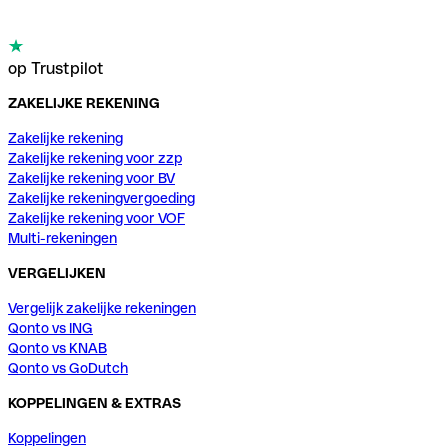
op Trustpilot
ZAKELIJKE REKENING
Zakelijke rekening
Zakelijke rekening voor zzp
Zakelijke rekening voor BV
Zakelijke rekeningvergoeding
Zakelijke rekening voor VOF
Multi-rekeningen
VERGELIJKEN
Vergelijk zakelijke rekeningen
Qonto vs ING
Qonto vs KNAB
Qonto vs GoDutch
KOPPELINGEN & EXTRAS
Koppelingen