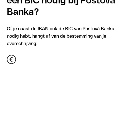
een BIC nodig bij Poštová
Banka?
Of je naast de IBAN ook de BIC van Poštová Banka
nodig hebt, hangt af van de bestemming van je
overschrijving: