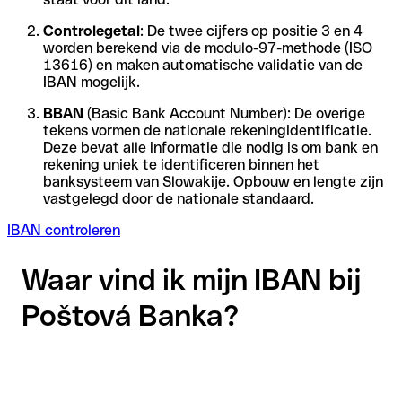
Controlegetal
: De twee cijfers op positie 3 en 4
worden berekend via de modulo-97-methode (ISO
13616) en maken automatische validatie van de
IBAN mogelijk.
BBAN
(Basic Bank Account Number): De overige
tekens vormen de nationale rekeningidentificatie.
Deze bevat alle informatie die nodig is om bank en
rekening uniek te identificeren binnen het
banksysteem van Slowakije. Opbouw en lengte zijn
vastgelegd door de nationale standaard.
IBAN controleren
Waar vind ik mijn IBAN bij
Poštová Banka?