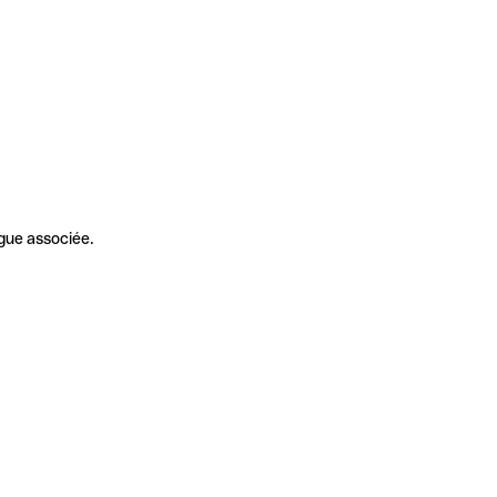
gue associée.