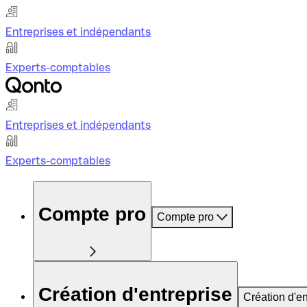
Entreprises et indépendants
Experts-comptables
Entreprises et indépendants
Experts-comptables
Compte pro
Compte pro
Création d'entreprise
Création d'en