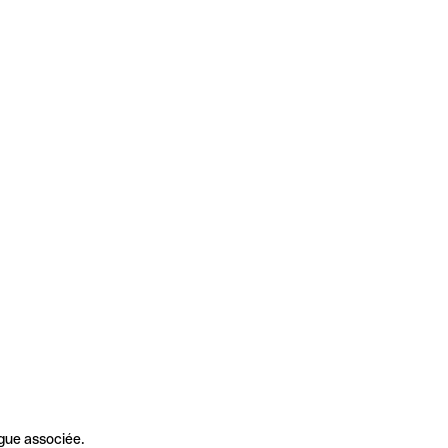
gue associée.