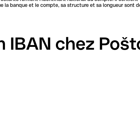
n IBAN chez Pošt