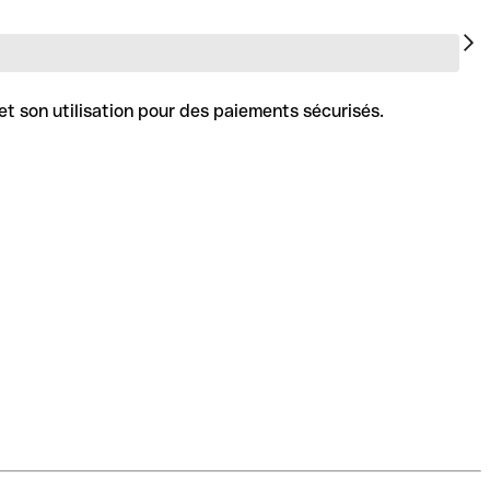
et son utilisation pour des paiements sécurisés.