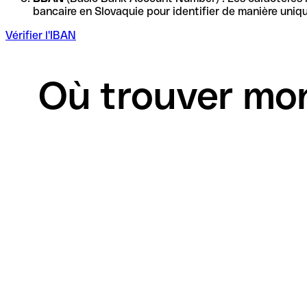
Vérifier l'IBAN
Où trouver mo