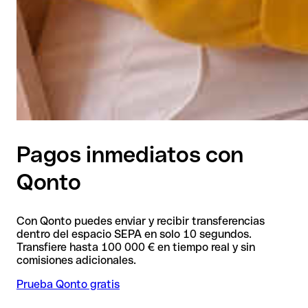
Pagos inmediatos con
Qonto
Con Qonto puedes enviar y recibir transferencias
dentro del espacio SEPA en solo 10 segundos.
Transfiere hasta 100 000 € en tiempo real y sin
comisiones adicionales.
Prueba Qonto gratis