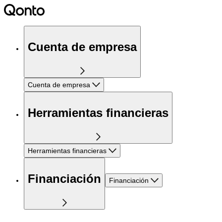
Cuenta de empresa
Cuenta de empresa
Herramientas financieras
Herramientas financieras
Financiación
Financiación