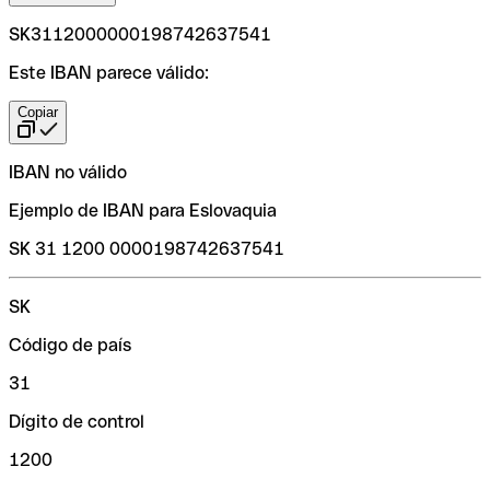
SK3112000000198742637541
Este IBAN parece válido:
Copiar
IBAN no válido
Ejemplo de IBAN para Eslovaquia
SK 31 1200 0000198742637541
SK
Código de país
31
Dígito de control
1200