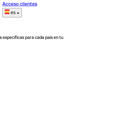
Acceso clientes
es
s específicas para cada país en tu