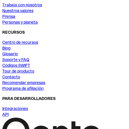
Trabaja con nosotros
Nuestros valores
Prensa
Personas y planeta
RECURSOS
Centro de recursos
Blog
Glosario
Soporte y FAQ
Códigos SWIFT
Tour de producto
Contacto
Recomendar empresas
Programa de afiliación
PARA DESARROLLADORES
Integraciones
API