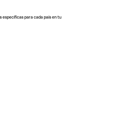
s específicas para cada país en tu