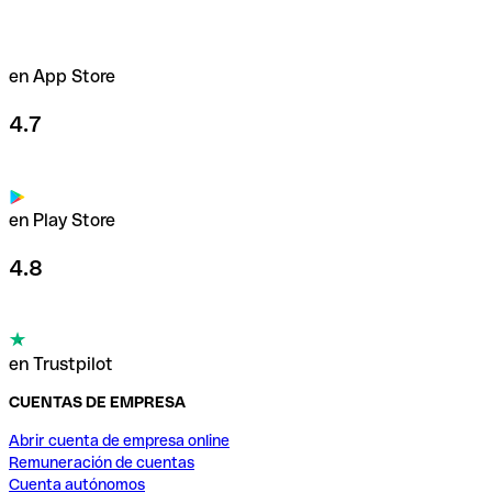
en App Store
4.7
en Play Store
4.8
en Trustpilot
CUENTAS DE EMPRESA
Abrir cuenta de empresa online
Remuneración de cuentas
Cuenta autónomos