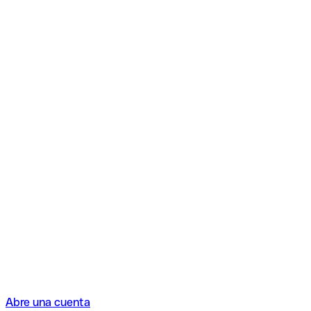
Abre una cuenta