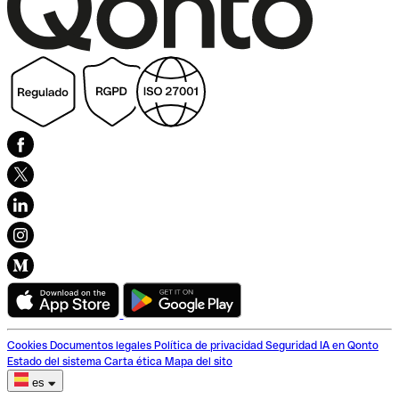
Cookies
Documentos legales
Política de privacidad
Seguridad
IA en Qonto
Estado del sistema
Carta ética
Mapa del sito
es