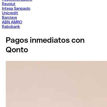
Revolut
Intesa Sanpaolo
Unicredit
Barclays
ABN AMRO
Rabobank
Pagos inmediatos con
Qonto