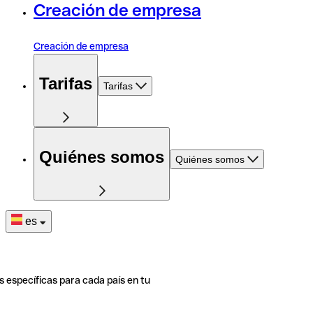
Creación de empresa
Creación de empresa
Tarifas
Tarifas
Quiénes somos
Quiénes somos
es
s específicas para cada país en tu