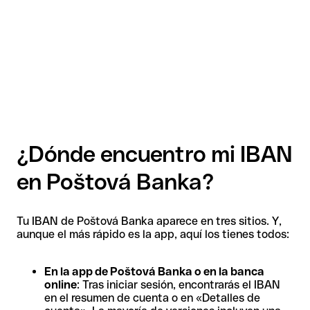
¿Dónde encuentro mi IBAN
en Poštová Banka?
Tu IBAN de Poštová Banka aparece en tres sitios. Y,
aunque el más rápido es la app, aquí los tienes todos:
En la app de Poštová Banka o en la banca
online
: Tras iniciar sesión, encontrarás el IBAN
en el resumen de cuenta o en «Detalles de