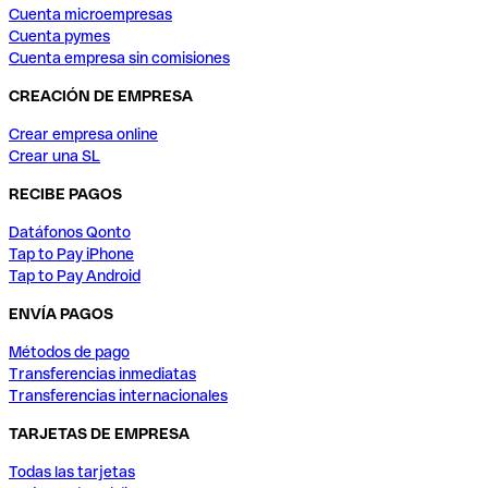
Cuenta microempresas
Cuenta pymes
Cuenta empresa sin comisiones
CREACIÓN DE EMPRESA
Crear empresa online
Crear una SL
RECIBE PAGOS
Datáfonos Qonto
Tap to Pay iPhone
Tap to Pay Android
ENVÍA PAGOS
Métodos de pago
Transferencias inmediatas
Transferencias internacionales
TARJETAS DE EMPRESA
Todas las tarjetas