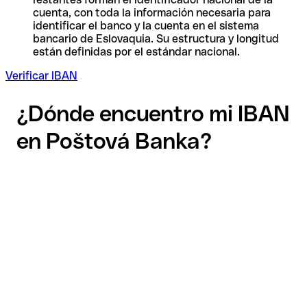
cuenta, con toda la información necesaria para
identificar el banco y la cuenta en el sistema
bancario de Eslovaquia. Su estructura y longitud
están definidas por el estándar nacional.
Verificar IBAN
¿Dónde encuentro mi IBAN
en Poštová Banka?