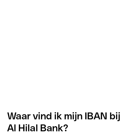
Waar vind ik mijn IBAN bij
Al Hilal Bank?