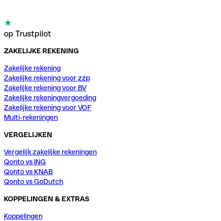
op Trustpilot
ZAKELIJKE REKENING
Zakelijke rekening
Zakelijke rekening voor zzp
Zakelijke rekening voor BV
Zakelijke rekeningvergoeding
Zakelijke rekening voor VOF
Multi-rekeningen
VERGELIJKEN
Vergelijk zakelijke rekeningen
Qonto vs ING
Qonto vs KNAB
Qonto vs GoDutch
KOPPELINGEN & EXTRAS
Koppelingen