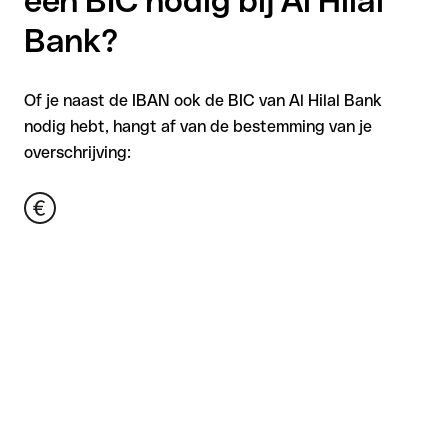
een BIC nodig bij Al Hilal
Bank?
Of je naast de IBAN ook de BIC van Al Hilal Bank
nodig hebt, hangt af van de bestemming van je
overschrijving: