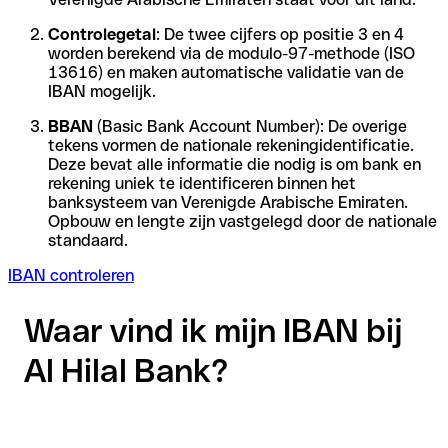
Controlegetal
: De twee cijfers op positie 3 en 4
worden berekend via de modulo-97-methode (ISO
13616) en maken automatische validatie van de
IBAN mogelijk.
BBAN
(Basic Bank Account Number): De overige
tekens vormen de nationale rekeningidentificatie.
Deze bevat alle informatie die nodig is om bank en
rekening uniek te identificeren binnen het
banksysteem van Verenigde Arabische Emiraten.
Opbouw en lengte zijn vastgelegd door de nationale
standaard.
IBAN controleren
Waar vind ik mijn IBAN bij
Al Hilal Bank?