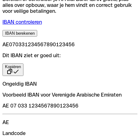
alles over opbouw, waar je hem vindt en correct gebruik
voor veilige betalingen.
IBAN controleren
IBAN berekenen
AE070331234567890123456
Dit IBAN ziet er goed uit:
Kopiëren
Ongeldig IBAN
Voorbeeld IBAN voor Verenigde Arabische Emiraten
AE 07 033 1234567890123456
AE
Landcode