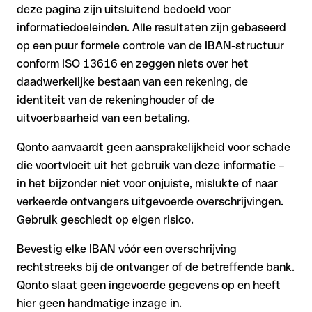
deze pagina zijn uitsluitend bedoeld voor
informatiedoeleinden. Alle resultaten zijn gebaseerd
op een puur formele controle van de IBAN-structuur
conform ISO 13616 en zeggen niets over het
daadwerkelijke bestaan van een rekening, de
identiteit van de rekeninghouder of de
uitvoerbaarheid van een betaling.
Qonto aanvaardt geen aansprakelijkheid voor schade
die voortvloeit uit het gebruik van deze informatie –
in het bijzonder niet voor onjuiste, mislukte of naar
verkeerde ontvangers uitgevoerde overschrijvingen.
Gebruik geschiedt op eigen risico.
Bevestig elke IBAN vóór een overschrijving
rechtstreeks bij de ontvanger of de betreffende bank.
Qonto slaat geen ingevoerde gegevens op en heeft
hier geen handmatige inzage in.