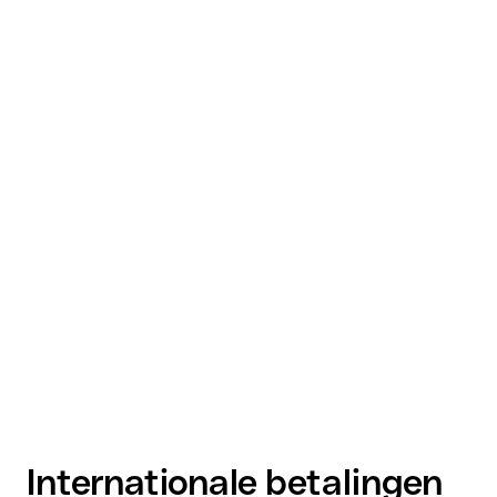
Internationale betalingen