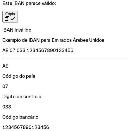
Este IBAN parece válido:
Cópia
IBAN inválido
Exemplo de IBAN para Emirados Árabes Unidos
AE 07 033 1234567890123456
AE
Código do país
07
Dígito de controlo
033
Código bancário
1234567890123456