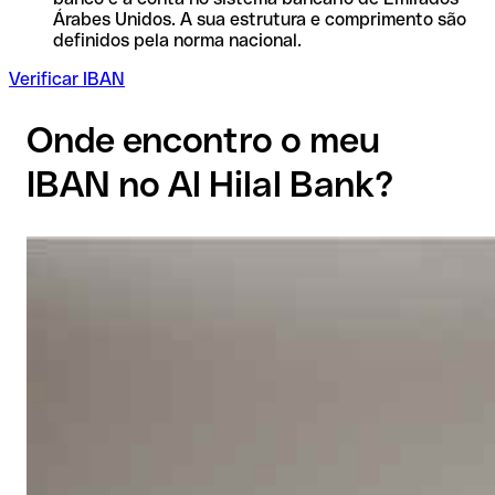
Árabes Unidos. A sua estrutura e comprimento são
definidos pela norma nacional.
Verificar IBAN
Onde encontro o meu
IBAN no Al Hilal Bank?