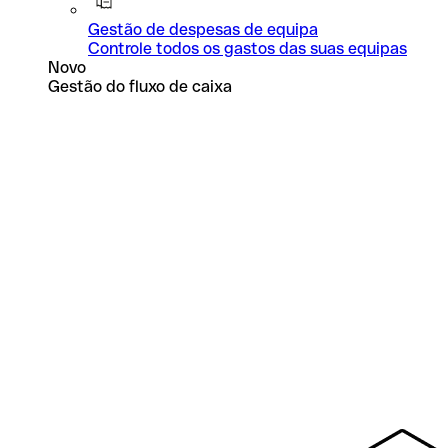
Gestão de despesas de equipa
Controle todos os gastos das suas equipas
Novo
Gestão do fluxo de caixa