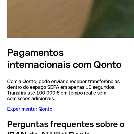
Pagamentos
internacionais com Qonto
Com a Qonto, pode enviar e receber transferências
dentro do espaço SEPA em apenas 10 segundos.
Transfira até 100 000 € em tempo real e sem
comissões adicionais.
Experimentar Qonto
Perguntas frequentes sobre o