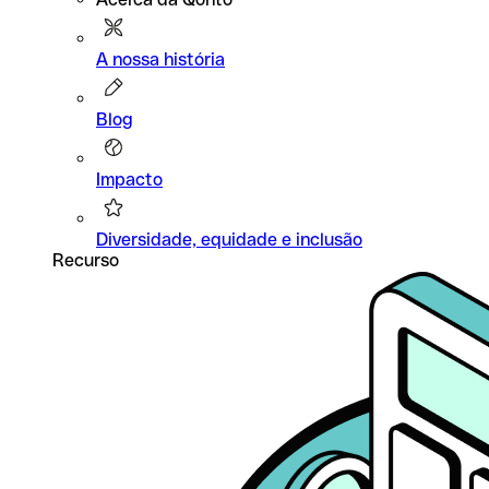
A nossa história
Blog
Impacto
Diversidade, equidade e inclusão
Recurso