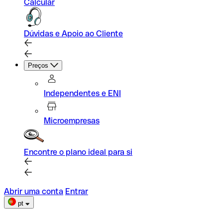
Calcular
Dúvidas e Apoio ao Cliente
Preços
Independentes e ENI
Microempresas
Encontre o plano ideal para si
Abrir uma conta
Entrar
pt