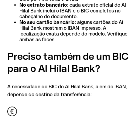
No extrato bancário
: cada extrato oficial do Al
Hilal Bank inclui o IBAN e o BIC completos no
cabeçalho do documento.
No seu cartão bancário
: alguns cartões do Al
Hilal Bank mostram o IBAN impresso. A
localização exata depende do modelo. Verifique
ambas as faces.
Preciso também de um BIC
para o Al Hilal Bank?
A necessidade do BIC do Al Hilal Bank, além do IBAN,
depende do destino da transferência: