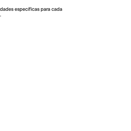
idades específicas para cada
.