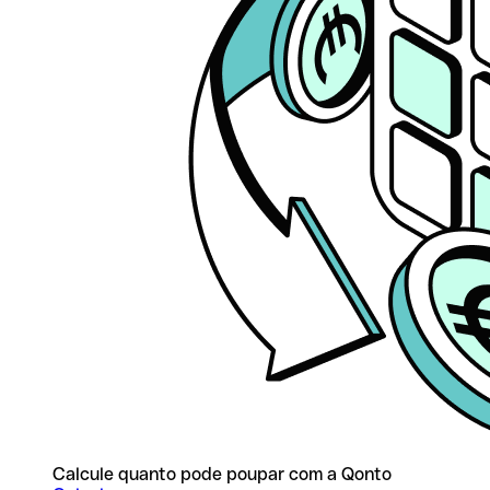
Calcule quanto pode poupar com a Qonto