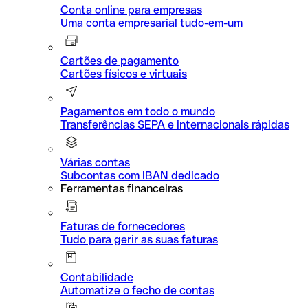
Conta online para empresas
Uma conta empresarial tudo-em-um
Cartões de pagamento
Cartões físicos e virtuais
Pagamentos em todo o mundo
Transferências SEPA e internacionais rápidas
Várias contas
Subcontas com IBAN dedicado
Ferramentas financeiras
Faturas de fornecedores
Tudo para gerir as suas faturas
Contabilidade
Automatize o fecho de contas