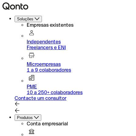
Soluções
Empresas existentes
Independentes
Freelancers e ENI
Microempresas
1 a 9 colaboradores
PME
10 a 250+ colaboradores
Contacte um consultor
Produtos
Conta empresarial