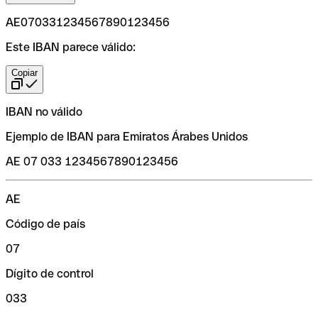
AE070331234567890123456
Este IBAN parece válido:
Copiar
IBAN no válido
Ejemplo de IBAN para Emiratos Árabes Unidos
AE 07 033 1234567890123456
AE
Código de país
07
Dígito de control
033