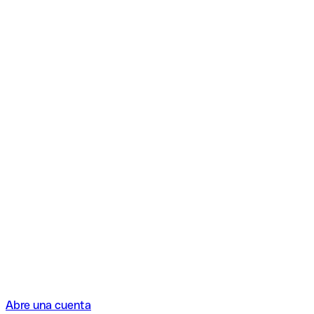
Abre una cuenta