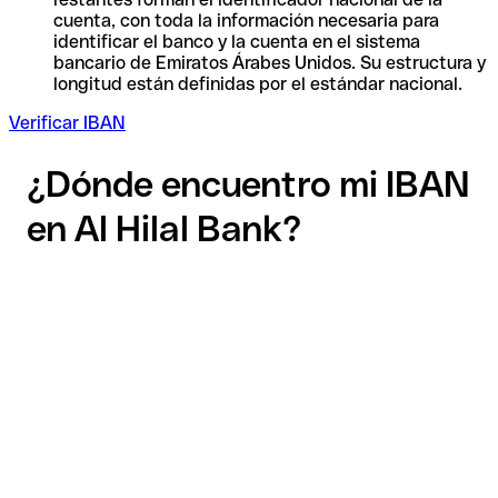
cuenta, con toda la información necesaria para
identificar el banco y la cuenta en el sistema
bancario de Emiratos Árabes Unidos. Su estructura y
longitud están definidas por el estándar nacional.
Verificar IBAN
¿Dónde encuentro mi IBAN
en Al Hilal Bank?