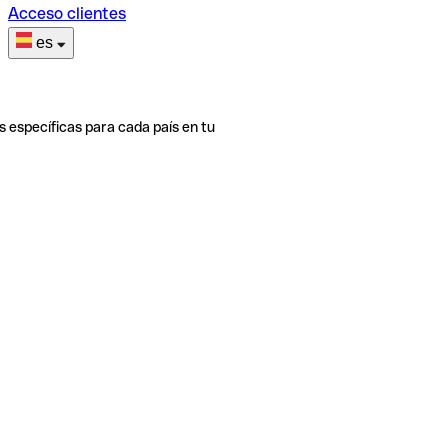
Acceso clientes
es
s específicas para cada país en tu