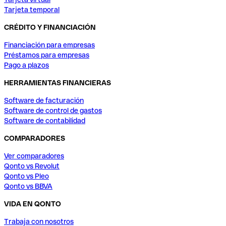
Tarjeta temporal
CRÉDITO Y FINANCIACIÓN
Financiación para empresas
Préstamos para empresas
Pago a plazos
HERRAMIENTAS FINANCIERAS
Software de facturación
Software de control de gastos
Software de contabilidad
COMPARADORES
Ver comparadores
Qonto vs Revolut
Qonto vs Pleo
Qonto vs BBVA
VIDA EN QONTO
Trabaja con nosotros