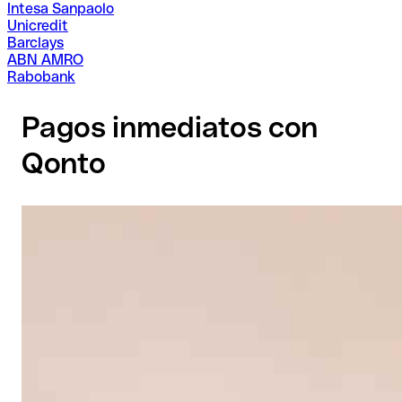
Intesa Sanpaolo
Unicredit
Barclays
ABN AMRO
Rabobank
Pagos inmediatos con
Qonto