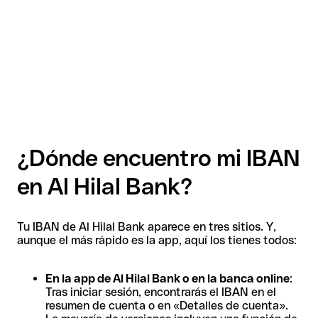
¿Dónde encuentro mi IBAN
en Al Hilal Bank?
Tu IBAN de Al Hilal Bank aparece en tres sitios. Y,
aunque el más rápido es la app, aquí los tienes todos:
En la app de Al Hilal Bank o en la banca online
:
Tras iniciar sesión, encontrarás el IBAN en el
resumen de cuenta o en «Detalles de cuenta».