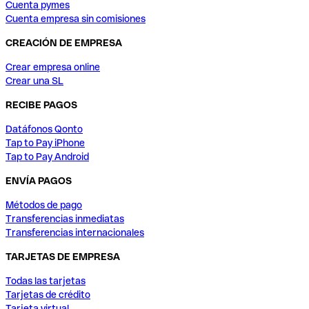
Cuenta pymes
Cuenta empresa sin comisiones
CREACIÓN DE EMPRESA
Crear empresa online
Crear una SL
RECIBE PAGOS
Datáfonos Qonto
Tap to Pay iPhone
Tap to Pay Android
ENVÍA PAGOS
Métodos de pago
Transferencias inmediatas
Transferencias internacionales
TARJETAS DE EMPRESA
Todas las tarjetas
Tarjetas de crédito
Tarjeta virtual