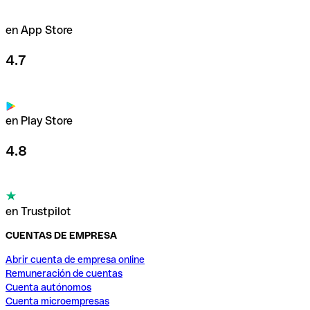
en App Store
4.7
en Play Store
4.8
en Trustpilot
CUENTAS DE EMPRESA
Abrir cuenta de empresa online
Remuneración de cuentas
Cuenta autónomos
Cuenta microempresas