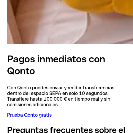
Pagos inmediatos con
Qonto
Con Qonto puedes enviar y recibir transferencias
dentro del espacio SEPA en solo 10 segundos.
Transfiere hasta 100 000 € en tiempo real y sin
comisiones adicionales.
Prueba Qonto gratis
Preguntas frecuentes sobre el