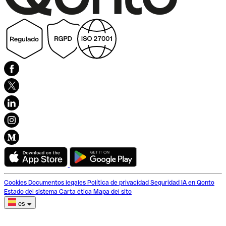
Cookies
Documentos legales
Política de privacidad
Seguridad
IA en Qonto
Estado del sistema
Carta ética
Mapa del sito
es