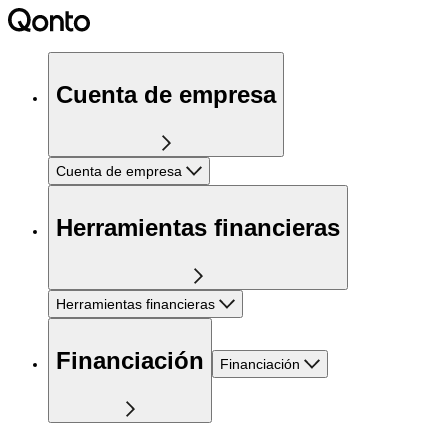
Cuenta de empresa
Cuenta de empresa
Herramientas financieras
Herramientas financieras
Financiación
Financiación