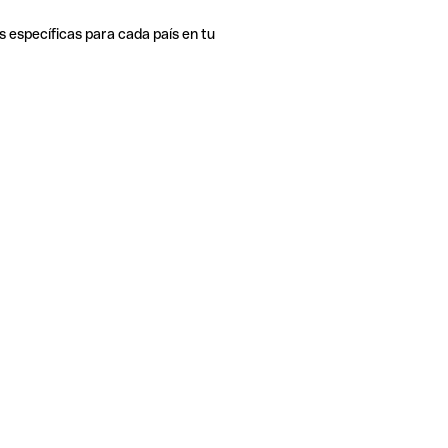
s específicas para cada país en tu