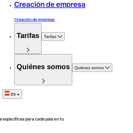
Creación de empresa
Creación de empresa
Tarifas
Tarifas
Quiénes somos
Quiénes somos
es
s específicas para cada país en tu