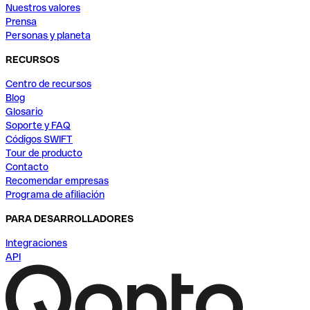
Nuestros valores
Prensa
Personas y planeta
RECURSOS
Centro de recursos
Blog
Glosario
Soporte y FAQ
Códigos SWIFT
Tour de producto
Contacto
Recomendar empresas
Programa de afiliación
PARA DESARROLLADORES
Integraciones
API