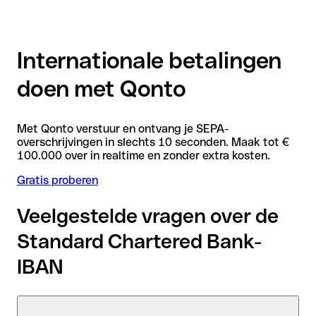
Internationale betalingen
doen met Qonto
Met Qonto verstuur en ontvang je SEPA-
overschrijvingen in slechts 10 seconden. Maak tot €
100.000 over in realtime en zonder extra kosten.
Gratis proberen
Veelgestelde vragen over de
Standard Chartered Bank-
IBAN