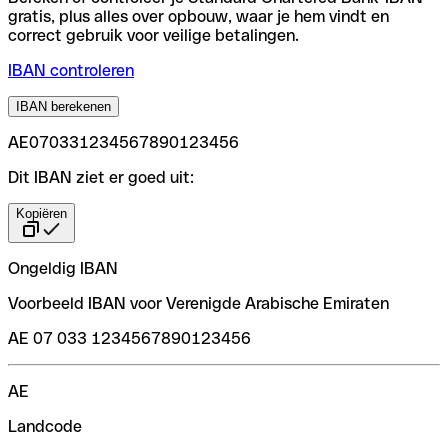
gratis, plus alles over opbouw, waar je hem vindt en
correct gebruik voor veilige betalingen.
IBAN controleren
IBAN berekenen
AE070331234567890123456
Dit IBAN ziet er goed uit:
Kopiëren
Ongeldig IBAN
Voorbeeld IBAN voor Verenigde Arabische Emiraten
AE 07 033 1234567890123456
AE
Landcode