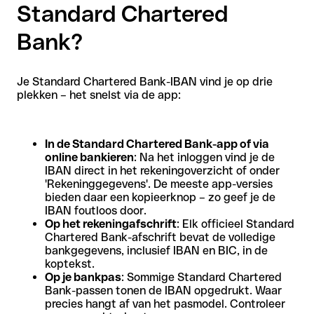
Standard Chartered
Bank?
Je Standard Chartered Bank-IBAN vind je op drie
plekken – het snelst via de app:
In de Standard Chartered Bank-app of via
online bankieren
: Na het inloggen vind je de
IBAN direct in het rekeningoverzicht of onder
'Rekeninggegevens'. De meeste app-versies
bieden daar een kopieerknop – zo geef je de
IBAN foutloos door.
Op het rekeningafschrift
: Elk officieel Standard
Chartered Bank-afschrift bevat de volledige
bankgegevens, inclusief IBAN en BIC, in de
koptekst.
Op je bankpas
: Sommige Standard Chartered
Bank-passen tonen de IBAN opgedrukt. Waar
precies hangt af van het pasmodel. Controleer