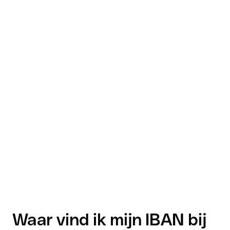
Waar vind ik mijn IBAN bij