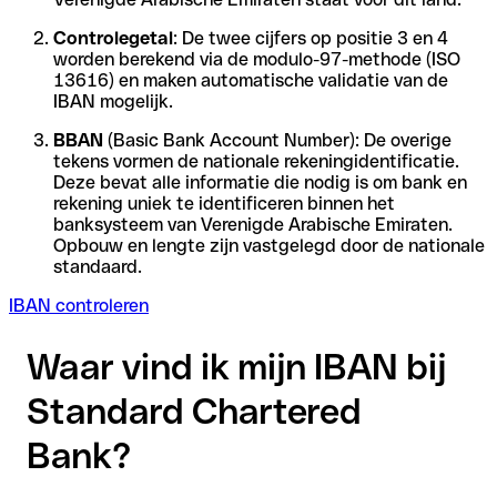
Controlegetal
: De twee cijfers op positie 3 en 4
worden berekend via de modulo-97-methode (ISO
13616) en maken automatische validatie van de
IBAN mogelijk.
BBAN
(Basic Bank Account Number): De overige
tekens vormen de nationale rekeningidentificatie.
Deze bevat alle informatie die nodig is om bank en
rekening uniek te identificeren binnen het
banksysteem van Verenigde Arabische Emiraten.
Opbouw en lengte zijn vastgelegd door de nationale
standaard.
IBAN controleren
Waar vind ik mijn IBAN bij
Standard Chartered
Bank?