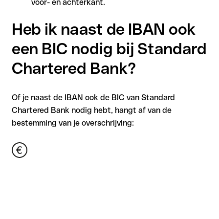
voor- en achterkant.
Heb ik naast de IBAN ook
een BIC nodig bij Standard
Chartered Bank?
Of je naast de IBAN ook de BIC van Standard
Chartered Bank nodig hebt, hangt af van de
bestemming van je overschrijving: