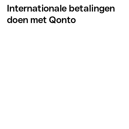
Internationale betalingen
doen met Qonto