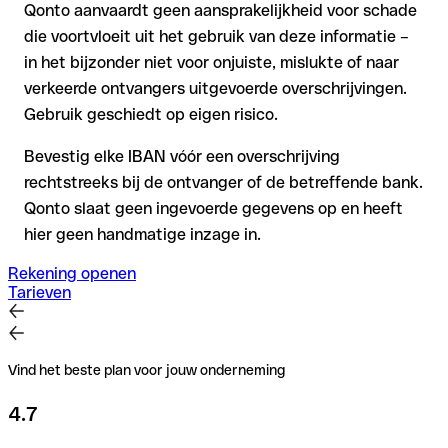
Qonto aanvaardt geen aansprakelijkheid voor schade
die voortvloeit uit het gebruik van deze informatie –
in het bijzonder niet voor onjuiste, mislukte of naar
verkeerde ontvangers uitgevoerde overschrijvingen.
Gebruik geschiedt op eigen risico.
Bevestig elke IBAN vóór een overschrijving
rechtstreeks bij de ontvanger of de betreffende bank.
Qonto slaat geen ingevoerde gegevens op en heeft
hier geen handmatige inzage in.
Rekening openen
Tarieven
Vind het beste plan voor jouw onderneming
4.7