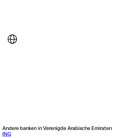
Andere banken in Verenigde Arabische Emiraten
ING