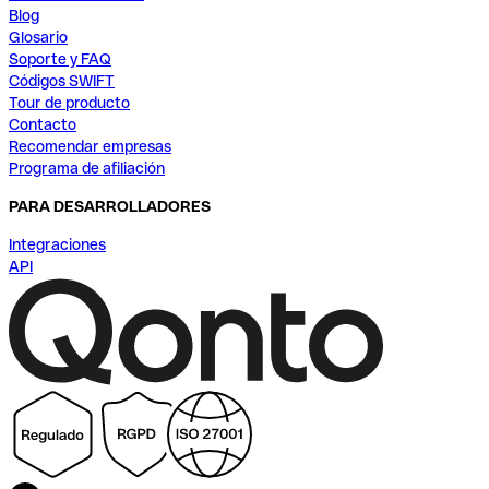
Blog
Glosario
Soporte y FAQ
Códigos SWIFT
Tour de producto
Contacto
Recomendar empresas
Programa de afiliación
PARA DESARROLLADORES
Integraciones
API