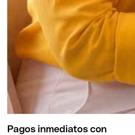
Pagos inmediatos con