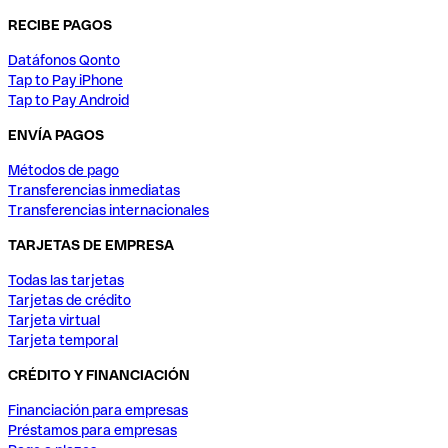
RECIBE PAGOS
Datáfonos Qonto
Tap to Pay iPhone
Tap to Pay Android
ENVÍA PAGOS
Métodos de pago
Transferencias inmediatas
Transferencias internacionales
TARJETAS DE EMPRESA
Todas las tarjetas
Tarjetas de crédito
Tarjeta virtual
Tarjeta temporal
CRÉDITO Y FINANCIACIÓN
Financiación para empresas
Préstamos para empresas