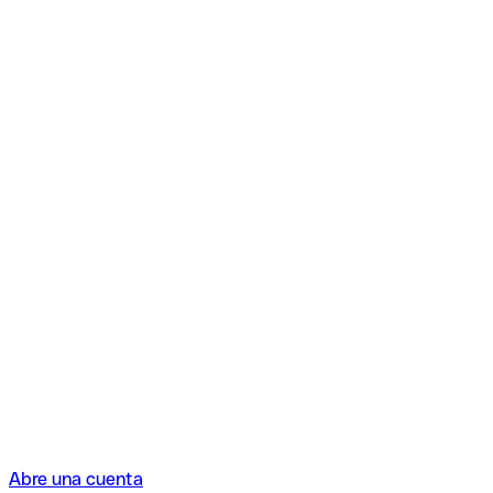
Abre una cuenta