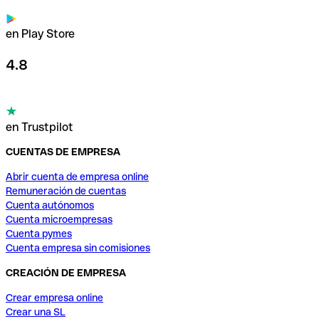
en Play Store
4.8
en Trustpilot
CUENTAS DE EMPRESA
Abrir cuenta de empresa online
Remuneración de cuentas
Cuenta autónomos
Cuenta microempresas
Cuenta pymes
Cuenta empresa sin comisiones
CREACIÓN DE EMPRESA
Crear empresa online
Crear una SL