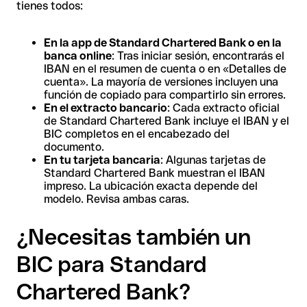
tienes todos:
En la app de Standard Chartered Bank o en la
banca online
: Tras iniciar sesión, encontrarás el
IBAN en el resumen de cuenta o en «Detalles de
cuenta». La mayoría de versiones incluyen una
función de copiado para compartirlo sin errores.
En el extracto bancario
: Cada extracto oficial
de Standard Chartered Bank incluye el IBAN y el
BIC completos en el encabezado del
documento.
En tu tarjeta bancaria
: Algunas tarjetas de
Standard Chartered Bank muestran el IBAN
impreso. La ubicación exacta depende del
modelo. Revisa ambas caras.
¿Necesitas también un
BIC para Standard
Chartered Bank?