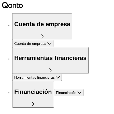
Cuenta de empresa
Cuenta de empresa
Herramientas financieras
Herramientas financieras
Financiación
Financiación