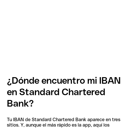
¿Dónde encuentro mi IBAN
en Standard Chartered
Bank?
Tu IBAN de Standard Chartered Bank aparece en tres
sitios. Y, aunque el más rápido es la app, aquí los