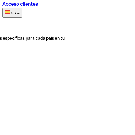
Acceso clientes
es
s específicas para cada país en tu