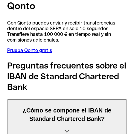
Qonto
Con Qonto puedes enviar y recibir transferencias
dentro del espacio SEPA en solo 10 segundos.
Transfiere hasta 100 000 € en tiempo real y sin
comisiones adicionales.
Prueba Qonto gratis
Preguntas frecuentes sobre el
IBAN de Standard Chartered
Bank
¿Cómo se compone el IBAN de
Standard Chartered Bank?