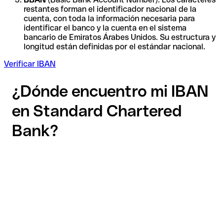
restantes forman el identificador nacional de la
cuenta, con toda la información necesaria para
identificar el banco y la cuenta en el sistema
bancario de Emiratos Árabes Unidos. Su estructura y
longitud están definidas por el estándar nacional.
Verificar IBAN
¿Dónde encuentro mi IBAN
en Standard Chartered
Bank?