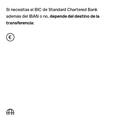
Si necesitas el BIC de Standard Chartered Bank
además del IBAN o no,
depende del destino de la
transferencia
: