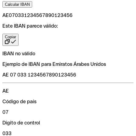
Calcular IBAN
AE070331234567890123456
Este IBAN parece válido:
Copiar
IBAN no válido
Ejemplo de IBAN para Emiratos Árabes Unidos
AE 07 033 1234567890123456
AE
Código de país
07
Dígito de control
033