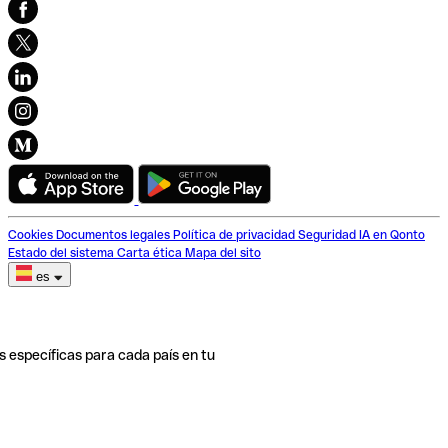
Cookies
Documentos legales
Política de privacidad
Seguridad
IA en Qonto
Estado del sistema
Carta ética
Mapa del sito
es
s específicas para cada país en tu