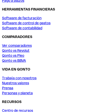
Pago a plazos
HERRAMIENTAS FINANCIERAS
Software de facturación
Software de control de gastos
Software de contabilidad
COMPARADORES
Ver comparadores
Qonto vs Revolut
Qonto vs Pleo
Qonto vs BBVA
VIDA EN QONTO
Trabaja con nosotros
Nuestros valores
Prensa
Personas y planeta
RECURSOS
Centro de recursos