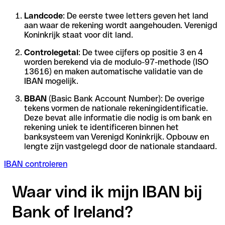
Landcode
: De eerste twee letters geven het land
aan waar de rekening wordt aangehouden. Verenigd
Koninkrijk staat voor dit land.
Controlegetal
: De twee cijfers op positie 3 en 4
worden berekend via de modulo-97-methode (ISO
13616) en maken automatische validatie van de
IBAN mogelijk.
BBAN
(Basic Bank Account Number): De overige
tekens vormen de nationale rekeningidentificatie.
Deze bevat alle informatie die nodig is om bank en
rekening uniek te identificeren binnen het
banksysteem van Verenigd Koninkrijk. Opbouw en
lengte zijn vastgelegd door de nationale standaard.
IBAN controleren
Waar vind ik mijn IBAN bij
Bank of Ireland?