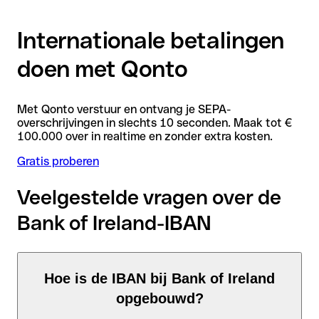
Internationale betalingen
doen met Qonto
Met Qonto verstuur en ontvang je SEPA-
overschrijvingen in slechts 10 seconden. Maak tot €
100.000 over in realtime en zonder extra kosten.
Gratis proberen
Veelgestelde vragen over de
Bank of Ireland-IBAN
Hoe is de IBAN bij Bank of Ireland
opgebouwd?