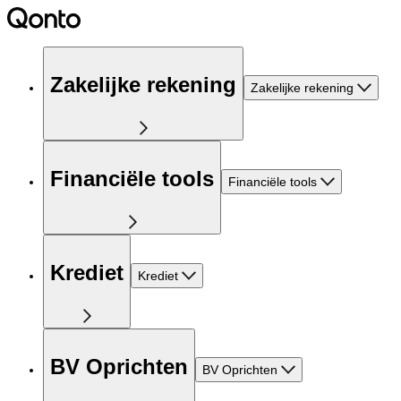
Zakelijke rekening
Zakelijke rekening
Financiële tools
Financiële tools
Krediet
Krediet
BV Oprichten
BV Oprichten