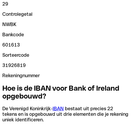
29
Controlegetal
NWBK
Bankcode
601613
Sorteercode
31926819
Rekeningnummer
Hoe is de IBAN voor Bank of Ireland
opgebouwd?
De Verenigd Koninkrijk-
IBAN
bestaat uit precies 22
tekens en is opgebouwd uit drie elementen die je rekening
uniek identificeren.