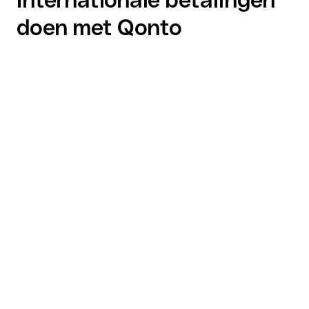
doen met Qonto