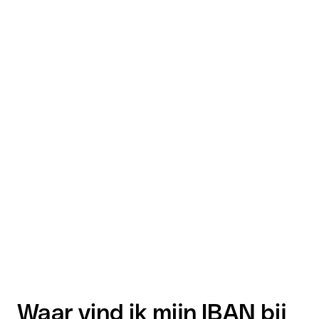
Waar vind ik mijn IBAN bij