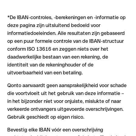
*De IBAN-controles, -berekeningen en -informatie op
deze pagina zijn uitsluitend bedoeld voor
informatiedoeleinden. Alle resultaten zijn gebaseerd
op een puur formele controle van de IBAN-structuur
conform ISO 13616 en zeggen niets over het
daadwerkelijke bestaan van een rekening, de
identiteit van de rekeninghouder of de
uitvoerbaarheid van een betaling.
Qonto aanvaardt geen aansprakelijkheid voor schade
die voortvloeit uit het gebruik van deze informatie –
in het bijzonder niet voor onjuiste, mislukte of naar
verkeerde ontvangers uitgevoerde overschrijvingen.
Gebruik geschiedt op eigen risico.
Bevestig elke IBAN vóór een overschrijving