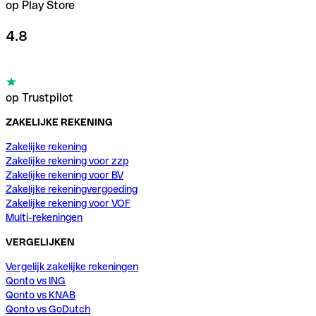
op Play Store
4.8
op Trustpilot
ZAKELIJKE REKENING
Zakelijke rekening
Zakelijke rekening voor zzp
Zakelijke rekening voor BV
Zakelijke rekeningvergoeding
Zakelijke rekening voor VOF
Multi-rekeningen
VERGELIJKEN
Vergelijk zakelijke rekeningen
Qonto vs ING
Qonto vs KNAB
Qonto vs GoDutch