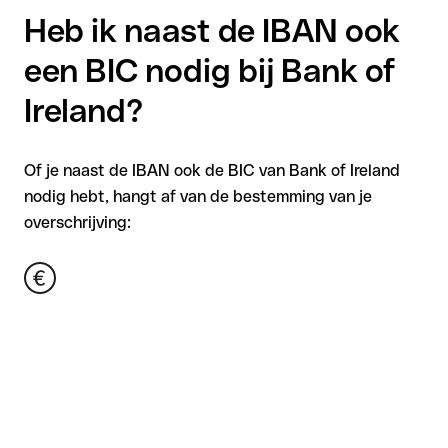
Heb ik naast de IBAN ook
een BIC nodig bij Bank of
Ireland?
Of je naast de IBAN ook de BIC van Bank of Ireland
nodig hebt, hangt af van de bestemming van je
overschrijving: