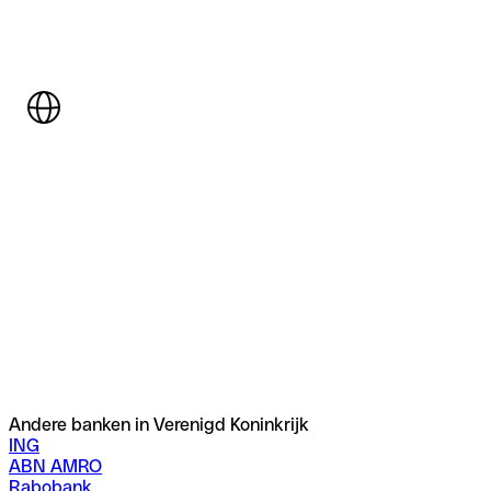
Andere banken in Verenigd Koninkrijk
ING
ABN AMRO
Rabobank