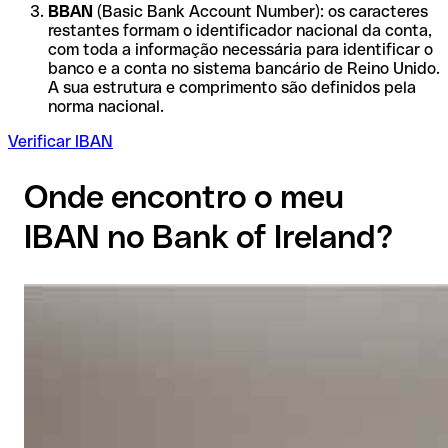
BBAN
(Basic Bank Account Number): os caracteres
restantes formam o identificador nacional da conta,
com toda a informação necessária para identificar o
banco e a conta no sistema bancário de Reino Unido.
A sua estrutura e comprimento são definidos pela
norma nacional.
Verificar IBAN
Onde encontro o meu
IBAN no Bank of Ireland?