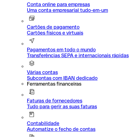
Conta online para empresas
Uma conta empresarial tudo-em-um
Cartões de pagamento
Cartões físicos e virtuais
Pagamentos em todo o mundo
Transferências SEPA e internacionais rápidas
Várias contas
Subcontas com IBAN dedicado
Ferramentas financeiras
Faturas de fornecedores
Tudo para gerir as suas faturas
Contabilidade
Automatize o fecho de contas