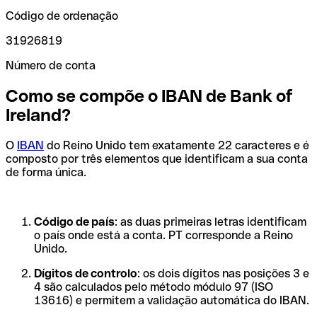
Código de ordenação
31926819
Número de conta
Como se compõe o IBAN de Bank of
Ireland?
O
IBAN
do Reino Unido tem exatamente 22 caracteres e é
composto por três elementos que identificam a sua conta
de forma única.
Código de país
: as duas primeiras letras identificam
o país onde está a conta. PT corresponde a Reino
Unido.
Dígitos de controlo
: os dois dígitos nas posições 3 e
4 são calculados pelo método módulo 97 (ISO
13616) e permitem a validação automática do IBAN.