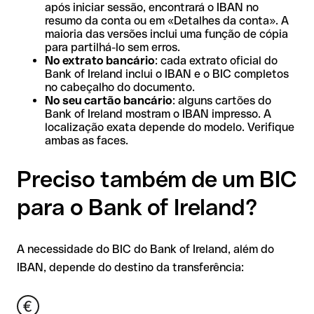
após iniciar sessão, encontrará o IBAN no
resumo da conta ou em «Detalhes da conta». A
maioria das versões inclui uma função de cópia
para partilhá-lo sem erros.
No extrato bancário
: cada extrato oficial do
Bank of Ireland inclui o IBAN e o BIC completos
no cabeçalho do documento.
No seu cartão bancário
: alguns cartões do
Bank of Ireland mostram o IBAN impresso. A
localização exata depende do modelo. Verifique
ambas as faces.
Preciso também de um BIC
para o Bank of Ireland?
A necessidade do BIC do Bank of Ireland, além do
IBAN, depende do destino da transferência: