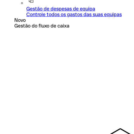
Gestão de despesas de equipa
Controle todos os gastos das suas equipas
Novo
Gestão do fluxo de caixa