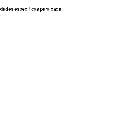
idades específicas para cada
.