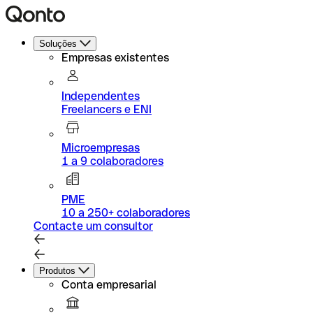
Soluções
Empresas existentes
Independentes
Freelancers e ENI
Microempresas
1 a 9 colaboradores
PME
10 a 250+ colaboradores
Contacte um consultor
Produtos
Conta empresarial