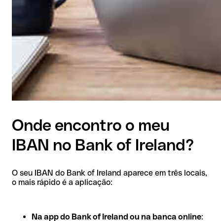
Onde encontro o meu
IBAN no Bank of Ireland?
O seu IBAN do Bank of Ireland aparece em três locais,
o mais rápido é a aplicação:
Na app do Bank of Ireland ou na banca online
: