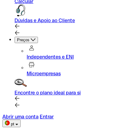
Calcular
Dúvidas e Apoio ao Cliente
Preços
Independentes e ENI
Microempresas
Encontre o plano ideal para si
Abrir uma conta
Entrar
pt