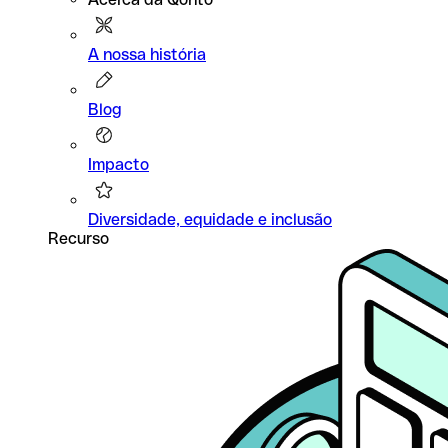
A nossa história
Blog
Impacto
Diversidade, equidade e inclusão
Recurso