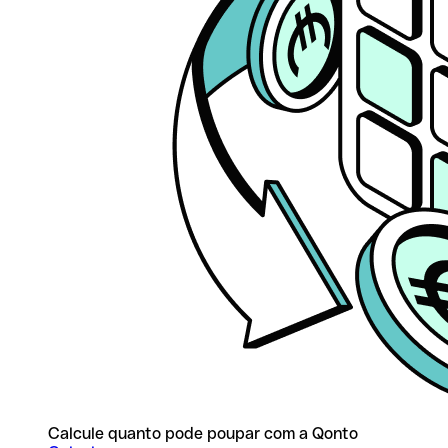
Calcule quanto pode poupar com a Qonto