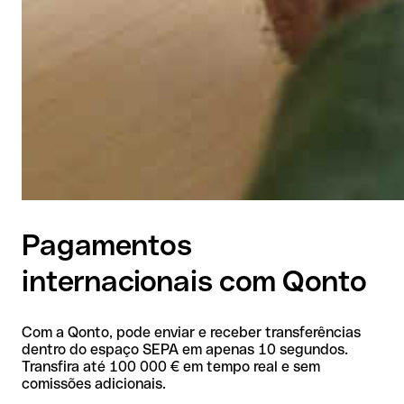
Pagamentos
internacionais com Qonto
Com a Qonto, pode enviar e receber transferências
dentro do espaço SEPA em apenas 10 segundos.
Transfira até 100 000 € em tempo real e sem
comissões adicionais.