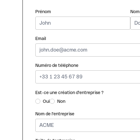
Prénom
Nom
Email
Numéro de téléphone
Est-ce une création d'entreprise ?
Oui
Non
Nom de l'entreprise