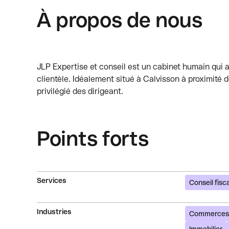
À propos de nous
JLP Expertise et conseil est un cabinet humain qui 
clientèle. Idéalement situé à Calvisson à proximité d
privilégié des dirigeant.
Points forts
Services
Conseil fisca
Industries
Commerces