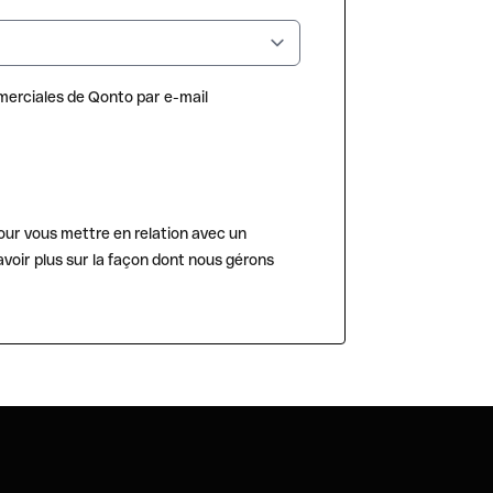
erciales de Qonto par e-mail
our vous mettre en relation avec un
voir plus sur la façon dont nous gérons