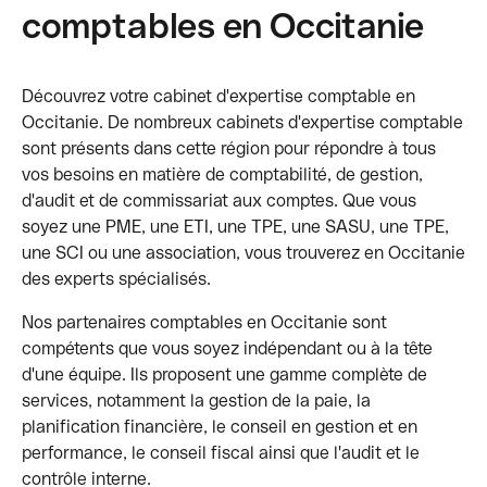
comptables en Occitanie
Découvrez votre cabinet d'expertise comptable en
Occitanie. De nombreux cabinets d'expertise comptable
sont présents dans cette région pour répondre à tous
vos besoins en matière de comptabilité, de gestion,
d'audit et de commissariat aux comptes. Que vous
soyez une PME, une ETI, une TPE, une SASU, une TPE,
une SCI ou une association, vous trouverez en Occitanie
des experts spécialisés.
Nos partenaires comptables en Occitanie sont
compétents que vous soyez indépendant ou à la tête
d'une équipe. Ils proposent une gamme complète de
services, notamment la gestion de la paie, la
planification financière, le conseil en gestion et en
performance, le conseil fiscal ainsi que l'audit et le
contrôle interne.