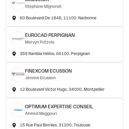
Stéphane Mignonat
60 Boulevard De 1848, 11100, Narbonne
EUROCAD PERPIGNAN
Marvyn Putzola
358 Rambla Hélios, 66100, Perpignan
FINEXCOM ECUSSON
Jerome Ecusson
12 Boulevard Victor Hugo, 34000, Montpellier
OPTIMUM EXPERTISE CONSEIL
Ahmed Meggouri
15 Rue Paul Bernies, 31200, Toulouse