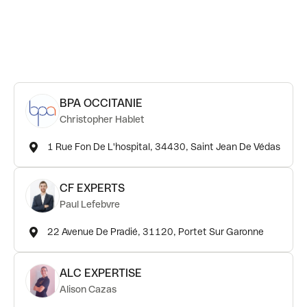
BPA OCCITANIE
Christopher Hablet
1 Rue Fon De L'hospital, 34430, Saint Jean De Védas
CF EXPERTS
Paul Lefebvre
22 Avenue De Pradié, 31120, Portet Sur Garonne
ALC EXPERTISE
Alison Cazas