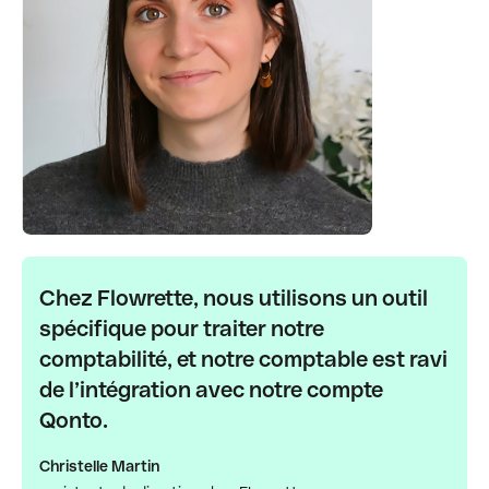
Chez Flowrette, nous utilisons un outil
spécifique pour traiter notre
comptabilité, et notre comptable est ravi
de l’intégration avec notre compte
Qonto.
Christelle Martin