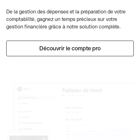
De la gestion des dépenses et la préparation de votre
comptabilité, gagnez un temps précieux sur votre
gestion financière grâce à notre solution complète.
Découvrir le compte pro