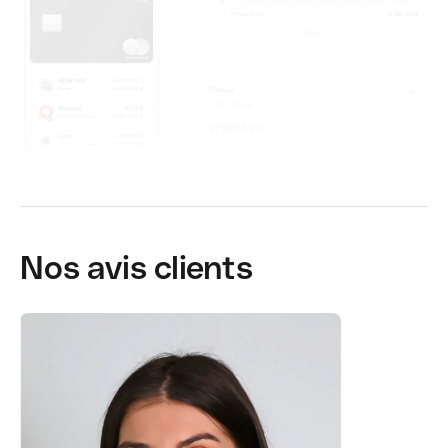
Nos avis clients