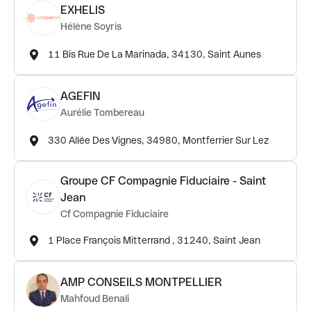
EXHELIS
Hélène Soyris
11 Bis Rue De La Marinada, 34130, Saint Aunes
AGEFIN
Aurélie Tombereau
330 Allée Des Vignes, 34980, Montferrier Sur Lez
Groupe CF Compagnie Fiduciaire - Saint
Jean
Cf Compagnie Fiduciaire
1 Place François Mitterrand , 31240, Saint Jean
AMP CONSEILS MONTPELLIER
Mahfoud Benali