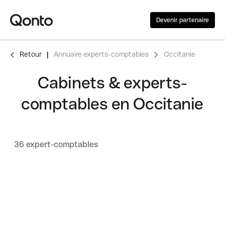
Devenir partenaire
Retour
Annuaire experts-comptables
Occitanie
Cabinets & experts-
comptables en Occitanie
36 expert-comptables