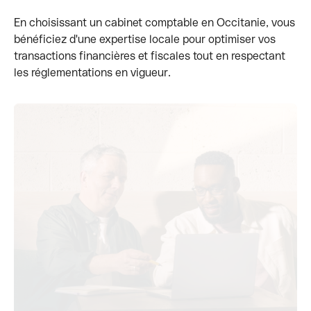
En choisissant un cabinet comptable en Occitanie, vous
bénéficiez d'une expertise locale pour optimiser vos
transactions financières et fiscales tout en respectant
les réglementations en vigueur.