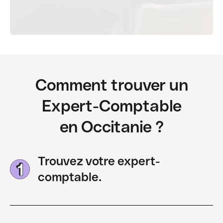
Comment trouver un
Expert-Comptable
en Occitanie ?
Trouvez votre expert-
comptable.