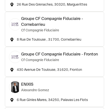
26 Rue Des Grenaches, 30320, Marguerittes
Groupe CF Compagnie Fiduciaire -
Cornebarrieu
Cf Compagnie Fiduciaire
8 Rue De Toulouse , 31700, Cornebarrieu
Groupe CF Compagnie Fiduciaire - Fronton
Cf Compagnie Fiduciaire
430 Avenue De Toulouse, 31620, Fronton
ENIXIS
Alexandre Gomez
6 Rue Ginies Mares, 34250, Palavas Les Flots