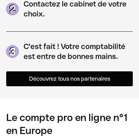
Contactez le cabinet de votre
choix.
C'est fait ! Votre comptabilité
est entre de bonnes mains.
Découvrez tous nos partenaires
Le compte pro en ligne n°1
en Europe