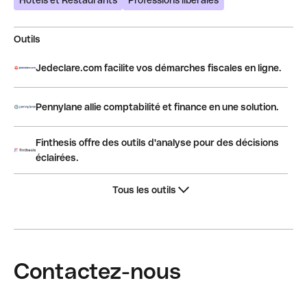
Hôtels et Restaurants
Professions libérales
Outils
Jedeclare.com facilite vos démarches fiscales en ligne.
Pennylane allie comptabilité et finance en une solution.
Finthesis offre des outils d'analyse pour des décisions
éclairées.
Tous les outils
Contactez-nous