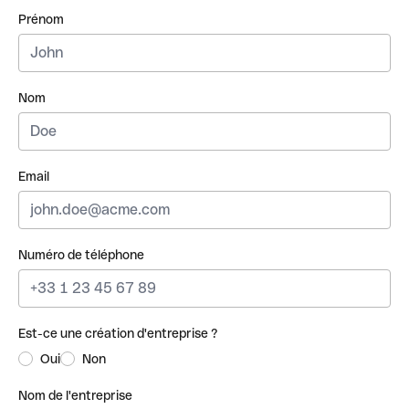
Prénom
Nom
Email
Numéro de téléphone
Est-ce une création d'entreprise ?
Oui
Non
Nom de l'entreprise