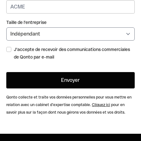
Taille de l'entreprise
J'accepte de recevoir des communications commerciales
de Qonto par e-mail
Qonto collecte et traite vos données personnelles pour vous mettre en
relation avec un cabinet d’expertise comptable.
Cliquez ici
pour en
savoir plus sur la façon dont nous gérons vos données et vos droits.