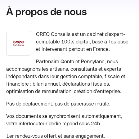
À propos de nous
CREO Conseils est un cabinet d'expert-
comptable 100% digital, basé à Toulouse
et intervenant partout en France.
Partenaire Qonto et Pennylane, nous
accompagnons les artisans, consultants et experts
indépendants dans leur gestion comptable, fiscale et
financière : bilan annuel, déclarations fiscales,
optimisation de rémunération, création d'entreprise.
Pas de déplacement, pas de paperasse inutile.
Vos documents se synchronisent automatiquement,
votre interlocuteur dédié répond sous 24h.
1er rendez-vous offert et sans engagement.