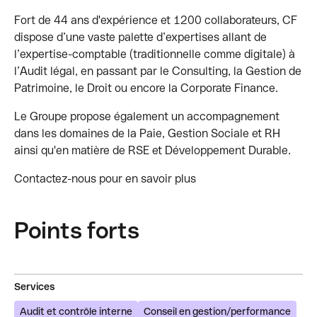
Fort de 44 ans d'expérience et 1200 collaborateurs, CF
dispose d’une vaste palette d’expertises allant de
l’expertise-comptable (traditionnelle comme digitale) à
l’Audit légal, en passant par le Consulting, la Gestion de
Patrimoine, le Droit ou encore la Corporate Finance.
Le Groupe propose également un accompagnement
dans les domaines de la Paie, Gestion Sociale et RH
ainsi qu'en matière de RSE et Développement Durable.
Contactez-nous pour en savoir plus
Points forts
Services
Audit et contrôle interne
Conseil en gestion/performance