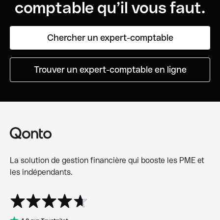
comptable qu’il vous faut.
Chercher un expert-comptable
Trouver un expert-comptable en ligne
La solution de gestion financière qui booste les PME et
les indépendants.