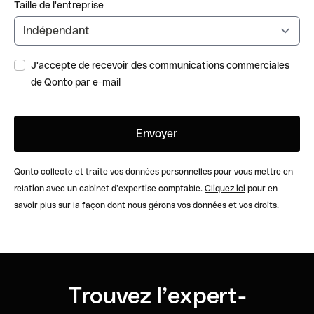
Taille de l'entreprise
J'accepte de recevoir des communications commerciales
de Qonto par e-mail
Qonto collecte et traite vos données personnelles pour vous mettre en
relation avec un cabinet d’expertise comptable.
Cliquez ici
pour en
savoir plus sur la façon dont nous gérons vos données et vos droits.
Trouvez l’expert-