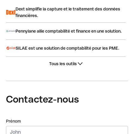
Dext simplifie la capture et le traitement des données
financières.
Pennylane allie comptabilité et finance en une solution.
SILAE est une solution de comptabilité pour les PME.
Tous les outils
Contactez-nous
Prénom