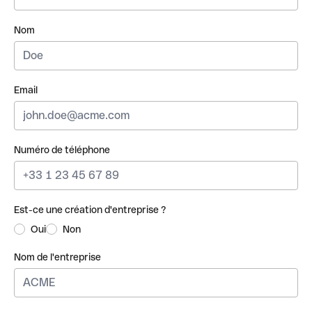
Nom
Email
Numéro de téléphone
Est-ce une création d'entreprise ?
Oui
Non
Nom de l'entreprise