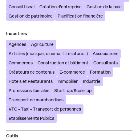
Conseil fiscal
Création d'entreprise
Gestion de la paie
Gestion de patrimoine
Planification financière
Industries
Agences
Agriculture
Artistes (musique, cinéma, littérature…)
Associations
Commerces
Construction et bâtiment
Consultants
Créateurs de contenus
E-commerce
Formation
Hôtels et Restaurants
Immobilier
Industrie
Professions libérales
Start-up/Scale-up
Transport de marchandises
VTC - Taxi - Transport de personnes
Établissements Publics
Outils