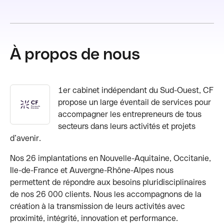
À propos de nous
1er cabinet indépendant du Sud-Ouest, CF
propose un large éventail de services pour
accompagner les entrepreneurs de tous
secteurs dans leurs activités et projets
d’avenir.
Nos 26 implantations en Nouvelle-Aquitaine, Occitanie,
Ile-de-France et Auvergne-Rhône-Alpes nous
permettent de répondre aux besoins pluridisciplinaires
de nos 26 000 clients. Nous les accompagnons de la
création à la transmission de leurs activités avec
proximité, intégrité, innovation et performance.