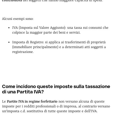
contributiva
dei soggetti che hanno maggiore capacità di spesa.
Alcuni esempi sono:
IVA (Imposta sul Valore Aggiunto): una tassa sui consumi che
colpisce la maggior parte dei beni e servizi.
Imposta di Registro: si applica ai trasferimenti di proprietà
(immobiliare principalmente) e a determinati atti soggetti a
registrazione.
Come incidono queste imposte sulla tassazione
di una Partita IVA?
Le
Partite IVA in regime forfettario
non versano alcuna di queste
imposte per i redditi professionali o di impresa, al contrario versano
un'imposta c.d. sostitutiva di tutte queste imposte e dell'IVA.