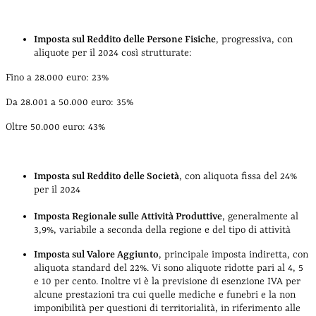
Imposta sul Reddito delle Persone Fisiche
, progressiva, con
aliquote per il 2024 così strutturate:
Fino a 28.000 euro: 23%
Da 28.001 a 50.000 euro: 35%
Oltre 50.000 euro: 43%
Imposta sul Reddito delle Società
, con aliquota fissa del 24%
per il 2024
Imposta Regionale sulle Attività Produttive
, generalmente al
3,9%, variabile a seconda della regione e del tipo di attività
Imposta sul Valore Aggiunto
, principale imposta indiretta, con
aliquota standard del 22%.
Vi sono aliquote ridotte pari al 4, 5
e 10 per cento. Inoltre vi è la previsione di esenzione IVA per
alcune prestazioni tra cui quelle mediche e funebri e la non
imponibilità per questioni di territorialità, in riferimento alle