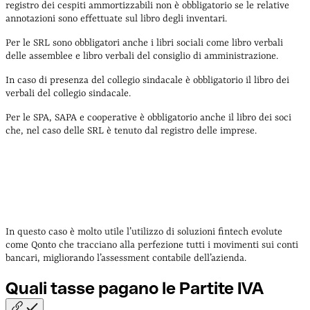
registro dei cespiti ammortizzabili non è obbligatorio se le relative
annotazioni sono effettuate sul libro degli inventari.
Per le SRL sono obbligatori anche i libri sociali come libro verbali
delle assemblee e libro verbali del consiglio di amministrazione.
In caso di presenza del collegio sindacale è obbligatorio il libro dei
verbali del collegio sindacale.
Per le SPA, SAPA e cooperative è obbligatorio anche il libro dei soci
che, nel caso delle SRL è tenuto dal registro delle imprese.
In questo caso è molto utile l’utilizzo di soluzioni fintech evolute
come Qonto che tracciano alla perfezione tutti i movimenti sui conti
bancari, migliorando l’assessment contabile dell’azienda.
Quali tasse pagano le Partite
IVA