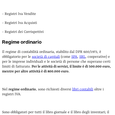
- Registri Iva Vendite
- Registri Iva Acquisti
- Registri dei Corrispettivi
Regime ordinario
Il regime di contabilità ordinaria, stabilito dal DPR 600/1973, è
obbligatorio per le
società di capitali
(come
SPA
,
SRL
, cooperative) e
per le imprese individuali e le società di persone che superano certi
limiti di fatturato.
Per le attività di servizi, il limite è di 500.000 euro,
mentre per altre attività è di 800.000 euro.
Nel
regime ordinario
, sono richiesti diversi
libri contabili
oltre i
registri IVA.
Sono obbligatori per tutti il libro giornale e il libro degli inventari; il