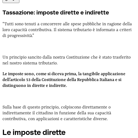
Tassazione: imposte dirette e indirette
“Tutti sono tenuti a concorrere alle spese pubbliche in ragione della
loro capacità contributiva. Il sistema tributario è informato a criteri
di progressività.”
Un principio sancito dalla nostra Costituzione che è stato trasferito
nel nostro sistema tributario.
Le imposte sono, come si diceva prima, la tangibile applicazione
dell’articolo 53 della Costituzione della Repubblica Italiana e si
distinguono in dirette e indirette.
Sulla base di questo principio, colpiscono direttamente o
indirettamente il cittadino in funzione della sua capacità
contributiva, con applicazioni e caratteristiche diverse.
Le imposte dirette