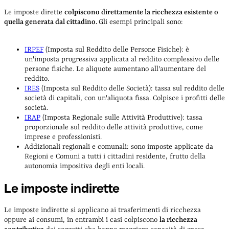
Le imposte dirette
colpiscono direttamente la ricchezza esistente o
quella generata dal cittadino.
Gli esempi principali sono:
IRPEF
(Imposta sul Reddito delle Persone Fisiche): è
un'imposta progressiva applicata al reddito complessivo delle
persone fisiche. Le aliquote aumentano all'aumentare del
reddito.
IRES
(Imposta sul Reddito delle Società): tassa sul reddito delle
società di capitali, con un'aliquota fissa. Colpisce i profitti delle
società.
IRAP
(Imposta Regionale sulle Attività Produttive): tassa
proporzionale sul reddito delle attività produttive, come
imprese e professionisti.
Addizionali regionali e comunali: sono imposte applicate da
Regioni e Comuni a tutti i cittadini residente, frutto della
autonomia impositiva degli enti locali.
Le imposte indirette
Le imposte indirette si applicano ai trasferimenti di ricchezza
oppure ai consumi, in entrambi i casi colpiscono
la ricchezza