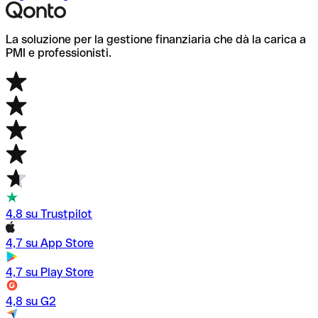
La soluzione per la gestione finanziaria che dà la carica a
PMI e professionisti.
4.8 su Trustpilot
4,7 su App Store
4,7 su Play Store
4,8 su G2