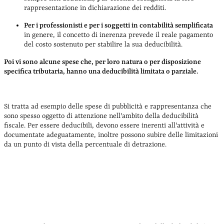
rappresentazione in dichiarazione dei redditi.
Per i professionisti e per i soggetti in contabilità semplificata
in genere, il concetto di inerenza prevede il reale pagamento
del costo sostenuto per stabilire la sua deducibilità.
Poi vi sono alcune spese che, per loro natura o per disposizione
specifica tributaria, hanno una deducibilità limitata o parziale.
Si tratta ad esempio delle spese di pubblicità e rappresentanza che
sono spesso oggetto di attenzione nell'ambito della deducibilità
fiscale. Per essere deducibili, devono essere inerenti all'attività e
documentate adeguatamente, inoltre possono subire delle limitazioni
da un punto di vista della percentuale di detrazione.