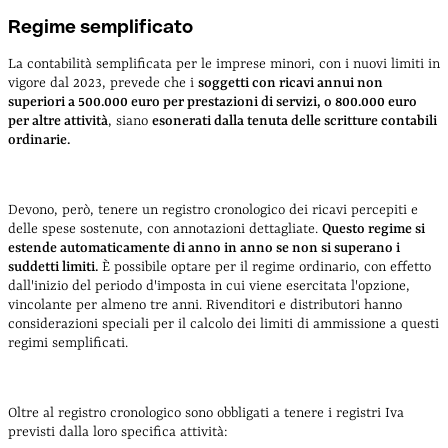
Regime semplificato
La contabilità semplificata per le imprese minori, con i nuovi limiti in
vigore dal 2023, prevede che i
soggetti con ricavi annui non
superiori a 500.000 euro per prestazioni di servizi, o 800.000 euro
per altre attività
, siano
esonerati dalla tenuta delle scritture contabili
ordinarie.
Devono, però, tenere un registro cronologico dei ricavi percepiti e
delle spese sostenute, con annotazioni dettagliate.
Questo regime si
estende automaticamente di anno in anno se non si superano i
suddetti limiti.
È possibile optare per il regime ordinario, con effetto
dall'inizio del periodo d'imposta in cui viene esercitata l'opzione,
vincolante per almeno tre anni. Rivenditori e distributori hanno
considerazioni speciali per il calcolo dei limiti di ammissione a questi
regimi semplificati.
Oltre al registro cronologico sono obbligati a tenere i registri Iva
previsti dalla loro specifica attività: