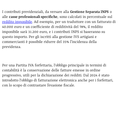
I contributi previdenziali, da versare alla
Gestione Separata INPS
o
alle
casse professionali specifiche
, sono calcolati in percentuale sul
reddito imponibile
. Ad esempio, per un traduttore con un fatturato di
40.000 euro e un coefficiente di redditività del 78%, il reddito
imponibile sarà 31.200 euro, e i contributi INPS si baseranno su
questo importo. Per gli iscritti alla gestione IVS artigiani e
commercianti è possibile ridurre del 35% l’incidenza della
previdenza.
Per una Partita IVA forfettaria, l'obbligo principale in termini di
contabilità è la conservazione delle fatture emesse in ordine
progressivo, utili per la dichiarazione dei redditi. Dal 2024 è stato
introdotto l'obbligo di fatturazione elettronica anche per i forfettari,
con lo scopo di contrastare l’evasione fiscale.