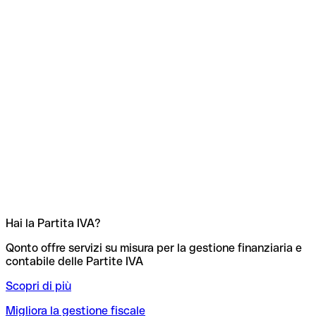
Hai la Partita IVA?
Qonto offre servizi su misura per la gestione finanziaria e
contabile delle Partite IVA
Scopri di più
Migliora la gestione fiscale