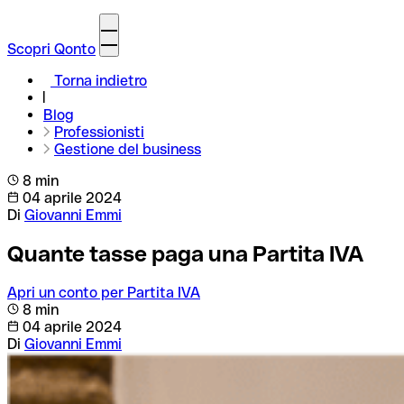
Scopri Qonto
Torna indietro
Blog
Professionisti
Gestione del business
8 min
04 aprile 2024
Di
Giovanni Emmi
Quante tasse paga una Partita IVA
Apri un conto per Partita IVA
8 min
04 aprile 2024
Di
Giovanni Emmi