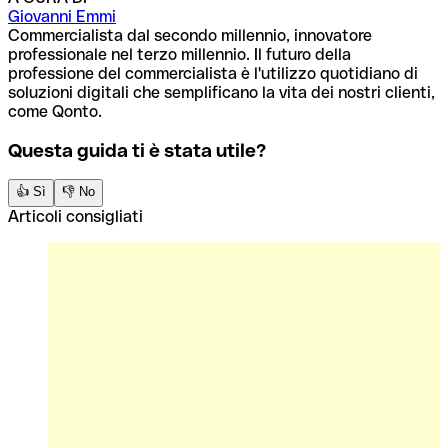
Giovanni Emmi
Commercialista dal secondo millennio, innovatore
professionale nel terzo millennio. Il futuro della
professione del commercialista è l'utilizzo quotidiano di
soluzioni digitali che semplificano la vita dei nostri clienti,
come Qonto.
Questa guida ti è stata utile?
👍 Sì
👎 No
Articoli consigliati