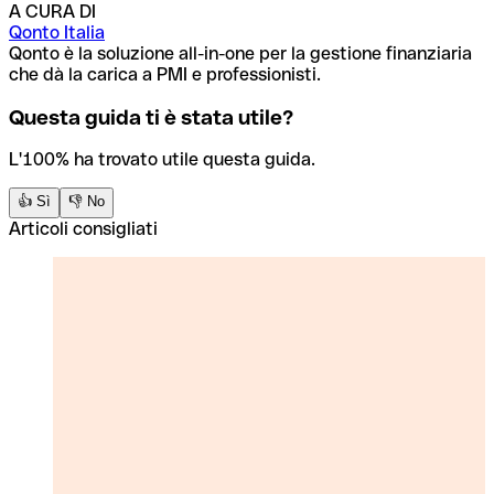
A CURA DI
Qonto Italia
Qonto è la soluzione all-in-one per la gestione finanziaria
che dà la carica a PMI e professionisti.
Questa guida ti è stata utile?
L'100% ha trovato utile questa guida.
👍 Sì
👎 No
Articoli consigliati