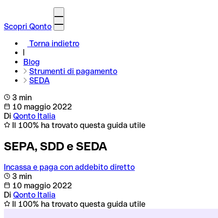
Scopri Qonto
Torna indietro
Blog
Strumenti di pagamento
SEDA
3 min
10 maggio 2022
Di
Qonto Italia
Il 100% ha trovato questa guida utile
SEPA, SDD e SEDA
Incassa e paga con addebito diretto
3 min
10 maggio 2022
Di
Qonto Italia
Il 100% ha trovato questa guida utile