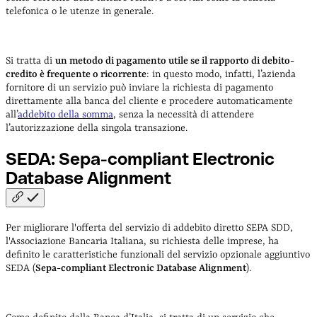
telefonica o le utenze in generale.
Si tratta di
un metodo di pagamento utile se il rapporto di debito-
credito è frequente o ricorrente
: in questo modo, infatti, l’azienda
fornitore di un servizio può inviare la richiesta di pagamento
direttamente alla banca del cliente e procedere automaticamente
all’
addebito della somma
, senza la necessità di attendere
l’autorizzazione della singola transazione.
SEDA: Sepa-compliant Electronic
Database
Alignment
Per migliorare l'offerta del servizio di addebito diretto SEPA SDD,
l'Associazione Bancaria Italiana, su richiesta delle imprese, ha
definito le caratteristiche funzionali del servizio opzionale aggiuntivo
SEDA (
Sepa-compliant Electronic Database Alignment
).