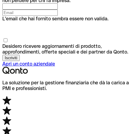
non perdere per chi fa impresa.
L'email che hai fornito sembra essere non valida.
Desidero ricevere aggiornamenti di prodotto,
approfondimenti, offerte speciali e dei partner da Qonto.
Apri un conto aziendale
La soluzione per la gestione finanziaria che dà la carica a
PMI e professionisti.