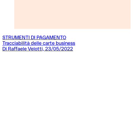
STRUMENTI DI PAGAMENTO
Tracciabilità delle carte business
Di Raffaele Velotti, 23/05/2022