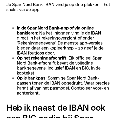
Je Spar Nord Bank-IBAN vind je op drie plekken – het
snelst via de app:
In de Spar Nord Bank-app of via online
bankieren
: Na het inloggen vind je de IBAN
direct in het rekeningoverzicht of onder
'Rekeninggegevens'. De meeste app-versies
bieden daar een kopieerknop – zo geef je de
IBAN foutloos door.
Op het rekeningafschrift
: Elk officieel Spar
Nord Bank-afschrift bevat de volledige
bankgegevens, inclusief IBAN en BIC, in de
koptekst.
Op je bankpas
: Sommige Spar Nord Bank-
passen tonen de IBAN opgedrukt. Waar precies
hangt af van het pasmodel. Controleer voor- en
achterkant.
Heb ik naast de IBAN ook