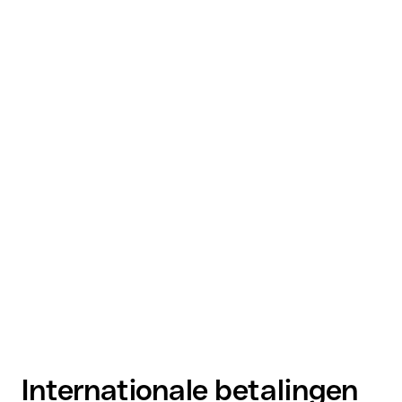
Internationale betalingen