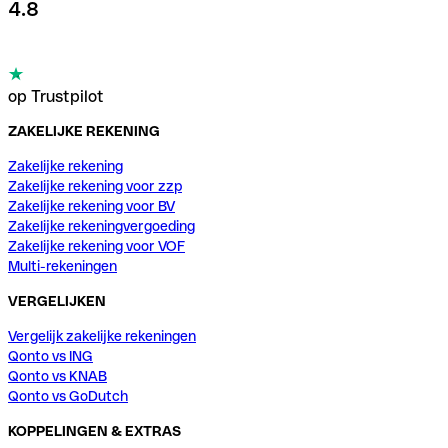
4.8
op Trustpilot
ZAKELIJKE REKENING
Zakelijke rekening
Zakelijke rekening voor zzp
Zakelijke rekening voor BV
Zakelijke rekeningvergoeding
Zakelijke rekening voor VOF
Multi-rekeningen
VERGELIJKEN
Vergelijk zakelijke rekeningen
Qonto vs ING
Qonto vs KNAB
Qonto vs GoDutch
KOPPELINGEN & EXTRAS