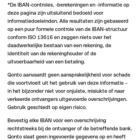
*De IBAN-controles, -berekeningen en -informatie op
deze pagina zijn uitsluitend bedoeld voor
informatiedoeleinden. Alle resultaten zijn gebaseerd
op een puur formele controle van de IBAN-structuur
conform ISO 13616 en zeggen niets over het
daadwerkelijke bestaan van een rekening, de
identiteit van de rekeninghouder of de
uitvoerbaarheid van een betaling.
Qonto aanvaardt geen aansprakelijkheid voor schade
die voortvloeit uit het gebruik van deze informatie –
in het bijzonder niet voor onjuiste, mislukte of naar
verkeerde ontvangers uitgevoerde overschrijvingen.
Gebruik geschiedt op eigen risico.
Bevestig elke IBAN vóór een overschrijving
rechtstreeks bij de ontvanger of de betreffende bank.
Qonto slaat geen ingevoerde gegevens op en heeft