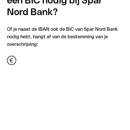
een BIC nodig bij Spar
Nord Bank?
Of je naast de IBAN ook de BIC van Spar Nord Bank
nodig hebt, hangt af van de bestemming van je
overschrijving: