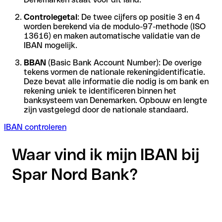
Controlegetal
: De twee cijfers op positie 3 en 4
worden berekend via de modulo-97-methode (ISO
13616) en maken automatische validatie van de
IBAN mogelijk.
BBAN
(Basic Bank Account Number): De overige
tekens vormen de nationale rekeningidentificatie.
Deze bevat alle informatie die nodig is om bank en
rekening uniek te identificeren binnen het
banksysteem van Denemarken. Opbouw en lengte
zijn vastgelegd door de nationale standaard.
IBAN controleren
Waar vind ik mijn IBAN bij
Spar Nord Bank?