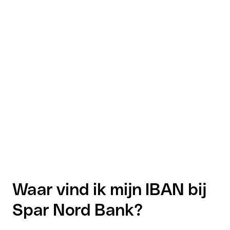
Waar vind ik mijn IBAN bij
Spar Nord Bank?