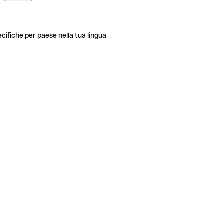
ecifiche per paese nella tua lingua