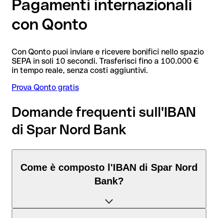
Pagamenti internazionali
con Qonto
Con Qonto puoi inviare e ricevere bonifici nello spazio
SEPA in soli 10 secondi. Trasferisci fino a 100.000 €
in tempo reale, senza costi aggiuntivi.
Prova Qonto gratis
Domande frequenti sull'IBAN
di Spar Nord Bank
Come è composto l'IBAN di Spar Nord
Bank?