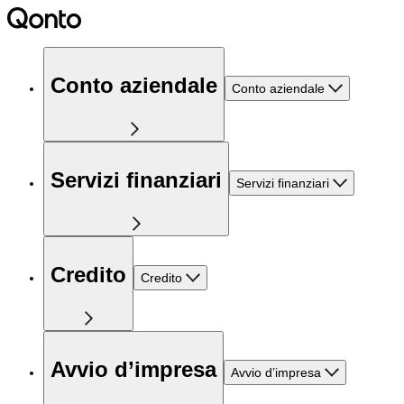
Conto aziendale
Conto aziendale
Servizi finanziari
Servizi finanziari
Credito
Credito
Avvio d’impresa
Avvio d’impresa