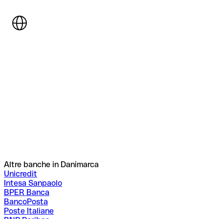
Altre banche in Danimarca
Unicredit
Intesa Sanpaolo
BPER Banca
BancoPosta
Poste Italiane