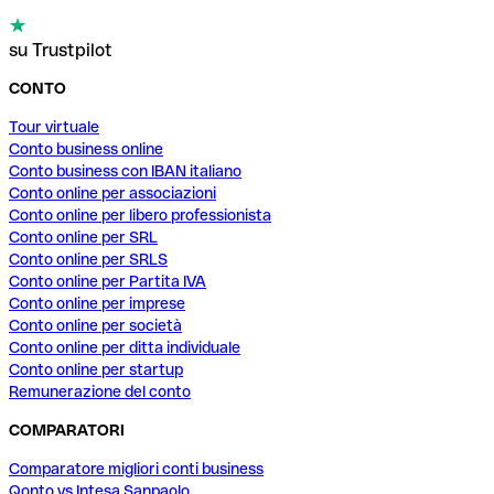
su Trustpilot
CONTO
Tour virtuale
Conto business online
Conto business con IBAN italiano
Conto online per associazioni
Conto online per libero professionista
Conto online per SRL
Conto online per SRLS
Conto online per Partita IVA
Conto online per imprese
Conto online per società
Conto online per ditta individuale
Conto online per startup
Remunerazione del conto
COMPARATORI
Comparatore migliori conti business
Qonto vs Intesa Sanpaolo