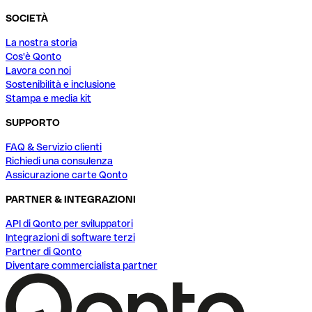
SOCIETÀ
La nostra storia
Cos'è Qonto
Lavora con noi
Sostenibilità e inclusione
Stampa e media kit
SUPPORTO
FAQ & Servizio clienti
Richiedi una consulenza
Assicurazione carte Qonto
PARTNER & INTEGRAZIONI
API di Qonto per sviluppatori
Integrazioni di software terzi
Partner di Qonto
Diventare commercialista partner