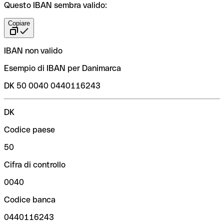
Questo IBAN sembra valido:
Copiare
IBAN non valido
Esempio di IBAN per Danimarca
DK 50 0040 0440116243
DK
Codice paese
50
Cifra di controllo
0040
Codice banca
0440116243