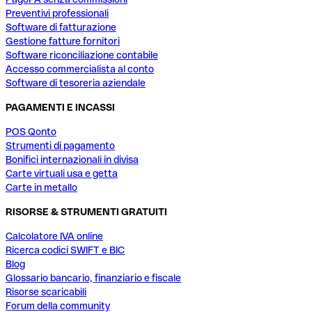
Preventivi professionali
Software di fatturazione
Gestione fatture fornitori
Software riconciliazione contabile
Accesso commercialista al conto
Software di tesoreria aziendale
PAGAMENTI E INCASSI
POS Qonto
Strumenti di pagamento
Bonifici internazionali in divisa
Carte virtuali usa e getta
Carte in metallo
RISORSE & STRUMENTI GRATUITI
Calcolatore IVA online
Ricerca codici SWIFT e BIC
Blog
Glossario bancario, finanziario e fiscale
Risorse scaricabili
Forum della community