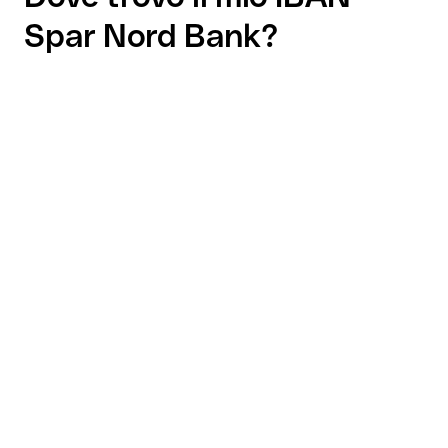
Spar Nord Bank?