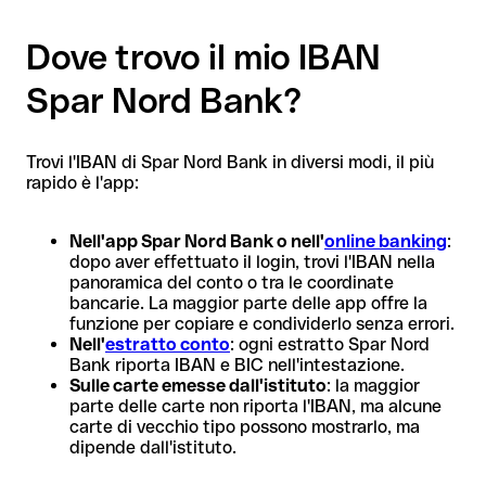
Dove trovo il mio IBAN
Spar Nord Bank?
Trovi l'IBAN di Spar Nord Bank in diversi modi, il più
rapido è l'app:
Nell'app Spar Nord Bank o nell'
online banking
:
dopo aver effettuato il login, trovi l'IBAN nella
panoramica del conto o tra le coordinate
bancarie. La maggior parte delle app offre la
funzione per copiare e condividerlo senza errori.
Nell'
estratto conto
: ogni estratto Spar Nord
Bank riporta IBAN e BIC nell'intestazione.
Sulle carte emesse dall'istituto
: la maggior
parte delle carte non riporta l'IBAN, ma alcune
carte di vecchio tipo possono mostrarlo, ma
dipende dall'istituto.