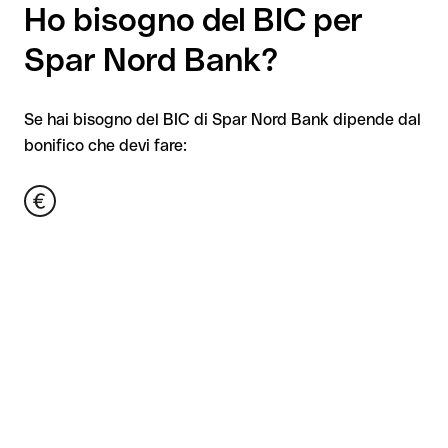
Ho bisogno del BIC per
Spar Nord Bank?
Se hai bisogno del BIC di Spar Nord Bank dipende dal
bonifico che devi fare: