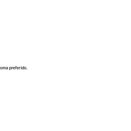
ioma preferido.