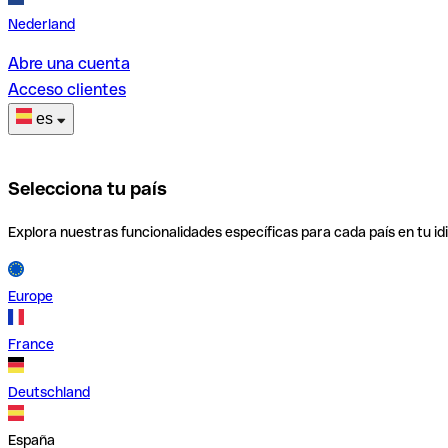
Nederland
Abre una cuenta
Acceso clientes
es
Selecciona tu país
Explora nuestras funcionalidades específicas para cada país en tu id
Europe
France
Deutschland
España