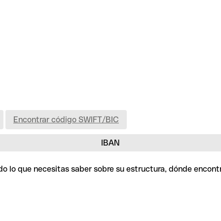
Encontrar código SWIFT/BIC
IBAN
odo lo que necesitas saber sobre su estructura, dónde encont