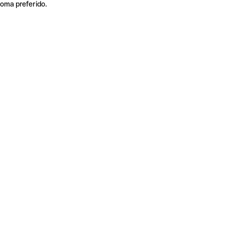
ioma preferido.