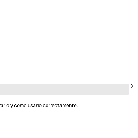
rarlo y cómo usarlo correctamente.