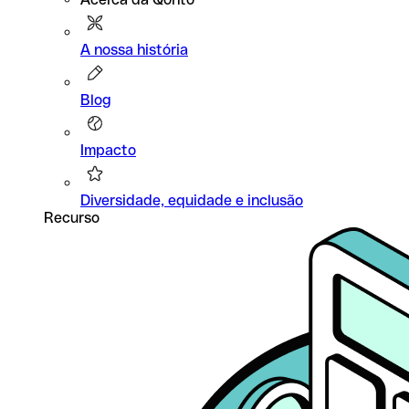
A nossa história
Blog
Impacto
Diversidade, equidade e inclusão
Recurso