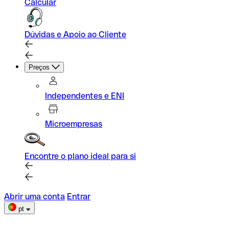
Calcular
Dúvidas e Apoio ao Cliente
Preços
Independentes e ENI
Microempresas
Encontre o plano ideal para si
Abrir uma conta
Entrar
pt