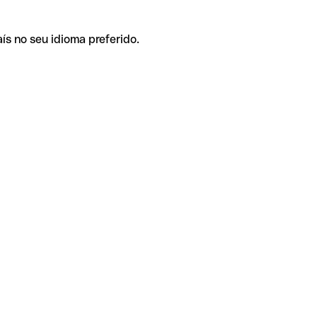
ís no seu idioma preferido.