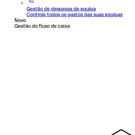
Gestão de despesas de equipa
Controle todos os gastos das suas equipas
Novo
Gestão do fluxo de caixa