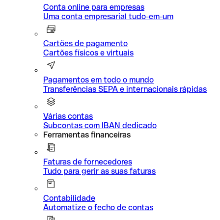
Conta online para empresas
Uma conta empresarial tudo-em-um
Cartões de pagamento
Cartões físicos e virtuais
Pagamentos em todo o mundo
Transferências SEPA e internacionais rápidas
Várias contas
Subcontas com IBAN dedicado
Ferramentas financeiras
Faturas de fornecedores
Tudo para gerir as suas faturas
Contabilidade
Automatize o fecho de contas