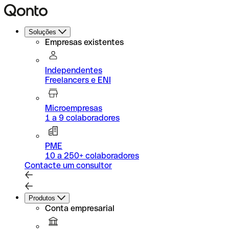
Soluções
Empresas existentes
Independentes
Freelancers e ENI
Microempresas
1 a 9 colaboradores
PME
10 a 250+ colaboradores
Contacte um consultor
Produtos
Conta empresarial