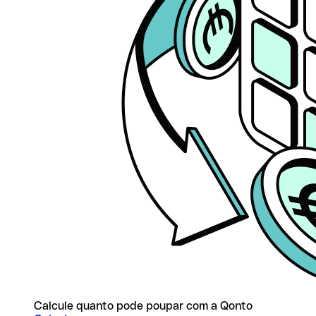
Calcule quanto pode poupar com a Qonto