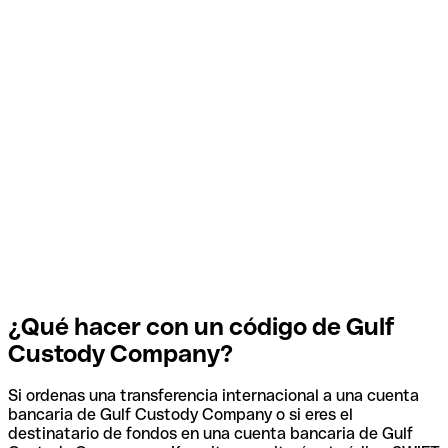
¿Qué hacer con un código de Gulf
Custody Company?
Si ordenas una transferencia internacional a una cuenta
bancaria de Gulf Custody Company o si eres el
destinatario de fondos en una cuenta bancaria de Gulf