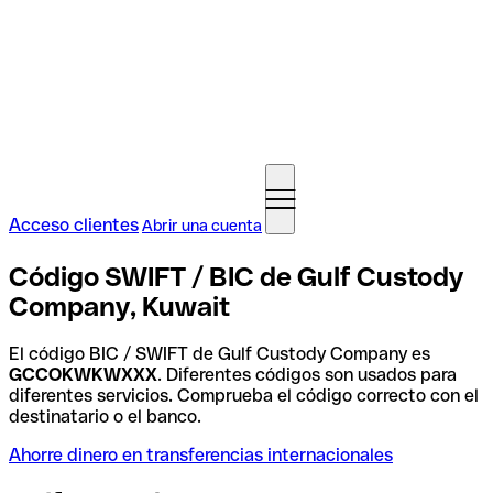
Acceso clientes
Abrir una cuenta
Código SWIFT / BIC de Gulf Custody
Company, Kuwait
El código BIC / SWIFT de Gulf Custody Company es
GCCOKWKWXXX
. Diferentes códigos son usados para
diferentes servicios. Comprueba el código correcto con el
destinatario o el banco.
Ahorre dinero en transferencias internacionales