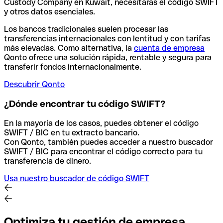
Custody Company en Kuwait, necesitarás el código SWIFT
y otros datos esenciales.
Los bancos tradicionales suelen procesar las
transferencias internacionales con lentitud y con tarifas
más elevadas. Como alternativa, la
cuenta de empresa
Qonto ofrece una solución rápida, rentable y segura para
transferir fondos internacionalmente.
Descubrir Qonto
¿Dónde encontrar tu código SWIFT?
En la mayoría de los casos, puedes obtener el código
SWIFT / BIC en tu extracto bancario.
Con Qonto, también puedes acceder a nuestro buscador
SWIFT / BIC para encontrar el código correcto para tu
transferencia de dinero.
Usa nuestro buscador de código SWIFT
Optimiza tu gestión de empresa