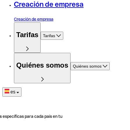
Creación de empresa
Creación de empresa
Tarifas
Tarifas
Quiénes somos
Quiénes somos
es
s específicas para cada país en tu