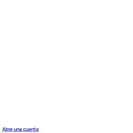
Abre una cuenta