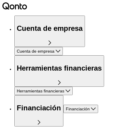
Cuenta de empresa
Cuenta de empresa
Herramientas financieras
Herramientas financieras
Financiación
Financiación