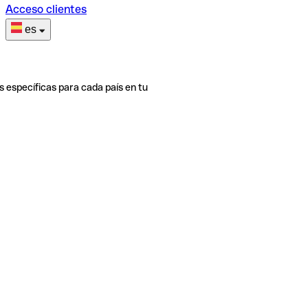
Acceso clientes
es
s específicas para cada país en tu