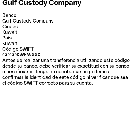
Gulf Custody Company
Banco
Gulf Custody Company
Ciudad
Kuwait
País
Kuwait
Código SWIFT
GCCOKWKWXXX
Antes de realizar una transferencia utilizando este código
desde su banco, debe verificar su exactitud con su banco
o beneficiario. Tenga en cuenta que no podemos
confirmar la identidad de este código ni verificar que sea
el código SWIFT correcto para su cuenta.