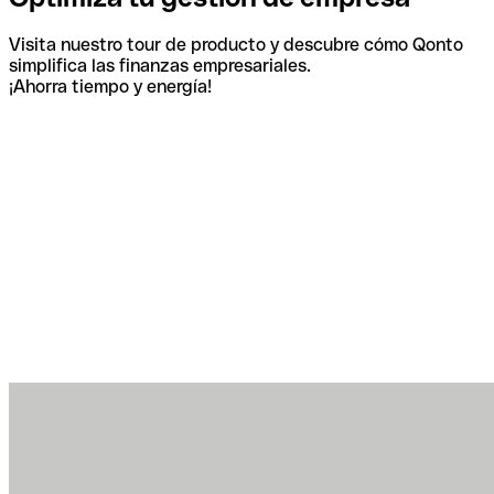
Visita nuestro tour de producto y descubre cómo Qonto
simplifica las finanzas empresariales.
¡Ahorra tiempo y energía!