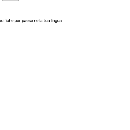
ecifiche per paese nella tua lingua