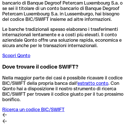
bancario di Banque Degroof Petercam Luxembourg S.a. o
se sei il titolare di un conto bancario di Banque Degroof
Petercam Luxembourg S.a. in Lussemburgo, hai bisogno
del codice BIC/SWIFT insieme ad altre informazioni.
Le banche tradizionali spesso elaborano i trasferimenti
internazionali lentamente e a costi più elevati. Il conto
aziendale Qonto offre una soluzione rapida, economica e
sicura anche per le transazioni internazionali.
Scopri Qonto
Dove trovare il codice SWIFT?
Nella maggior parte dei casi è possibile ricavare il codice
BIC/SWIFT della propria banca dall'
estratto conto
.
Con
Qonto hai a disposizione il nostro strumento di ricerca
BIC/SWIFT per trovare il codice giusto per il tuo prossimo
bonifico.
Ricerca un codice BIC/SWIFT