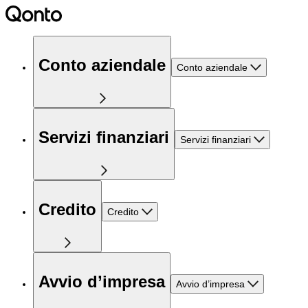
Conto aziendale
Conto aziendale
Servizi finanziari
Servizi finanziari
Credito
Credito
Avvio d’impresa
Avvio d’impresa