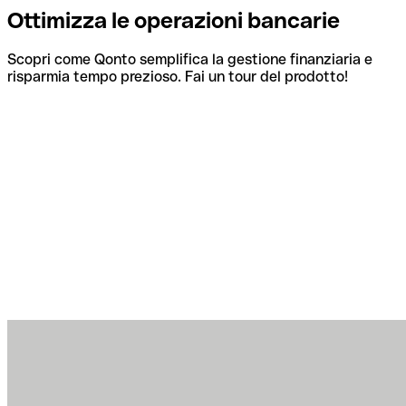
Ottimizza le operazioni bancarie
Scopri come Qonto semplifica la gestione finanziaria e
risparmia tempo prezioso. Fai un tour del prodotto!