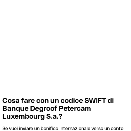
Cosa fare con un codice SWIFT di
Banque Degroof Petercam
Luxembourg S.a.?
Se vuoi inviare un bonifico internazionale verso un conto