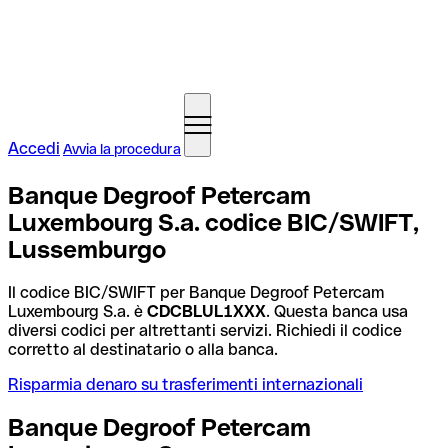
Accedi
Avvia la procedura
Banque Degroof Petercam
Luxembourg S.a. codice BIC/SWIFT,
Lussemburgo
Il codice BIC/SWIFT per Banque Degroof Petercam
Luxembourg S.a. è
CDCBLUL1XXX
. Questa banca usa
diversi codici per altrettanti servizi. Richiedi il codice
corretto al destinatario o alla banca.
Risparmia denaro su trasferimenti internazionali
Banque Degroof Petercam