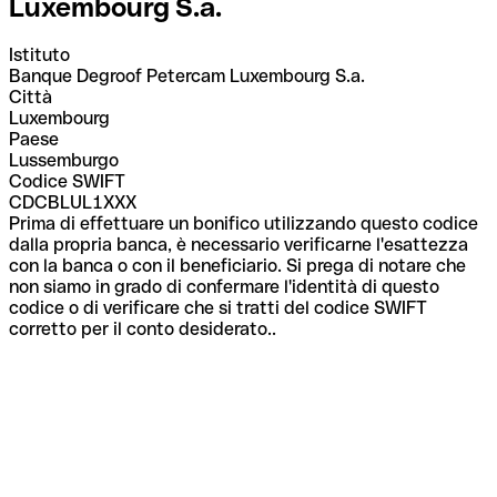
Luxembourg S.a.
Istituto
Banque Degroof Petercam Luxembourg S.a.
Città
Luxembourg
Paese
Lussemburgo
Codice SWIFT
CDCBLUL1XXX
Prima di effettuare un bonifico utilizzando questo codice
dalla propria banca, è necessario verificarne l'esattezza
con la banca o con il beneficiario. Si prega di notare che
non siamo in grado di confermare l'identità di questo
codice o di verificare che si tratti del codice SWIFT
corretto per il conto desiderato..